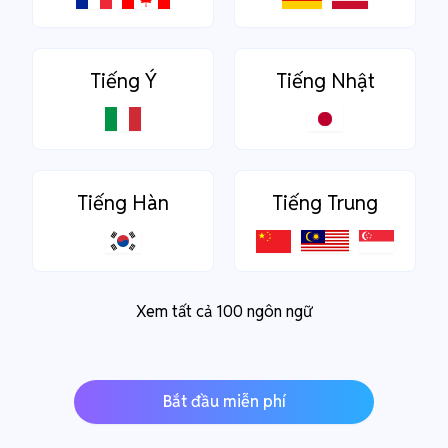
Tiếng Ý
Tiếng Nhật
Tiếng Hàn
Tiếng Trung
Xem tất cả 100 ngôn ngữ
Bắt đầu miễn phí