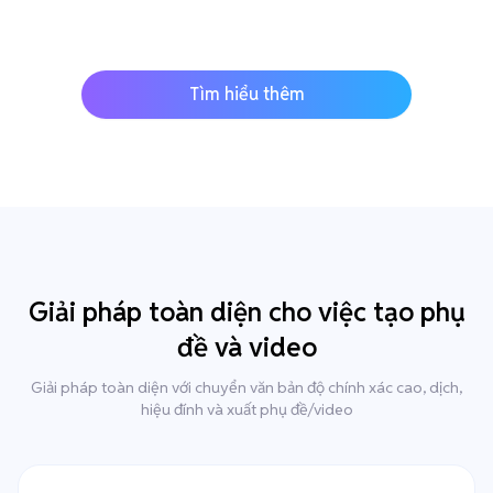
Tìm hiểu thêm
Giải pháp toàn diện cho việc tạo phụ
đề và video
Giải pháp toàn diện với chuyển văn bản độ chính xác cao, dịch,
hiệu đính và xuất phụ đề/video