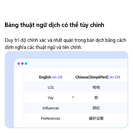
Bảng thuật ngữ dịch có thể tùy chỉnh
Duy trì độ chính xác và nhất quán trong bản dịch bằng cách
định nghĩa các thuật ngữ và tên chính.