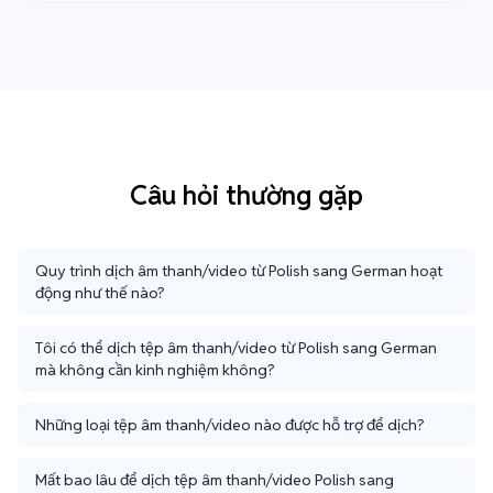
Câu hỏi thường gặp
Quy trình dịch âm thanh/video từ Polish sang German hoạt
động như thế nào?
Tôi có thể dịch tệp âm thanh/video từ Polish sang German
mà không cần kinh nghiệm không?
Những loại tệp âm thanh/video nào được hỗ trợ để dịch?
Mất bao lâu để dịch tệp âm thanh/video Polish sang