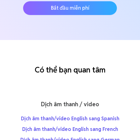
Bắt đầu miễn phí
Có thể bạn quan tâm
Dịch âm thanh / video
Dịch âm thanh/video English sang Spanish
Dịch âm thanh/video English sang French
Dịch âm thanh/video English sang German