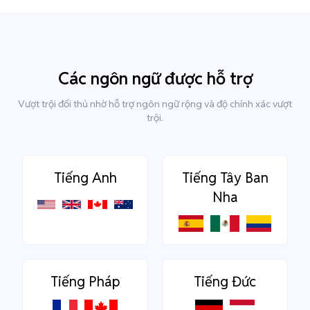
Các ngôn ngữ được hỗ trợ
Vượt trội đối thủ nhờ hỗ trợ ngôn ngữ rộng và độ chính xác vượt
trội.
Tiếng Anh
Tiếng Tây Ban
Nha
Tiếng Pháp
Tiếng Đức