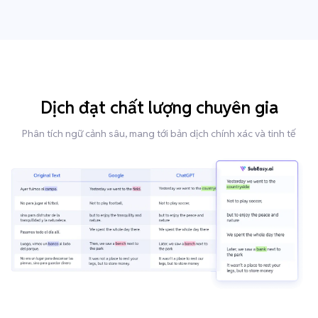
Dịch đạt chất lượng chuyên gia
Phân tích ngữ cảnh sâu, mang tới bản dịch chính xác và tinh tế