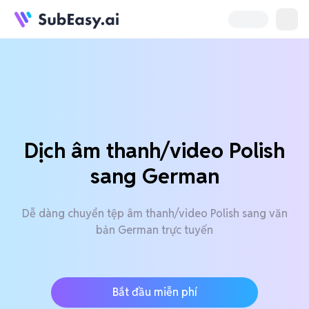
Dịch âm thanh/video Polish
sang German
Dễ dàng chuyển tệp âm thanh/video Polish sang văn
bản German trực tuyến
Bắt đầu miễn phí