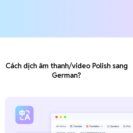
Cách dịch âm thanh/video Polish sang
German?