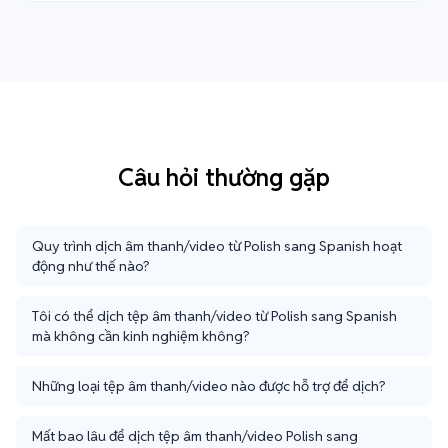
Câu hỏi thường gặp
Quy trình dịch âm thanh/video từ Polish sang Spanish hoạt
động như thế nào?
Tôi có thể dịch tệp âm thanh/video từ Polish sang Spanish
mà không cần kinh nghiệm không?
Những loại tệp âm thanh/video nào được hỗ trợ để dịch?
Mất bao lâu để dịch tệp âm thanh/video Polish sang