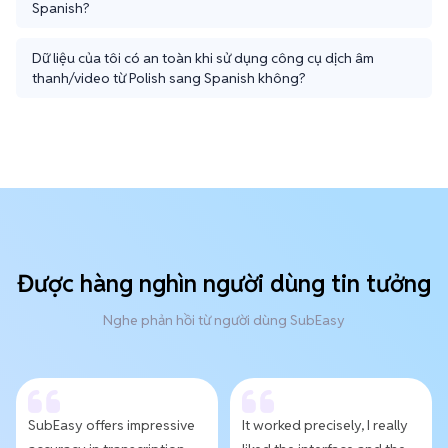
Spanish?
Dữ liệu của tôi có an toàn khi sử dụng công cụ dịch âm
thanh/video từ Polish sang Spanish không?
Được hàng nghìn người dùng tin tưởng
Nghe phản hồi từ người dùng SubEasy
SubEasy offers impressive
It worked precisely, I really