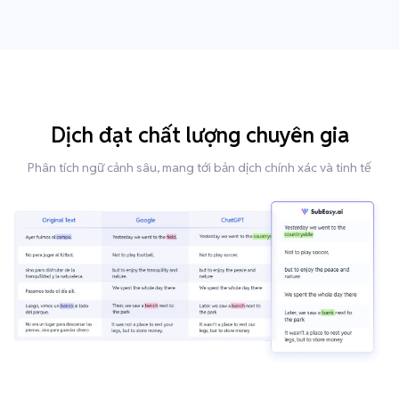
Dịch đạt chất lượng chuyên gia
Phân tích ngữ cảnh sâu, mang tới bản dịch chính xác và tinh tế