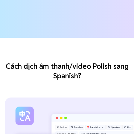
Cách dịch âm thanh/video Polish sang
Spanish?