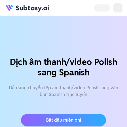
Dịch âm thanh/video Polish
sang Spanish
Dễ dàng chuyển tệp âm thanh/video Polish sang văn
bản Spanish trực tuyến
Bắt đầu miễn phí