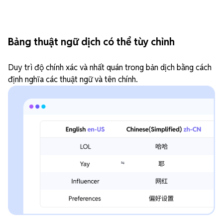
Bảng thuật ngữ dịch có thể tùy chỉnh
Duy trì độ chính xác và nhất quán trong bản dịch bằng cách
định nghĩa các thuật ngữ và tên chính.