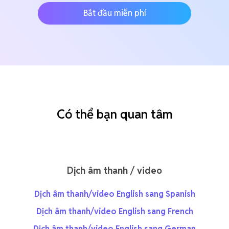
Bắt đầu miễn phí
Có thể bạn quan tâm
Dịch âm thanh / video
Dịch âm thanh/video English sang Spanish
Dịch âm thanh/video English sang French
Dịch âm thanh/video English sang German