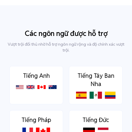
Các ngôn ngữ được hỗ trợ
Vượt trội đối thủ nhờ hỗ trợ ngôn ngữ rộng và độ chính xác vượt
trội.
Tiếng Anh
Tiếng Tây Ban
Nha
Tiếng Pháp
Tiếng Đức