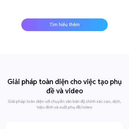
Tìm hiểu thêm
Giải pháp toàn diện cho việc tạo phụ
đề và video
Giải pháp toàn diện với chuyển văn bản độ chính xác cao, dịch,
hiệu đính và xuất phụ đề/video