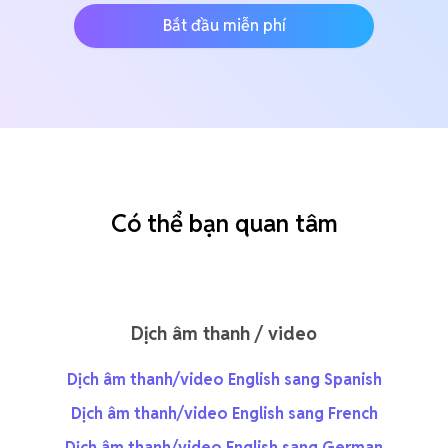
Bắt đầu miễn phí
Có thể bạn quan tâm
Dịch âm thanh / video
Dịch âm thanh/video English sang Spanish
Dịch âm thanh/video English sang French
Dịch âm thanh/video English sang German