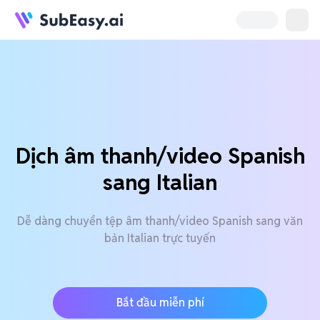
Dịch âm thanh/video Spanish
sang Italian
Dễ dàng chuyển tệp âm thanh/video Spanish sang văn
bản Italian trực tuyến
Bắt đầu miễn phí