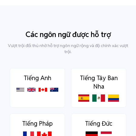
Các ngôn ngữ được hỗ trợ
Vượt trội đối thủ nhờ hỗ trợ ngôn ngữ rộng và độ chính xác vượt
trội.
Tiếng Anh
Tiếng Tây Ban
Nha
Tiếng Pháp
Tiếng Đức