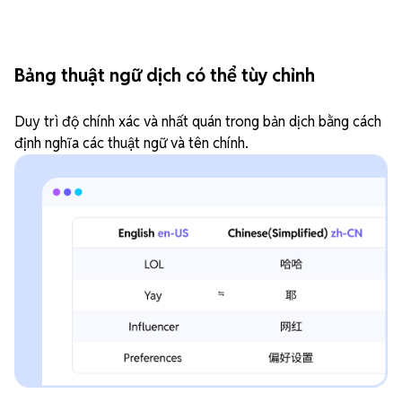
Bảng thuật ngữ dịch có thể tùy chỉnh
Duy trì độ chính xác và nhất quán trong bản dịch bằng cách
định nghĩa các thuật ngữ và tên chính.