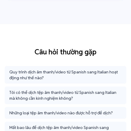
Câu hỏi thường gặp
Quy trình dịch âm thanh/video từ Spanish sang Italian hoạt
động như thế nào?
Tôi có thể dịch tệp âm thanh/video từ Spanish sang Italian
mà không cần kinh nghiệm không?
Những loại tệp âm thanh/video nào được hỗ trợ để dịch?
Mất bao lâu để dịch tệp âm thanh/video Spanish sang