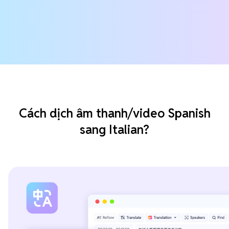
Cách dịch âm thanh/video Spanish
sang Italian?