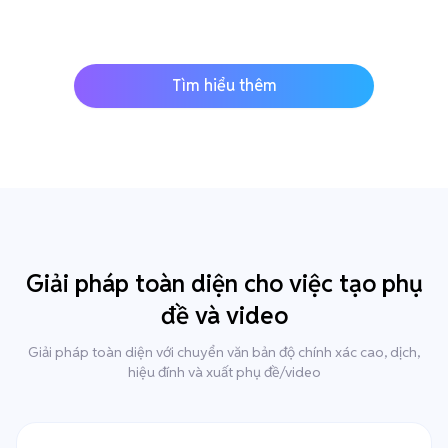
Tìm hiểu thêm
Giải pháp toàn diện cho việc tạo phụ
đề và video
Giải pháp toàn diện với chuyển văn bản độ chính xác cao, dịch,
hiệu đính và xuất phụ đề/video