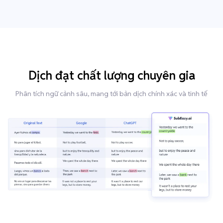
Dịch đạt chất lượng chuyên gia
Phân tích ngữ cảnh sâu, mang tới bản dịch chính xác và tinh tế