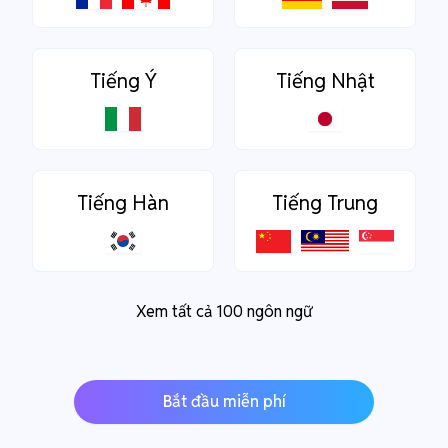
Tiếng Ý
Tiếng Nhật
Tiếng Hàn
Tiếng Trung
Xem tất cả 100 ngôn ngữ
Bắt đầu miễn phí