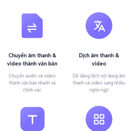
Chuyển âm thanh &
Dịch âm thanh &
video thành văn bản
video
Chuyển audio và video
Dễ dàng dịch nội dung âm
thành văn bản nhanh và
thanh và video sang nhiều
chính xác
ngôn ngữ