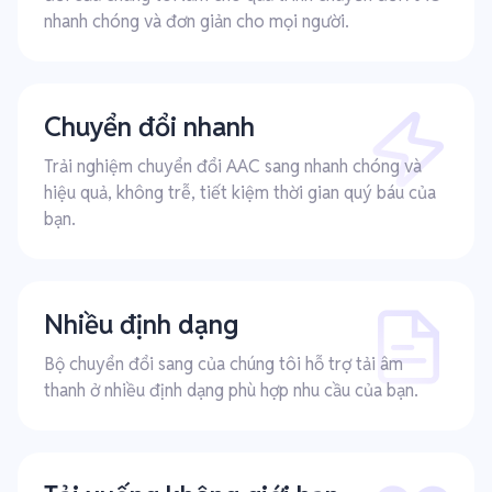
nhanh chóng và đơn giản cho mọi người.
Chuyển đổi nhanh
Trải nghiệm chuyển đổi AAC sang nhanh chóng và
hiệu quả, không trễ, tiết kiệm thời gian quý báu của
bạn.
Nhiều định dạng
Bộ chuyển đổi sang của chúng tôi hỗ trợ tải âm
thanh ở nhiều định dạng phù hợp nhu cầu của bạn.