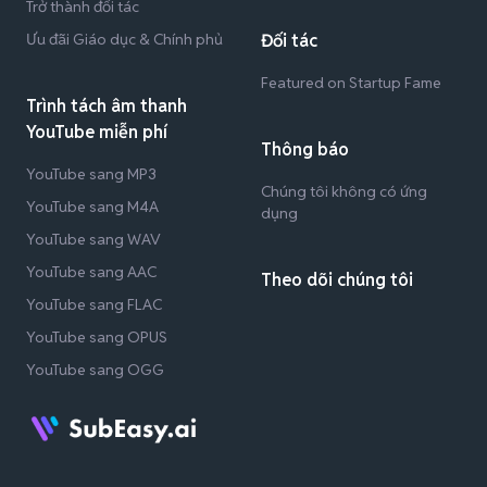
Trở thành đối tác
Ưu đãi Giáo dục & Chính phủ
Đối tác
Featured on Startup Fame
Trình tách âm thanh
YouTube miễn phí
Thông báo
YouTube sang MP3
Chúng tôi không có ứng
YouTube sang M4A
dụng
YouTube sang WAV
YouTube sang AAC
Theo dõi chúng tôi
YouTube sang FLAC
YouTube sang OPUS
YouTube sang OGG