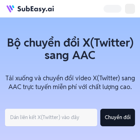
Bộ chuyển đổi X(Twitter)
sang AAC
Tải xuống và chuyển đổi video X(Twitter) sang
AAC trực tuyến miễn phí với chất lượng cao.
Chuyển đổi