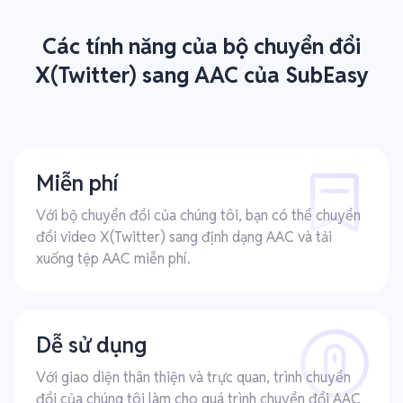
Các tính năng của bộ chuyển đổi
X(Twitter) sang AAC của SubEasy
Miễn phí
Với bộ chuyển đổi của chúng tôi, bạn có thể chuyển
đổi video X(Twitter) sang định dạng AAC và tải
xuống tệp AAC miễn phí.
Dễ sử dụng
Với giao diện thân thiện và trực quan, trình chuyển
đổi của chúng tôi làm cho quá trình chuyển đổi AAC