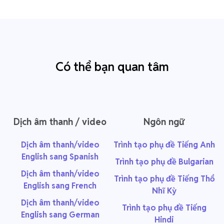
Có thể bạn quan tâm
Dịch âm thanh / video
Ngôn ngữ
Dịch âm thanh/video
Trình tạo phụ đề Tiếng Anh
English sang Spanish
Trình tạo phụ đề Bulgarian
Dịch âm thanh/video
Trình tạo phụ đề Tiếng Thổ
English sang French
Nhĩ Kỳ
Dịch âm thanh/video
Trình tạo phụ đề Tiếng
English sang German
Hindi