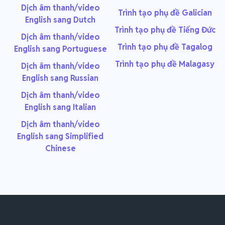
Dịch âm thanh/video
Trình tạo phụ đề Galician
English sang Dutch
Trình tạo phụ đề Tiếng Đức
Dịch âm thanh/video
Trình tạo phụ đề Tagalog
English sang Portuguese
Trình tạo phụ đề Malagasy
Dịch âm thanh/video
English sang Russian
Dịch âm thanh/video
English sang Italian
Dịch âm thanh/video
English sang Simplified
Chinese