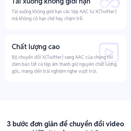
Tải xuống không giới hạn
Tải xuống không giới hạn các tệp AAC từ X(Twitter)
mà không có hạn chế hay chậm trễ.
Chất lượng cao
Bộ chuyển đổi X(Twitter) sang AAC của chúng tôi
đảm bảo tất cả tệp âm thanh giữ nguyên chất lượng
gốc, mang đến trải nghiệm nghe vượt trội.
3 bước đơn giản để chuyển đổi video