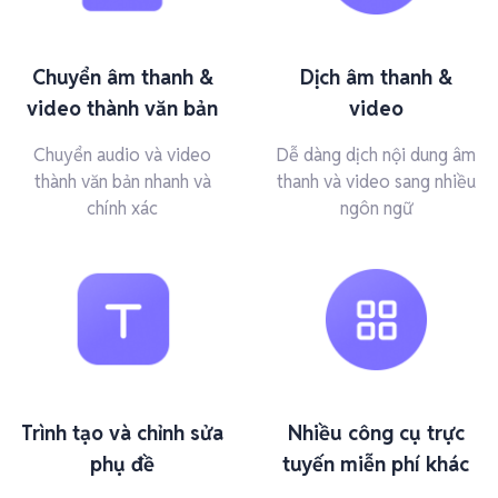
Chuyển âm thanh &
Dịch âm thanh &
video thành văn bản
video
Chuyển audio và video
Dễ dàng dịch nội dung âm
thành văn bản nhanh và
thanh và video sang nhiều
chính xác
ngôn ngữ
Trình tạo và chỉnh sửa
Nhiều công cụ trực
phụ đề
tuyến miễn phí khác