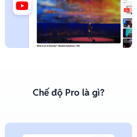
Chế độ Pro là gì?