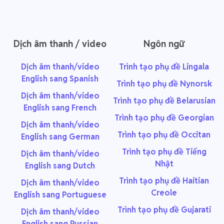
Dịch âm thanh / video
Ngôn ngữ
Dịch âm thanh/video
Trình tạo phụ đề Lingala
English sang Spanish
Trình tạo phụ đề Nynorsk
Dịch âm thanh/video
Trình tạo phụ đề Belarusian
English sang French
Trình tạo phụ đề Georgian
Dịch âm thanh/video
Trình tạo phụ đề Occitan
English sang German
Trình tạo phụ đề Tiếng
Dịch âm thanh/video
Nhật
English sang Dutch
Trình tạo phụ đề Haitian
Dịch âm thanh/video
Creole
English sang Portuguese
Trình tạo phụ đề Gujarati
Dịch âm thanh/video
English sang Russian