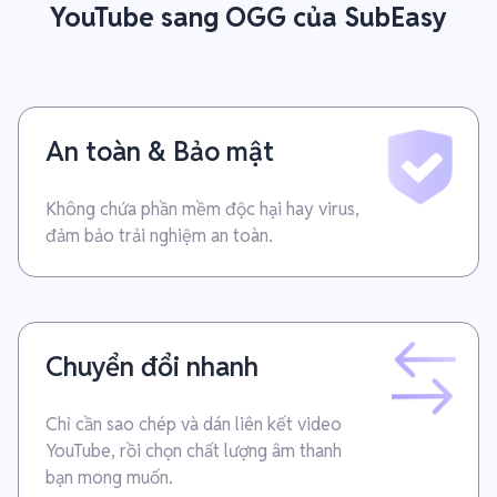
YouTube sang OGG của SubEasy
An toàn & Bảo mật
Không chứa phần mềm độc hại hay virus,
đảm bảo trải nghiệm an toàn.
Chuyển đổi nhanh
Chỉ cần sao chép và dán liên kết video
YouTube, rồi chọn chất lượng âm thanh
bạn mong muốn.