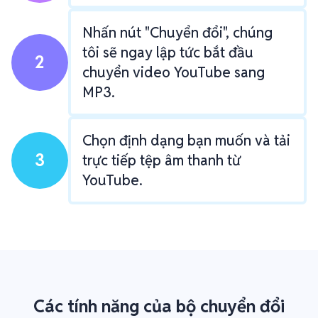
Nhấn nút "Chuyển đổi", chúng
tôi sẽ ngay lập tức bắt đầu
2
chuyển video YouTube sang
MP3.
Chọn định dạng bạn muốn và tải
3
trực tiếp tệp âm thanh từ
YouTube.
Các tính năng của bộ chuyển đổi