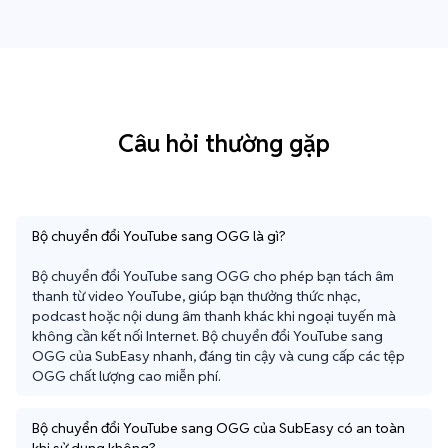
Câu hỏi thường gặp
Bộ chuyển đổi YouTube sang OGG là gì?
Bộ chuyển đổi YouTube sang OGG cho phép bạn tách âm 
thanh từ video YouTube, giúp bạn thưởng thức nhạc, 
podcast hoặc nội dung âm thanh khác khi ngoại tuyến mà 
không cần kết nối Internet. Bộ chuyển đổi YouTube sang 
OGG của SubEasy nhanh, đáng tin cậy và cung cấp các tệp 
OGG chất lượng cao miễn phí.
Bộ chuyển đổi YouTube sang OGG của SubEasy có an toàn