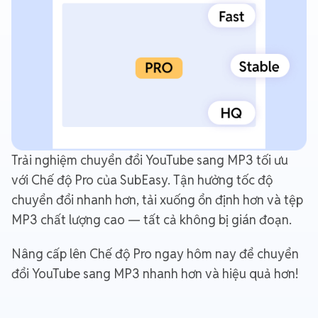
Trải nghiệm chuyển đổi YouTube sang MP3 tối ưu
với Chế độ Pro của SubEasy. Tận hưởng tốc độ
chuyển đổi nhanh hơn, tải xuống ổn định hơn và tệp
MP3 chất lượng cao — tất cả không bị gián đoạn.
Nâng cấp lên Chế độ Pro ngay hôm nay để chuyển
đổi YouTube sang MP3 nhanh hơn và hiệu quả hơn!