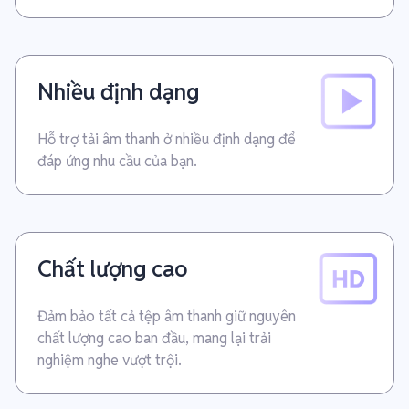
Nhiều định dạng
Hỗ trợ tải âm thanh ở nhiều định dạng để
đáp ứng nhu cầu của bạn.
Chất lượng cao
Đảm bảo tất cả tệp âm thanh giữ nguyên
chất lượng cao ban đầu, mang lại trải
nghiệm nghe vượt trội.