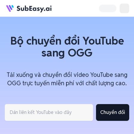
Bộ chuyển đổi YouTube
sang OGG
Tải xuống và chuyển đổi video YouTube sang
OGG trực tuyến miễn phí với chất lượng cao.
Chuyển đổi