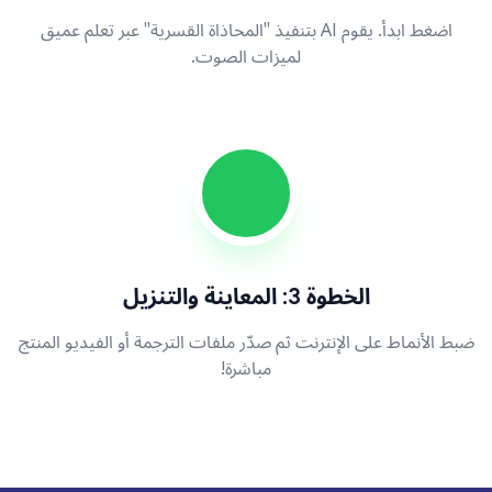
اضغط ابدأ. يقوم AI بتنفيذ "المحاذاة القسرية" عبر تعلم عميق
لميزات الصوت.
الخطوة 3: المعاينة والتنزيل
ضبط الأنماط على الإنترنت ثم صدّر ملفات الترجمة أو الفيديو المنتج
مباشرة!