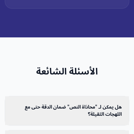
الأسئلة الشائعة
هل يمكن لـ "محاذاة النص" ضمان الدقة حتى مع
اللهجات الثقيلة؟