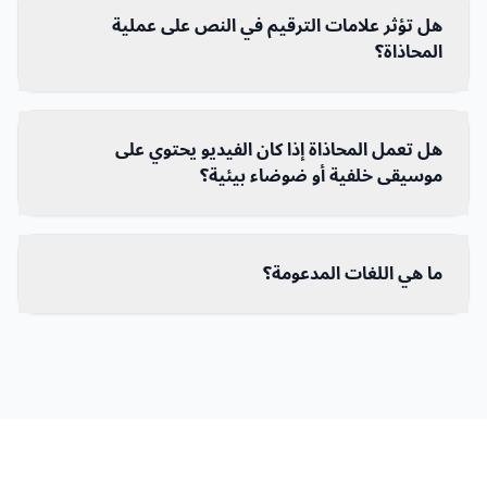
هل تؤثر علامات الترقيم في النص على عملية
المحاذاة؟
هل تعمل المحاذاة إذا كان الفيديو يحتوي على
موسيقى خلفية أو ضوضاء بيئية؟
ما هي اللغات المدعومة؟