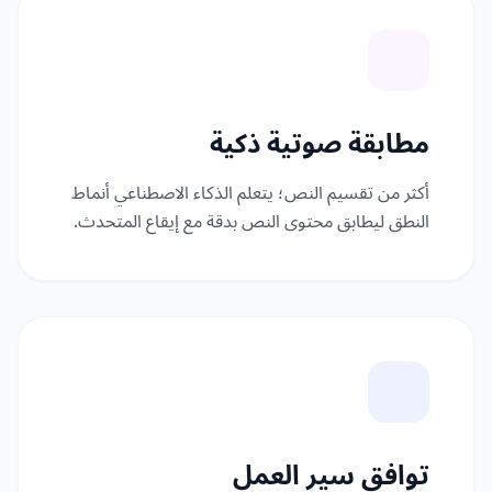
مطابقة صوتية ذكية
أكثر من تقسيم النص؛ يتعلم الذكاء الاصطناعي أنماط
النطق ليطابق محتوى النص بدقة مع إيقاع المتحدث.
توافق سير العمل