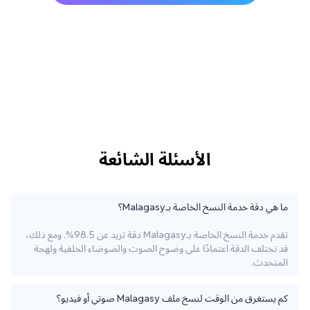
الأسئلة الشائعة
ما هي دقة خدمة النسخ الخاصة بـMalagasy؟
تقدم خدمة النسخ الخاصة بـMalagasy دقة تزيد عن 98.5%. ومع ذلك،
قد تختلف الدقة اعتمادًا على وضوح الصوت والضوضاء الخلفية ولهجة
المتحدث.
كم يستغرق من الوقت لنسخ ملف Malagasy صوتي أو فيديو؟