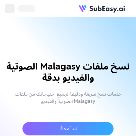
نسخ ملفات Malagasy الصوتية
والفيديو بدقة
خدمات نسخ سريعة ودقيقة لجميع احتياجاتك من ملفات
Malagasy الصوتية والفيديو
ابدأ مجانًا