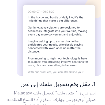
1. حمّل وقم بتحويل ملفك إلى نص
انقر على زر "اختيار ملف" لتحميل ملف Malagasy
صوتي أو فيديو من جهازك. ستقوم أداة النسخ المتقدمة