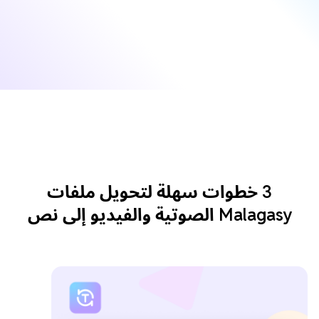
3 خطوات سهلة لتحويل ملفات
Malagasy الصوتية والفيديو إلى نص