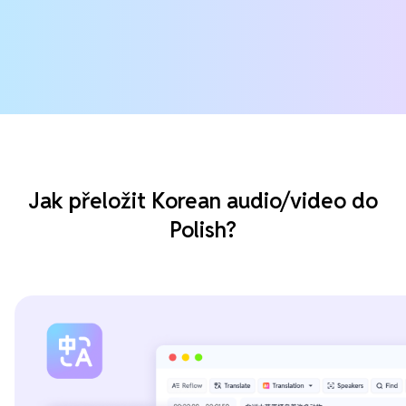
Jak přeložit Korean audio/video do
Polish?