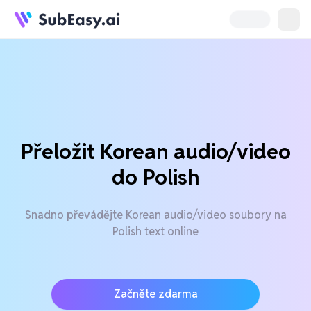
Přeložit Korean audio/video
do Polish
Snadno převádějte Korean audio/video soubory na
Polish text online
Začněte zdarma