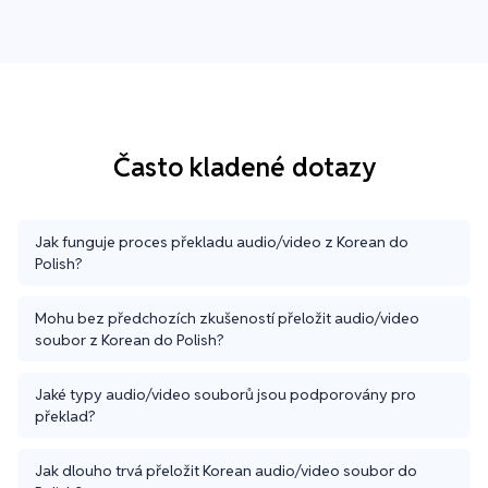
Často kladené dotazy
Jak funguje proces překladu audio/video z Korean do
Polish?
Mohu bez předchozích zkušeností přeložit audio/video
soubor z Korean do Polish?
Jaké typy audio/video souborů jsou podporovány pro
překlad?
Jak dlouho trvá přeložit Korean audio/video soubor do