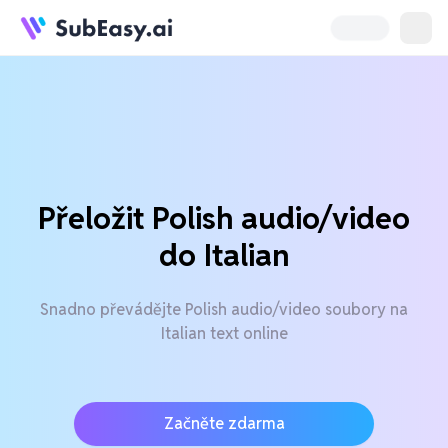
Přeložit Polish audio/video
do Italian
Snadno převádějte Polish audio/video soubory na
Italian text online
Začněte zdarma