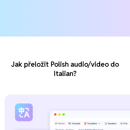
Jak přeložit Polish audio/video do
Italian?