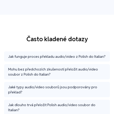
Často kladené dotazy
Jak funguje proces překladu audio/video z Polish do Italian?
Mohu bez předchozích zkušeností přeložit audio/video
soubor z Polish do Italian?
Jaké typy audio/video souborů jsou podporovány pro
překlad?
Jak dlouho trvá přeložit Polish audio/video soubor do
Italian?