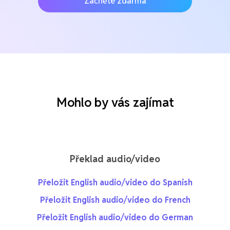
Začněte zdarma
Mohlo by vás zajímat
Překlad audio/video
Přeložit English audio/video do Spanish
Přeložit English audio/video do French
Přeložit English audio/video do German