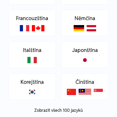
Francouzština
Němčina
Italština
Japonština
Korejština
Čínština
Zobrazit všech 100 jazyků