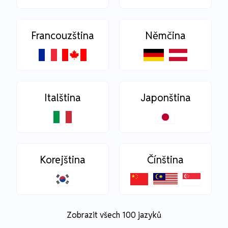
Francouzština
Němčina
Italština
Japonština
Korejština
Čínština
Zobrazit všech 100 jazyků