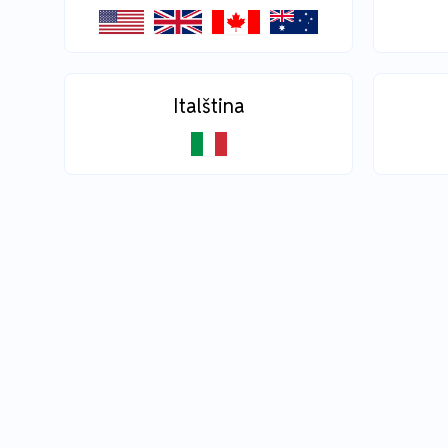
Italština