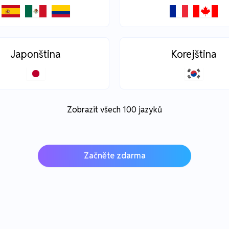
Japonština
Korejština
Zobrazit všech 100 jazyků
Začněte zdarma