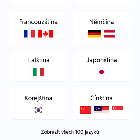
Francouzština
Němčina
Italština
Japonština
Korejština
Čínština
Zobrazit všech 100 jazyků