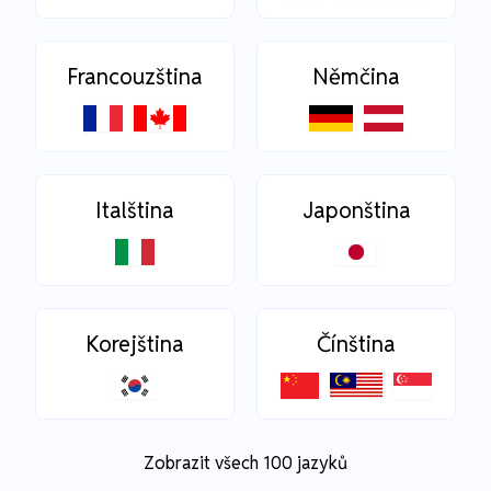
Francouzština
Němčina
Italština
Japonština
Korejština
Čínština
Zobrazit všech 100 jazyků