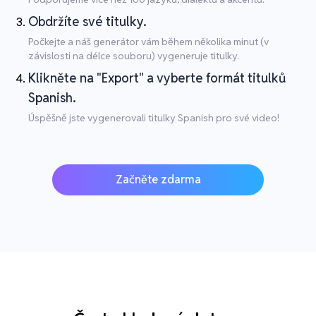
Obdržíte své titulky.
Počkejte a náš generátor vám během několika minut (v
závislosti na délce souboru) vygeneruje titulky.
Klikněte na "Export" a vyberte formát titulků
Spanish.
Úspěšně jste vygenerovali titulky Spanish pro své video!
Začněte zdarma