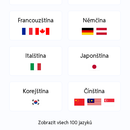
Francouzština
Němčina
Italština
Japonština
Korejština
Čínština
Zobrazit všech 100 jazyků