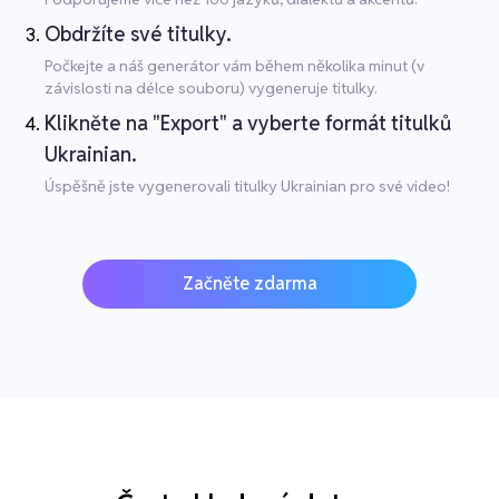
Obdržíte své titulky.
Počkejte a náš generátor vám během několika minut (v
závislosti na délce souboru) vygeneruje titulky.
Klikněte na "Export" a vyberte formát titulků
Ukrainian.
Úspěšně jste vygenerovali titulky Ukrainian pro své video!
Začněte zdarma