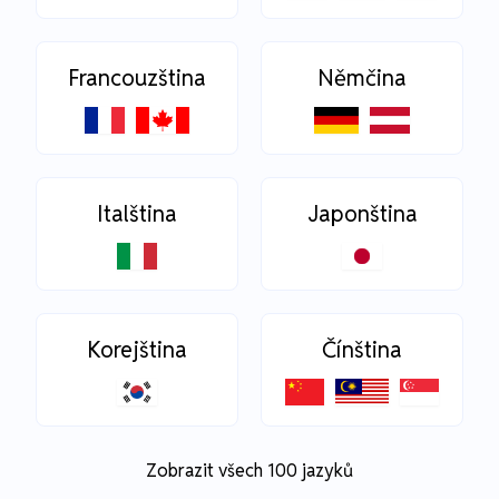
Francouzština
Němčina
Italština
Japonština
Korejština
Čínština
Zobrazit všech 100 jazyků