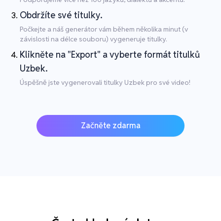
Obdržíte své titulky.
Počkejte a náš generátor vám během několika minut (v
závislosti na délce souboru) vygeneruje titulky.
Klikněte na "Export" a vyberte formát titulků
Uzbek.
Úspěšně jste vygenerovali titulky Uzbek pro své video!
Začněte zdarma