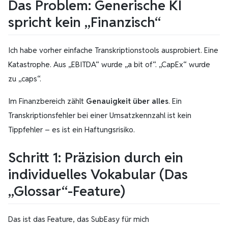
Das Problem: Generische KI
spricht kein „Finanzisch“
Ich habe vorher einfache Transkriptionstools ausprobiert. Eine
Katastrophe. Aus „EBITDA“ wurde
„a bit of“
. „CapEx“ wurde
zu
„caps“
.
Im Finanzbereich zählt
Genauigkeit über alles
. Ein
Transkriptionsfehler bei einer Umsatzkennzahl ist kein
Tippfehler – es ist ein Haftungsrisiko.
Schritt 1: Präzision durch ein
individuelles Vokabular (Das
„Glossar“-Feature)
Das ist das Feature, das SubEasy für mich