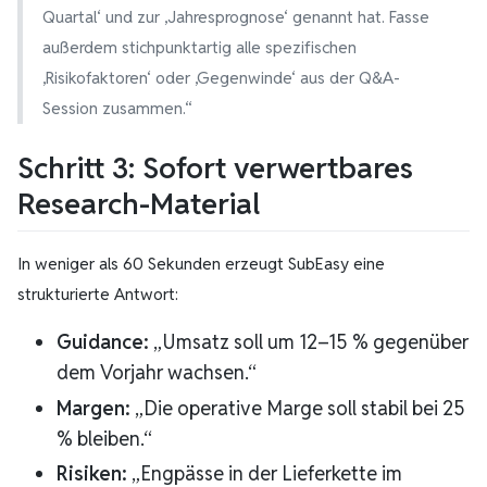
Quartal‘ und zur ‚Jahresprognose‘ genannt hat. Fasse
außerdem stichpunktartig alle spezifischen
‚Risikofaktoren‘ oder ‚Gegenwinde‘ aus der Q&A-
Session zusammen.“
Schritt 3: Sofort verwertbares
Research-Material
In weniger als 60 Sekunden erzeugt SubEasy eine
strukturierte Antwort:
Guidance:
„Umsatz soll um 12–15 % gegenüber
dem Vorjahr wachsen.“
Margen:
„Die operative Marge soll stabil bei 25
% bleiben.“
Risiken:
„Engpässe in der Lieferkette im