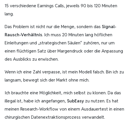
15 verschiedene Earnings Calls, jeweils 90 bis 120 Minuten
lang.
Das Problem ist nicht nur die Menge, sondern das
Signal-
Rausch-Verhältnis
. Ich muss 20 Minuten lang höflichen
Einleitungen und „strategischen Säulen“ zuhören, nur um
einen flüchtigen Satz über Margendruck oder die Anpassung
des Ausblicks zu erwischen.
Wenn ich eine Zahl verpasse, ist mein Modell falsch. Bin ich zu
langsam, bewegt sich der Markt ohne mich.
Ich brauchte eine Möglichkeit, mich selbst zu klonen. Da das
illegal ist, habe ich angefangen,
SubEasy
zu nutzen. Es hat
meinen Research-Workflow von einem Ausdauertest in einen
chirurgischen Datenextraktionsprozess verwandelt.