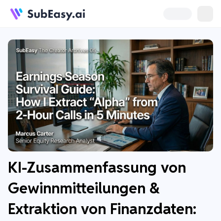
KI-Zusammenfassung von
Gewinnmitteilungen &
Extraktion von Finanzdaten: