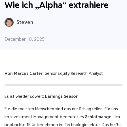
Wie ich „Alpha“ extrahiere
Steven
December 10, 2025
Von Marcus Carter
, Senior Equity Research Analyst
Es ist wieder soweit:
Earnings Season
.
Für die meisten Menschen sind das nur Schlagzeilen. Für uns
im Investment Management bedeutet es
Schlafmangel
. Ich
beobachte 15 Unternehmen im Technologiesektor. Das heißt: