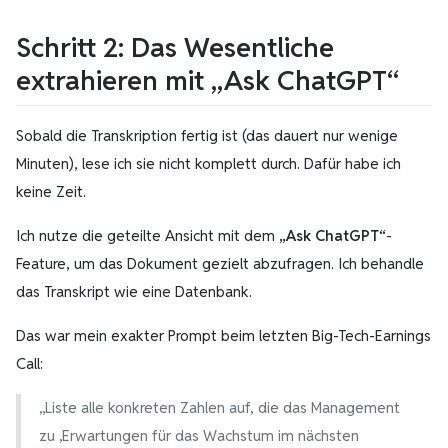
Schritt 2: Das Wesentliche
extrahieren mit „Ask ChatGPT“
Sobald die Transkription fertig ist (das dauert nur wenige
Minuten), lese ich sie nicht komplett durch. Dafür habe ich
keine Zeit.
Ich nutze die geteilte Ansicht mit dem
„Ask ChatGPT“
-
Feature, um das Dokument gezielt abzufragen. Ich behandle
das Transkript wie eine Datenbank.
Das war mein exakter Prompt beim letzten Big-Tech-Earnings
Call:
„Liste alle konkreten Zahlen auf, die das Management
zu ‚Erwartungen für das Wachstum im nächsten