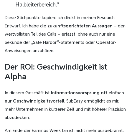
Halbleiterbereich.“
Diese Stichpunkte kopiere ich direkt in meinen Research-
Entwurf. Ich habe die
zukunftsgerichteten Aussagen
– den
wertvollsten Teil des Calls – erfasst, ohne auch nur eine
Sekunde der „Safe Harbor“-Statements oder Operator-
Anweisungen anzuhören.
Der ROI: Geschwindigkeit ist
Alpha
In diesem Geschäft ist
Informationsvorsprung oft einfach
nur Geschwindigkeitsvorteil
. SubEasy ermöglicht es mir,
mehr Unternehmen in kürzerer Zeit und mit höherer Präzision
abzudecken.
Am Ende der Earnings Week bin ich nicht mehr ausgebrannt.