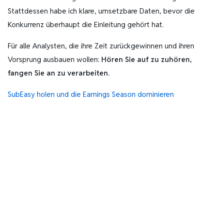
Stattdessen habe ich klare, umsetzbare Daten, bevor die
Konkurrenz überhaupt die Einleitung gehört hat.
Für alle Analysten, die ihre Zeit zurückgewinnen und ihren
Vorsprung ausbauen wollen:
Hören Sie auf zu zuhören,
fangen Sie an zu verarbeiten.
SubEasy holen und die Earnings Season dominieren