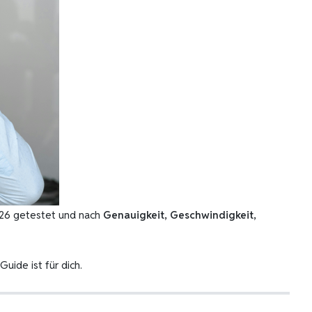
26 getestet und nach
Genauigkeit, Geschwindigkeit,
uide ist für dich.