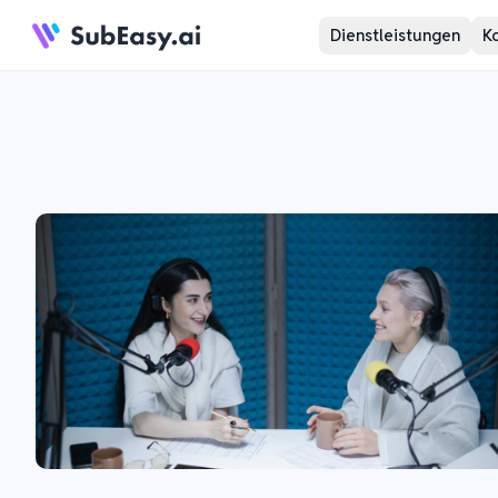
Dienstleistungen
K