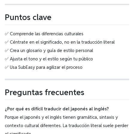
Puntos clave
✅ Comprende las diferencias culturales
✅ Céntrate en el significado, no en la traducción literal
✅ Crea un glosario y guía de estilo personal
✅ Ajusta el tono y el estilo según tu público
✅ Usa SubEasy para agilizar el proceso
Preguntas frecuentes
¿Por qué es difícil traducir del japonés al inglés?
Porque el japonés y el inglés tienen gramática, sintaxis y
contexto cultural diferentes. La traducción literal suele perder
el significado.