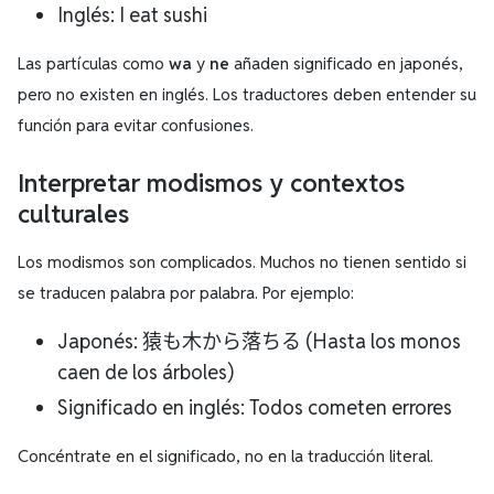
Inglés: I eat sushi
Las partículas como
wa
y
ne
añaden significado en japonés,
pero no existen en inglés. Los traductores deben entender su
función para evitar confusiones.
Interpretar modismos y contextos
culturales
Los modismos son complicados. Muchos no tienen sentido si
se traducen palabra por palabra. Por ejemplo:
Japonés: 猿も木から落ちる (Hasta los monos
caen de los árboles)
Significado en inglés: Todos cometen errores
Concéntrate en el significado, no en la traducción literal.