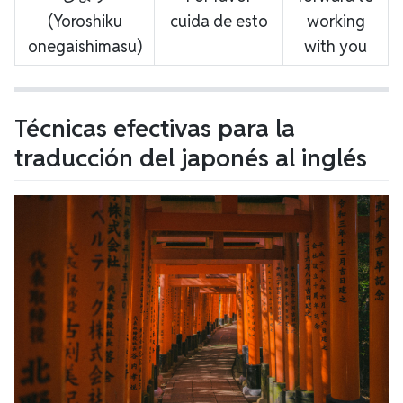
(Yoroshiku
cuida de esto
working
onegaishimasu)
with you
Técnicas efectivas para la
traducción del japonés al inglés