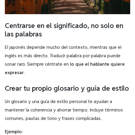
Centrarse en el significado, no solo en
las palabras
El japonés depende mucho del contexto, mientras que el
inglés es más directo. Traducir palabra por palabra puede
sonar raro. Siempre céntrate en
lo que el hablante quiere
expresar
.
Crear tu propio glosario y guía de estilo
Un glosario y una guía de estilo personal te ayudan a
mantener la coherencia y ahorrar tiempo. Incluye términos
comunes, pautas de tono y frases complicadas.
Ejemplo: