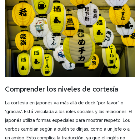
Comprender los niveles de cortesía
La cortesía en japonés va más allá de decir "por favor" o
"gracias". Está vinculada a los roles sociales y las relaciones. El
japonés utiliza formas especiales para mostrar respeto. Los
verbos cambian según a quién te dirijas, como a un jefe o a
un amigo. Esto complica la traducción, ya que el inglés no