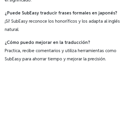
¿Puede SubEasy traducir frases formales en japonés?
¡Sí! SubEasy reconoce los honoríficos y los adapta al inglés
natural.
¿Cómo puedo mejorar en la traducción?
Practica, recibe comentarios y utiliza herramientas como
SubEasy para ahorrar tiempo y mejorar la precisión.