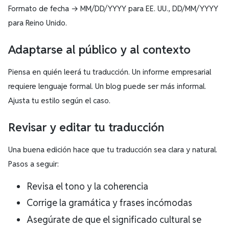
Formato de fecha → MM/DD/YYYY para EE. UU., DD/MM/YYYY
para Reino Unido.
Adaptarse al público y al contexto
Piensa en quién leerá tu traducción. Un informe empresarial
requiere lenguaje formal. Un blog puede ser más informal.
Ajusta tu estilo según el caso.
Revisar y editar tu traducción
Una buena edición hace que tu traducción sea clara y natural.
Pasos a seguir:
Revisa el tono y la coherencia
Corrige la gramática y frases incómodas
Asegúrate de que el significado cultural se