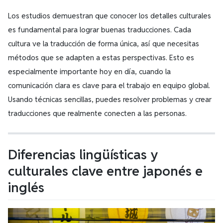
Los estudios demuestran que conocer los detalles culturales
es fundamental para lograr buenas traducciones. Cada
cultura ve la traducción de forma única, así que necesitas
métodos que se adapten a estas perspectivas. Esto es
especialmente importante hoy en día, cuando la
comunicación clara es clave para el trabajo en equipo global.
Usando técnicas sencillas, puedes resolver problemas y crear
traducciones que realmente conecten a las personas.
Diferencias lingüísticas y
culturales clave entre japonés e
inglés