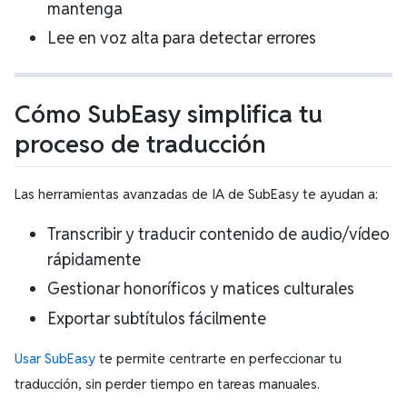
mantenga
Lee en voz alta para detectar errores
Cómo SubEasy simplifica tu
proceso de traducción
Las herramientas avanzadas de IA de SubEasy te ayudan a:
Transcribir y traducir contenido de audio/vídeo
rápidamente
Gestionar honoríficos y matices culturales
Exportar subtítulos fácilmente
Usar SubEasy
te permite centrarte en perfeccionar tu
traducción, sin perder tiempo en tareas manuales.