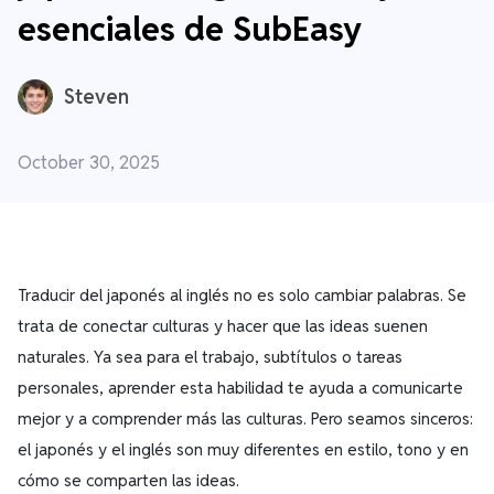
esenciales de SubEasy
Steven
October 30, 2025
Traducir del japonés al inglés no es solo cambiar palabras. Se
trata de conectar culturas y hacer que las ideas suenen
naturales. Ya sea para el trabajo, subtítulos o tareas
personales, aprender esta habilidad te ayuda a comunicarte
mejor y a comprender más las culturas. Pero seamos sinceros:
el japonés y el inglés son muy diferentes en estilo, tono y en
cómo se comparten las ideas.