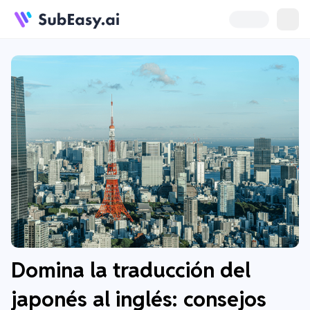
Domina la traducción del
japonés al inglés: consejos