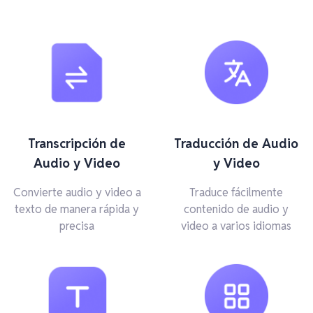
Transcripción de
Traducción de Audio
Audio y Video
y Video
Convierte audio y video a
Traduce fácilmente
texto de manera rápida y
contenido de audio y
precisa
video a varios idiomas