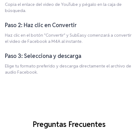
Copia el enlace del video de YouTube y pégalo en la caja de
búsqueda.
Paso 2: Haz clic en Convertir
Haz clic en el botón "Convertir" y SubEasy comenzará a convertir
el video de Facebook a M4A al instante.
Paso 3: Selecciona y descarga
Elige tu formato preferido y descarga directamente el archivo de
audio Facebook.
Preguntas Frecuentes