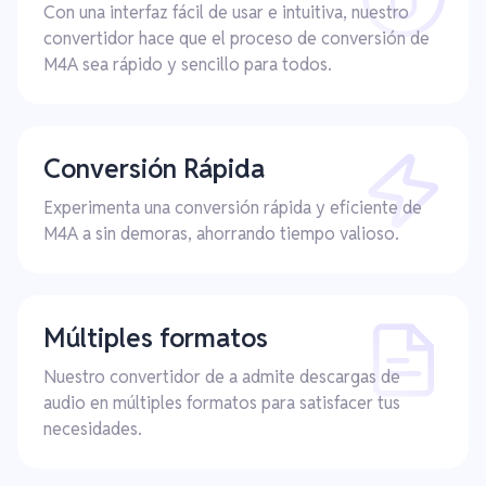
Con una interfaz fácil de usar e intuitiva, nuestro
convertidor hace que el proceso de conversión de
M4A sea rápido y sencillo para todos.
Conversión Rápida
Experimenta una conversión rápida y eficiente de
M4A a sin demoras, ahorrando tiempo valioso.
Múltiples formatos
Nuestro convertidor de a admite descargas de
audio en múltiples formatos para satisfacer tus
necesidades.