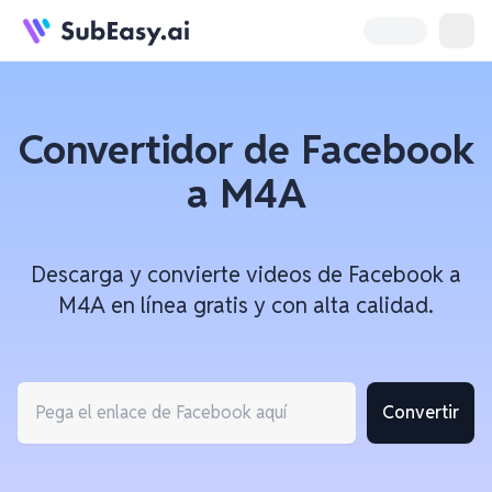
Convertidor de Facebook
a M4A
Descarga y convierte videos de Facebook a
M4A en línea gratis y con alta calidad.
Convertir