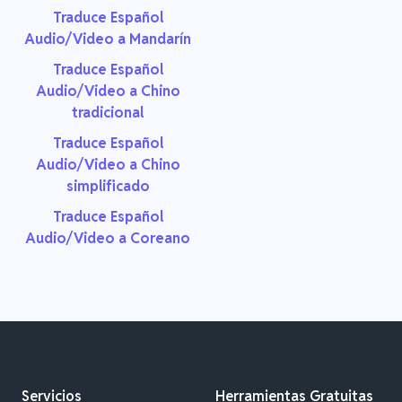
Traduce Español
Audio/Video a Mandarín
Traduce Español
Audio/Video a Chino
tradicional
Traduce Español
Audio/Video a Chino
simplificado
Traduce Español
Audio/Video a Coreano
Servicios
Herramientas Gratuitas