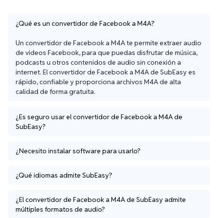
¿Qué es un convertidor de Facebook a M4A?
Un convertidor de Facebook a M4A te permite extraer audio 
de videos Facebook, para que puedas disfrutar de música, 
podcasts u otros contenidos de audio sin conexión a 
internet. El convertidor de Facebook a M4A de SubEasy es 
rápido, confiable y proporciona archivos M4A de alta 
calidad de forma gratuita.
¿Es seguro usar el convertidor de Facebook a M4A de
SubEasy?
¿Necesito instalar software para usarlo?
¿Qué idiomas admite SubEasy?
¿El convertidor de Facebook a M4A de SubEasy admite
múltiples formatos de audio?