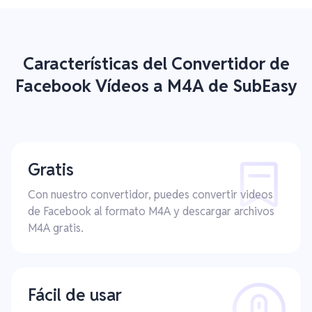
Características del Convertidor de
Facebook Vídeos a M4A de SubEasy
Gratis
Con nuestro convertidor, puedes convertir videos
de Facebook al formato M4A y descargar archivos
M4A gratis.
Fácil de usar