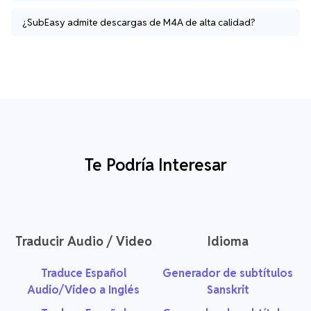
¿SubEasy admite descargas de M4A de alta calidad?
Te Podría Interesar
Traducir Audio / Video
Idioma
Traduce Español
Generador de subtítulos
Audio/Video a Inglés
Sanskrit