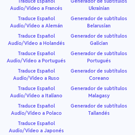
Traduce Español
Generador de subtítulos
Audio/Video a Francés
Ukrainian
Traduce Español
Generador de subtítulos
Audio/Video a Alemán
Belarusian
Traduce Español
Generador de subtítulos
Audio/Video a Holandés
Galician
Traduce Español
Generador de subtítulos
Audio/Video a Portugués
Portugués
Traduce Español
Generador de subtítulos
Audio/Video a Ruso
Coreano
Traduce Español
Generador de subtítulos
Audio/Video a Italiano
Malagasy
Traduce Español
Generador de subtítulos
Audio/Video a Polaco
Tailandés
Traduce Español
Audio/Video a Japonés