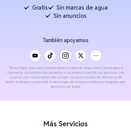
Gratis
Sin marcas de agua
Sin anuncios
También apoyamos
*Aviso legal: solo para uso personal o copia de seguridad. Descargue o
convierta contenidos únicamente si los posee o cuenta con permiso. Los
usuarios son responsables de cumplir las leyes locales de derechos de
autor. SubEasy no permite la descarga de música o vídeos protegidos por
derechos de autor.
Más Servicios