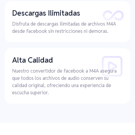
Descargas Ilimitadas
Disfruta de descargas ilimitadas de archivos M4A
desde Facebook sin restricciones ni demoras.
Alta Calidad
Nuestro convertidor de Facebook a M4A asegura
que todos los archivos de audio conserven su
calidad original, ofreciendo una experiencia de
escucha superior.