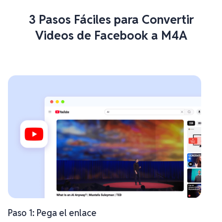
3 Pasos Fáciles para Convertir
Videos de Facebook a M4A
Paso 1: Pega el enlace