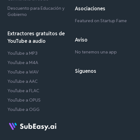
Descuento para Educación y
Asociaciones
Gobierno
Featured on Startup Fame
Extractores gratuitos de
Aviso
YouTube a audio
No tenemos una app
YouTube a MP3
YouTube a M4A
Síguenos
YouTube a WAV
YouTube a AAC
YouTube a FLAC
YouTube a OPUS
YouTube a OGG