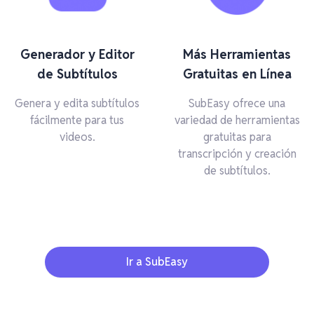
Generador y Editor
Más Herramientas
de Subtítulos
Gratuitas en Línea
Genera y edita subtítulos
SubEasy ofrece una
fácilmente para tus
variedad de herramientas
videos.
gratuitas para
transcripción y creación
de subtítulos.
Ir a SubEasy