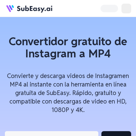
Convertidor gratuito de
Instagram a MP4
Convierte y descarga videos de Instagramen
MP4 al instante con la herramienta en línea
gratuita de SubEasy. Rápido, gratuito y
compatible con descargas de video en HD,
1080P y 4K.