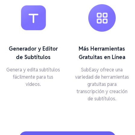
Generador y Editor
Más Herramientas
de Subtítulos
Gratuitas en Línea
Genera y edita subtítulos
SubEasy ofrece una
fácilmente para tus
variedad de herramientas
videos.
gratuitas para
transcripción y creación
de subtítulos.