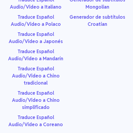
Audio/Video a Italiano
Mongolian
Traduce Español
Generador de subtítulos
Audio/Video a Polaco
Croatian
Traduce Español
Audio/Video a Japonés
Traduce Español
Audio/Video a Mandarín
Traduce Español
Audio/Video a Chino
tradicional
Traduce Español
Audio/Video a Chino
simplificado
Traduce Español
Audio/Video a Coreano