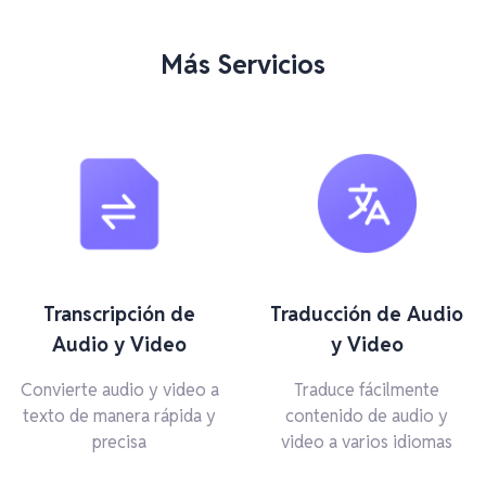
Más Servicios
Transcripción de
Traducción de Audio
Audio y Video
y Video
Convierte audio y video a
Traduce fácilmente
texto de manera rápida y
contenido de audio y
precisa
video a varios idiomas