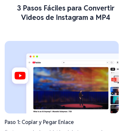
3 Pasos Fáciles para Convertir
Videos de Instagram a MP4
Paso 1: Copiar y Pegar Enlace