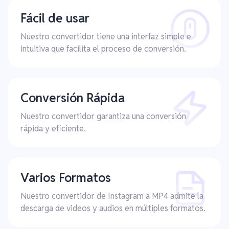
Fácil de usar
Nuestro convertidor tiene una interfaz simple e
intuitiva que facilita el proceso de conversión.
Conversión Rápida
Nuestro convertidor garantiza una conversión
rápida y eficiente.
Varios Formatos
Nuestro convertidor de Instagram a MP4 admite la
descarga de videos y audios en múltiples formatos.