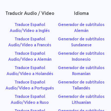
Traducir Audio / Video
Idioma
Traduce Español
Generador de subtítulos
Audio/Video a Inglés
Alemán
Traduce Español
Generador de subtítulos
Audio/Video a Francés
Sundanese
Traduce Español
Generador de subtítulos
Audio/Video a Alemán
Indonesio
Traduce Español
Generador de subtítulos
Audio/Video a Holandés
Romanian
Traduce Español
Generador de subtítulos
Audio/Video a Portugués
Tailandés
Traduce Español
Generador de subtítulos
Audio/Video a Ruso
Lithuanian
Traduce Español
Generador de subtítulos