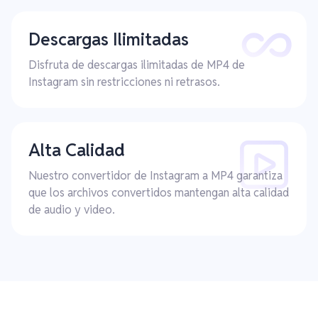
Descargas Ilimitadas
Disfruta de descargas ilimitadas de MP4 de
Instagram sin restricciones ni retrasos.
Alta Calidad
Nuestro convertidor de Instagram a MP4 garantiza
que los archivos convertidos mantengan alta calidad
de audio y video.