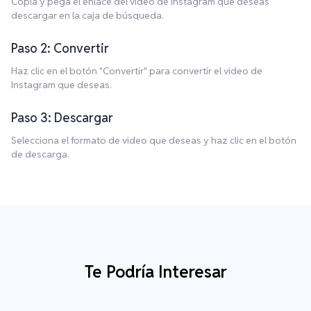
Copia y pega el enlace del video de Instagram que deseas
descargar en la caja de búsqueda.
Paso 2: Convertir
Haz clic en el botón "Convertir" para convertir el video de
Instagram que deseas.
Paso 3: Descargar
Selecciona el formato de video que deseas y haz clic en el botón
de descarga.
Te Podría Interesar