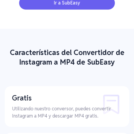
Ir a SubEasy
Características del Convertidor de
Instagram a MP4 de SubEasy
Gratis
Utilizando nuestro conversor, puedes convertir
Instagram a MP4 y descargar MP4 gratis.