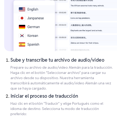
Sube y transcribe tu archivo de audio/video
Prepare su archivo de audio/video Alemán para la traducción.
Haga clic en el botón "Seleccionar archivo" para cargar su
archivo desde su dispositivo. Nuestra herramienta
transcribirá automáticamente el audio/video Alemán una vez
que se haya cargado.
Iniciar el proceso de traducción
Haz clic en el botón "Traducir" y elige Portugués como el
idioma de destino. Selecciona tu modo de traducción
preferido: