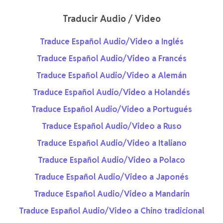
Traducir Audio / Video
Traduce Español Audio/Video a Inglés
Traduce Español Audio/Video a Francés
Traduce Español Audio/Video a Alemán
Traduce Español Audio/Video a Holandés
Traduce Español Audio/Video a Portugués
Traduce Español Audio/Video a Ruso
Traduce Español Audio/Video a Italiano
Traduce Español Audio/Video a Polaco
Traduce Español Audio/Video a Japonés
Traduce Español Audio/Video a Mandarín
Traduce Español Audio/Video a Chino tradicional