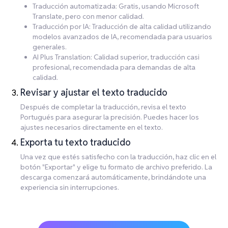
Traducción automatizada: Gratis, usando Microsoft
Translate, pero con menor calidad.
Traducción por IA: Traducción de alta calidad utilizando
modelos avanzados de IA, recomendada para usuarios
generales.
AI Plus Translation: Calidad superior, traducción casi
profesional, recomendada para demandas de alta
calidad.
Revisar y ajustar el texto traducido
Después de completar la traducción, revisa el texto
Portugués para asegurar la precisión. Puedes hacer los
ajustes necesarios directamente en el texto.
Exporta tu texto traducido
Una vez que estés satisfecho con la traducción, haz clic en el
botón "Exportar" y elige tu formato de archivo preferido. La
descarga comenzará automáticamente, brindándote una
experiencia sin interrupciones.