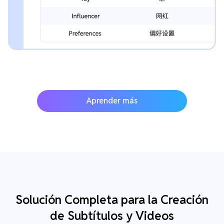
Aprender más
Solución Completa para la Creación
de Subtítulos y Videos