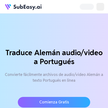
Traduce Alemán audio/video
a Portugués
Convierte fácilmente archivos de audio/video Alemán a
texto Portugués en línea
Comienza Gratis