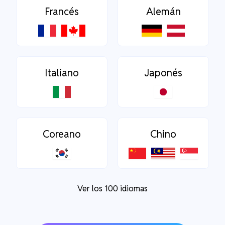
Francés
Alemán
Italiano
Japonés
Coreano
Chino
Ver los 100 idiomas