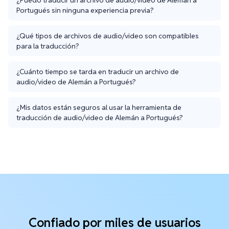
Portugués sin ninguna experiencia previa?
¿Qué tipos de archivos de audio/video son compatibles
para la traducción?
¿Cuánto tiempo se tarda en traducir un archivo de
audio/video de Alemán a Portugués?
¿Mis datos están seguros al usar la herramienta de
traducción de audio/video de Alemán a Portugués?
Confiado por miles de usuarios