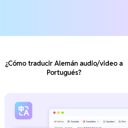
¿Cómo traducir Alemán audio/video a
Portugués?