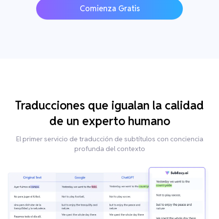
Comienza Gratis
Traducciones que igualan la calidad
de un experto humano
El primer servicio de traducción de subtítulos con conciencia
profunda del contexto