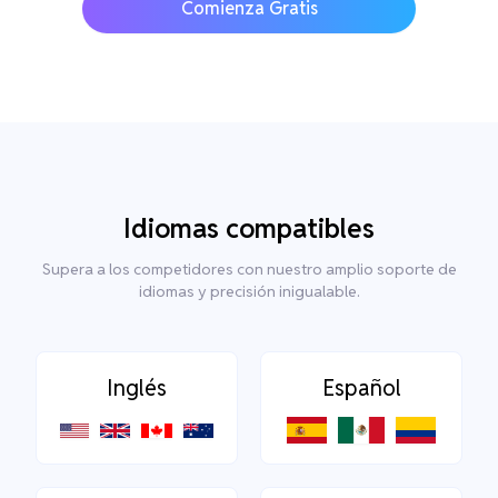
Comienza Gratis
Idiomas compatibles
Supera a los competidores con nuestro amplio soporte de
idiomas y precisión inigualable.
Inglés
Español