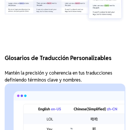
Glosarios de Traducción Personalizables
Mantén la precisión y coherencia en tus traducciones
definiendo términos clave y nombres.