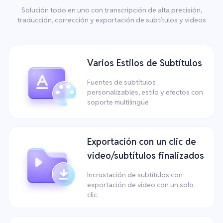
Solución todo en uno con transcripción de alta precisión,
traducción, corrección y exportación de subtítulos y videos
Varios Estilos de Subtítulos
Fuentes de subtítulos
personalizables, estilo y efectos con
soporte multilingüe
Exportación con un clic de
video/subtítulos finalizados
Incrustación de subtítulos con
exportación de video con un solo
clic.