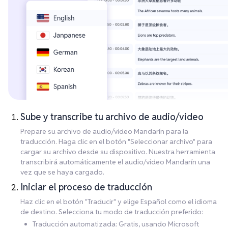
Sube y transcribe tu archivo de audio/video
Prepare su archivo de audio/video Mandarín para la
traducción. Haga clic en el botón "Seleccionar archivo" para
cargar su archivo desde su dispositivo. Nuestra herramienta
transcribirá automáticamente el audio/video Mandarín una
vez que se haya cargado.
Iniciar el proceso de traducción
Haz clic en el botón "Traducir" y elige Español como el idioma
de destino. Selecciona tu modo de traducción preferido:
Traducción automatizada: Gratis, usando Microsoft