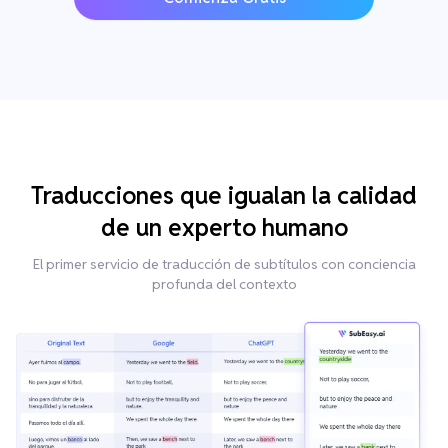
Traducciones que igualan la calidad
de un experto humano
El primer servicio de traducción de subtítulos con conciencia
profunda del contexto