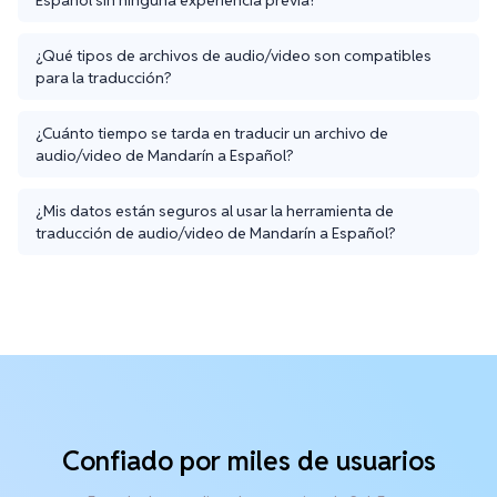
¿Qué tipos de archivos de audio/video son compatibles
para la traducción?
¿Cuánto tiempo se tarda en traducir un archivo de
audio/video de Mandarín a Español?
¿Mis datos están seguros al usar la herramienta de
traducción de audio/video de Mandarín a Español?
Confiado por miles de usuarios