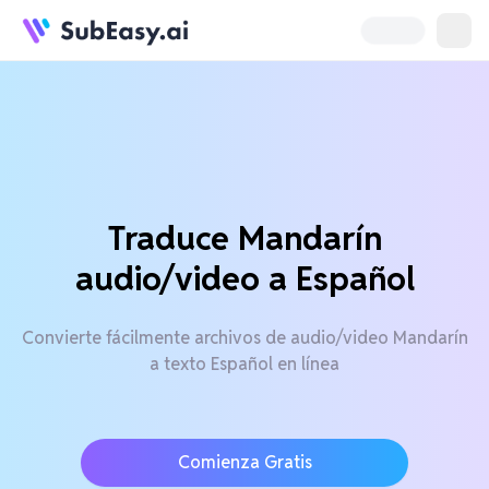
Traduce Mandarín
audio/video a Español
Convierte fácilmente archivos de audio/video Mandarín
a texto Español en línea
Comienza Gratis