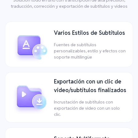
traducción, corrección y exportación de subtítulos y videos
Varios Estilos de Subtítulos
Fuentes de subtítulos
personalizables, estilo y efectos con
soporte multilingüe
Exportación con un clic de
video/subtítulos finalizados
Incrustación de subtítulos con
exportación de video con un solo
clic.