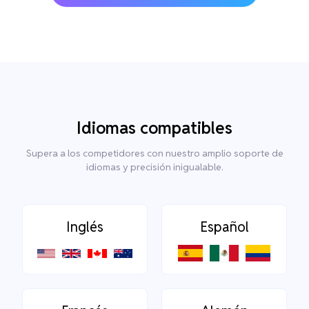
Idiomas compatibles
Supera a los competidores con nuestro amplio soporte de
idiomas y precisión inigualable.
Inglés
Español