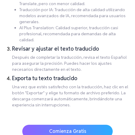
Translate, pero con menor calidad.
Traducción por IA: Traducción de alta calidad utilizando
modelos avanzados de IA, recomendada para usuarios
generales.
AI Plus Translation: Calidad superior, traducción casi
profesional, recomendada para demandas de alta
calidad.
Revisar y ajustar el texto traducido
Después de completar la traducción, revisa el texto Español
para asegurar la precisión. Puedes hacer los ajustes
necesarios directamente en el texto.
Exporta tu texto traducido
Una vez que estés satisfecho con la traducción, haz clic en el
botón "Exportar" y elige tu formato de archivo preferido. La
descarga comenzará automáticamente, brindándote una
experiencia sin interrupciones.
Comienza Gratis