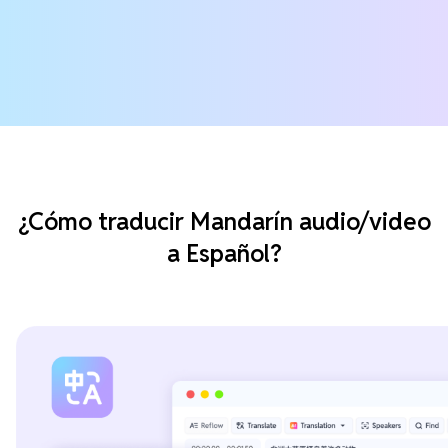
¿Cómo traducir Mandarín audio/video
a Español?