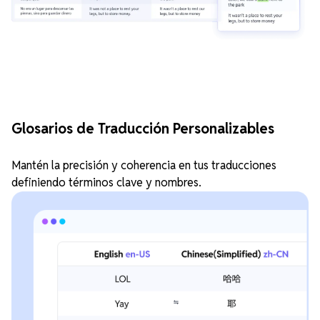
Glosarios de Traducción Personalizables
Mantén la precisión y coherencia en tus traducciones
definiendo términos clave y nombres.