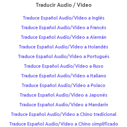
Traducir Audio / Video
Traduce Español Audio/Video a Inglés
Traduce Español Audio/Video a Francés
Traduce Español Audio/Video a Alemán
Traduce Español Audio/Video a Holandés
Traduce Español Audio/Video a Portugués
Traduce Español Audio/Video a Ruso
Traduce Español Audio/Video a Italiano
Traduce Español Audio/Video a Polaco
Traduce Español Audio/Video a Japonés
Traduce Español Audio/Video a Mandarín
Traduce Español Audio/Video a Chino tradicional
Traduce Español Audio/Video a Chino simplificado