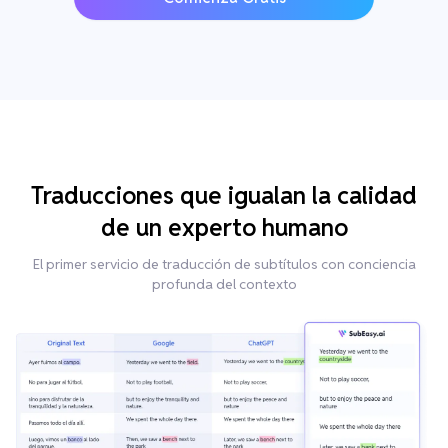
Traducciones que igualan la calidad
de un experto humano
El primer servicio de traducción de subtítulos con conciencia
profunda del contexto