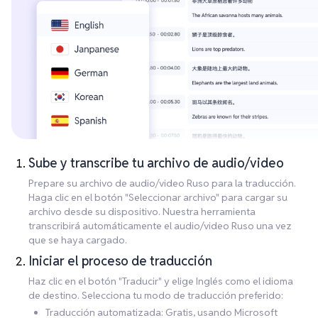
Sube y transcribe tu archivo de audio/video
Prepare su archivo de audio/video Ruso para la traducción.
Haga clic en el botón "Seleccionar archivo" para cargar su
archivo desde su dispositivo. Nuestra herramienta
transcribirá automáticamente el audio/video Ruso una vez
que se haya cargado.
Iniciar el proceso de traducción
Haz clic en el botón "Traducir" y elige Inglés como el idioma
de destino. Selecciona tu modo de traducción preferido:
Traducción automatizada: Gratis, usando Microsoft