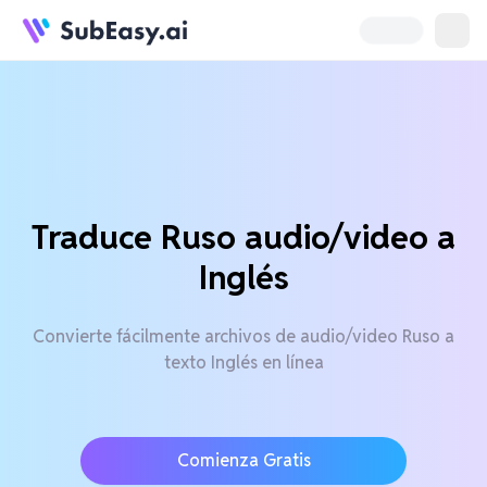
Traduce Ruso audio/video a
Inglés
Convierte fácilmente archivos de audio/video Ruso a
texto Inglés en línea
Comienza Gratis