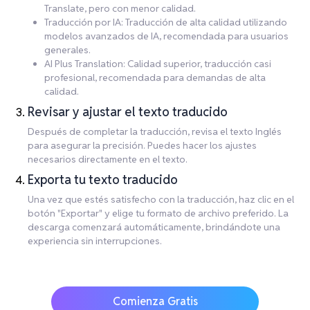
Translate, pero con menor calidad.
Traducción por IA: Traducción de alta calidad utilizando
modelos avanzados de IA, recomendada para usuarios
generales.
AI Plus Translation: Calidad superior, traducción casi
profesional, recomendada para demandas de alta
calidad.
Revisar y ajustar el texto traducido
Después de completar la traducción, revisa el texto Inglés
para asegurar la precisión. Puedes hacer los ajustes
necesarios directamente en el texto.
Exporta tu texto traducido
Una vez que estés satisfecho con la traducción, haz clic en el
botón "Exportar" y elige tu formato de archivo preferido. La
descarga comenzará automáticamente, brindándote una
experiencia sin interrupciones.
Comienza Gratis