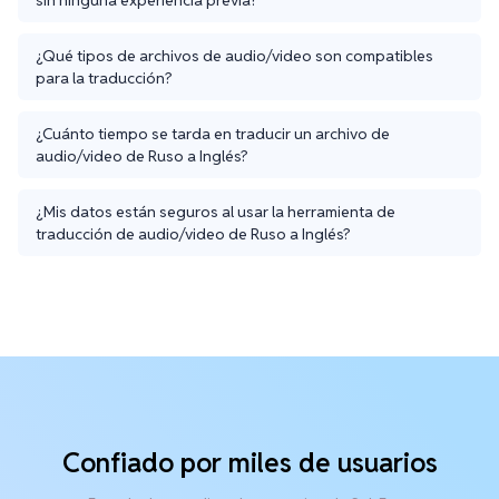
¿Qué tipos de archivos de audio/video son compatibles
para la traducción?
¿Cuánto tiempo se tarda en traducir un archivo de
audio/video de Ruso a Inglés?
¿Mis datos están seguros al usar la herramienta de
traducción de audio/video de Ruso a Inglés?
Confiado por miles de usuarios