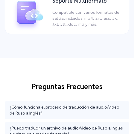
Soporte Multiformato
Compatible con varios formatos de
salida, incluidos .mp4, .srt, .ass, .lrc,
.txt, .vtt, .doc, .md y más.
Preguntas Frecuentes
¿Cómo funciona el proceso de traducción de audio/video
de Ruso a Inglés?
¿Puedo traducir un archivo de audio/video de Ruso a Inglés
sin ninguna experiencia previa?