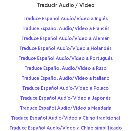
Traducir Audio / Video
Traduce Español Audio/Video a Inglés
Traduce Español Audio/Video a Francés
Traduce Español Audio/Video a Alemán
Traduce Español Audio/Video a Holandés
Traduce Español Audio/Video a Portugués
Traduce Español Audio/Video a Ruso
Traduce Español Audio/Video a Italiano
Traduce Español Audio/Video a Polaco
Traduce Español Audio/Video a Japonés
Traduce Español Audio/Video a Mandarín
Traduce Español Audio/Video a Chino tradicional
Traduce Español Audio/Video a Chino simplificado