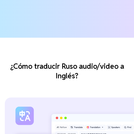
¿Cómo traducir Ruso audio/video a
Inglés?