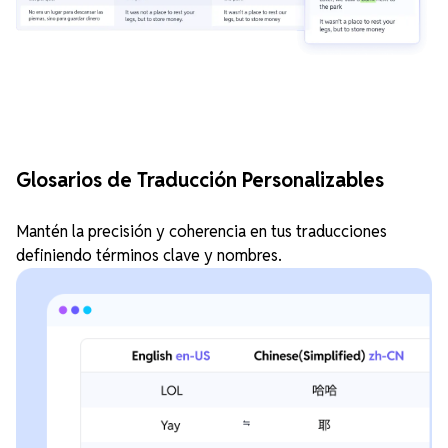
Glosarios de Traducción Personalizables
Mantén la precisión y coherencia en tus traducciones
definiendo términos clave y nombres.