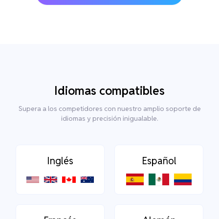
Idiomas compatibles
Supera a los competidores con nuestro amplio soporte de
idiomas y precisión inigualable.
Inglés
Español