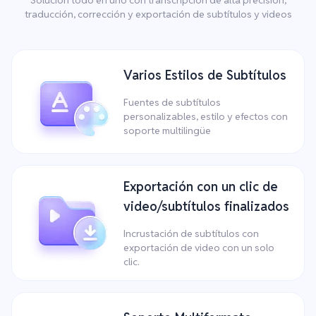
traducción, corrección y exportación de subtítulos y videos
Varios Estilos de Subtítulos
Fuentes de subtítulos
personalizables, estilo y efectos con
soporte multilingüe
Exportación con un clic de
video/subtítulos finalizados
Incrustación de subtítulos con
exportación de video con un solo
clic.