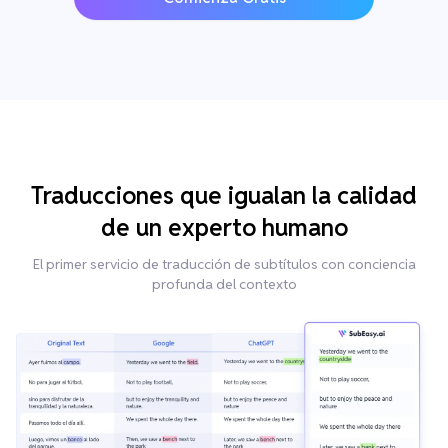
Traducciones que igualan la calidad
de un experto humano
El primer servicio de traducción de subtítulos con conciencia
profunda del contexto