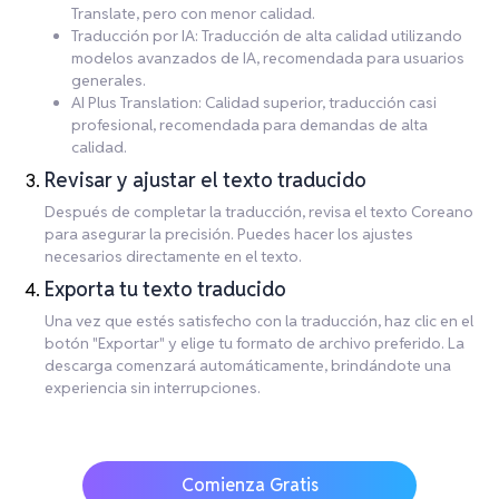
Translate, pero con menor calidad.
Traducción por IA: Traducción de alta calidad utilizando
modelos avanzados de IA, recomendada para usuarios
generales.
AI Plus Translation: Calidad superior, traducción casi
profesional, recomendada para demandas de alta
calidad.
Revisar y ajustar el texto traducido
Después de completar la traducción, revisa el texto Coreano
para asegurar la precisión. Puedes hacer los ajustes
necesarios directamente en el texto.
Exporta tu texto traducido
Una vez que estés satisfecho con la traducción, haz clic en el
botón "Exportar" y elige tu formato de archivo preferido. La
descarga comenzará automáticamente, brindándote una
experiencia sin interrupciones.
Comienza Gratis