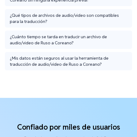
¿Qué tipos de archivos de audio/video son compatibles
para la traducción?
¿Cuánto tiempo se tarda en traducir un archivo de
audio/video de Ruso a Coreano?
¿Mis datos están seguros al usar la herramienta de
traducción de audio/video de Ruso a Coreano?
Confiado por miles de usuarios