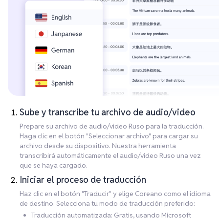
Sube y transcribe tu archivo de audio/video
Prepare su archivo de audio/video Ruso para la traducción.
Haga clic en el botón "Seleccionar archivo" para cargar su
archivo desde su dispositivo. Nuestra herramienta
transcribirá automáticamente el audio/video Ruso una vez
que se haya cargado.
Iniciar el proceso de traducción
Haz clic en el botón "Traducir" y elige Coreano como el idioma
de destino. Selecciona tu modo de traducción preferido:
Traducción automatizada: Gratis, usando Microsoft