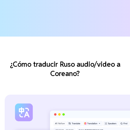
¿Cómo traducir Ruso audio/video a
Coreano?