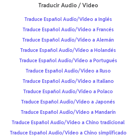
Traducir Audio / Video
Traduce Español Audio/Video a Inglés
Traduce Español Audio/Video a Francés
Traduce Español Audio/Video a Alemán
Traduce Español Audio/Video a Holandés
Traduce Español Audio/Video a Portugués
Traduce Español Audio/Video a Ruso
Traduce Español Audio/Video a Italiano
Traduce Español Audio/Video a Polaco
Traduce Español Audio/Video a Japonés
Traduce Español Audio/Video a Mandarín
Traduce Español Audio/Video a Chino tradicional
Traduce Español Audio/Video a Chino simplificado