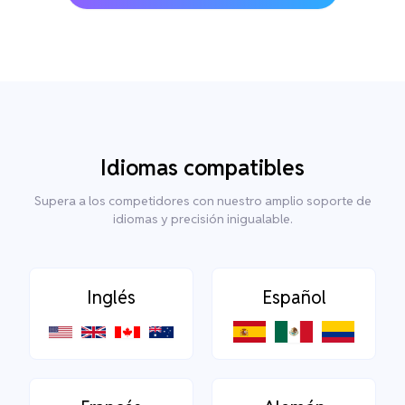
Idiomas compatibles
Supera a los competidores con nuestro amplio soporte de
idiomas y precisión inigualable.
Inglés
Español