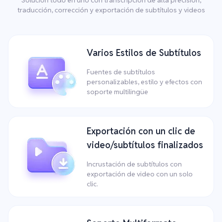
traducción, corrección y exportación de subtítulos y videos
Varios Estilos de Subtítulos
Fuentes de subtítulos
personalizables, estilo y efectos con
soporte multilingüe
Exportación con un clic de
video/subtítulos finalizados
Incrustación de subtítulos con
exportación de video con un solo
clic.