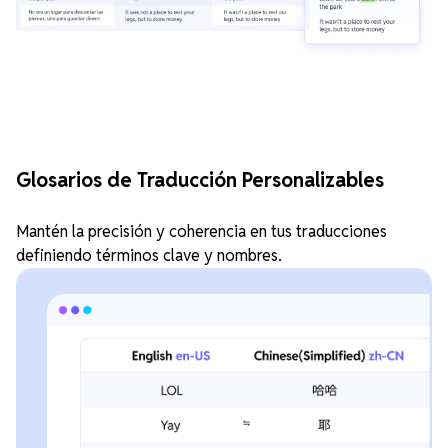
Glosarios de Traducción Personalizables
Mantén la precisión y coherencia en tus traducciones
definiendo términos clave y nombres.