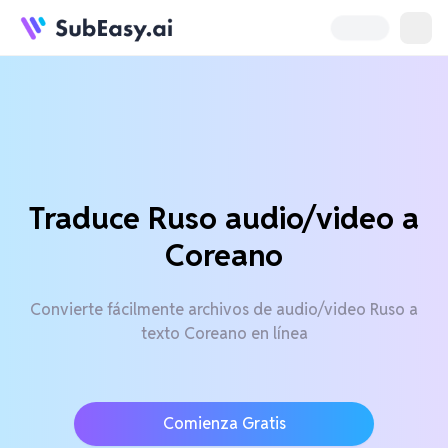
Traduce Ruso audio/video a
Coreano
Convierte fácilmente archivos de audio/video Ruso a
texto Coreano en línea
Comienza Gratis