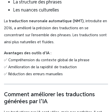
La structure des phrases
Les nuances culturelles
La
traduction neuronale automatique (NMT)
, introduite en
2016, a amélioré la précision des traductions en se
concentrant sur l’ensemble des phrases. Les traductions sont
ainsi plus naturelles et fluides.
Avantages des outils d’IA :
✅ Compréhension du contexte global de la phrase
✅ Amélioration de la rapidité de traduction
✅ Réduction des erreurs manuelles
Comment améliorer les traductions
générées par l’IA