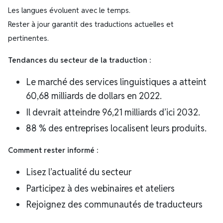
Les langues évoluent avec le temps.
Rester à jour garantit des traductions actuelles et
pertinentes.
Tendances du secteur de la traduction :
Le marché des services linguistiques a atteint
60,68 milliards de dollars en 2022.
Il devrait atteindre 96,21 milliards d’ici 2032.
88 % des entreprises localisent leurs produits.
Comment rester informé :
Lisez l’actualité du secteur
Participez à des webinaires et ateliers
Rejoignez des communautés de traducteurs