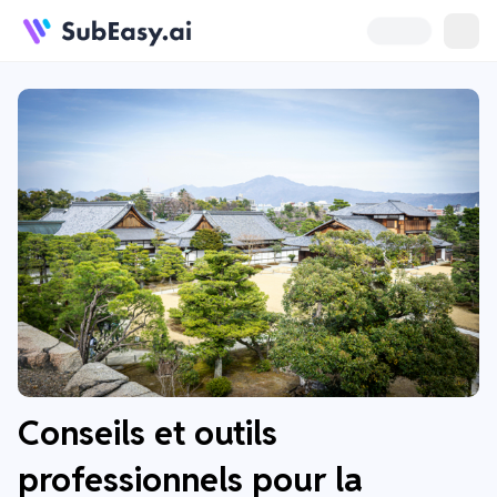
Conseils et outils
professionnels pour la