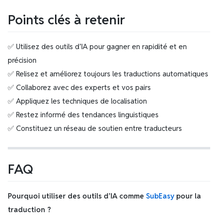
Points clés à retenir
✅ Utilisez des outils d’IA pour gagner en rapidité et en
précision
✅ Relisez et améliorez toujours les traductions automatiques
✅ Collaborez avec des experts et vos pairs
✅ Appliquez les techniques de localisation
✅ Restez informé des tendances linguistiques
✅ Constituez un réseau de soutien entre traducteurs
FAQ
Pourquoi utiliser des outils d’IA comme
SubEasy
pour la
traduction ?