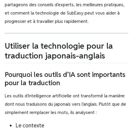
partageons des conseils d’experts, les meilleures pratiques,
et comment la technologie de SubEasy peut vous aider à
progresser et à travailler plus rapidement.
Utiliser la technologie pour la
traduction japonais-anglais
Pourquoi les outils d’IA sont importants
pour la traduction
Les outils d’intelligence artificielle ont transformé la manière
dont nous traduisons du japonais vers l’anglais. Plutôt que de
simplement remplacer les mots, ils analysent :
Le contexte