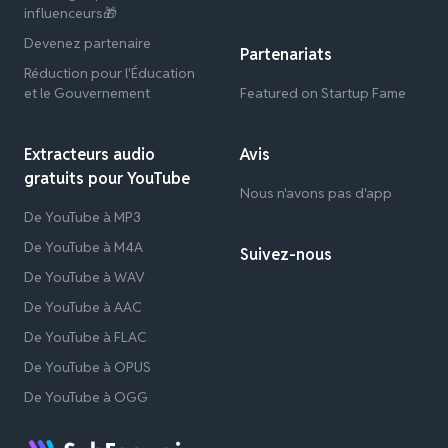
influenceurs🎁
Devenez partenaire
Partenariats
Réduction pour l'Éducation
et le Gouvernement
Featured on Startup Fame
Extracteurs audio
Avis
gratuits pour YouTube
Nous n'avons pas d'app
De YouTube à MP3
De YouTube à M4A
Suivez-nous
De YouTube à WAV
De YouTube à AAC
De YouTube à FLAC
De YouTube à OPUS
De YouTube à OGG