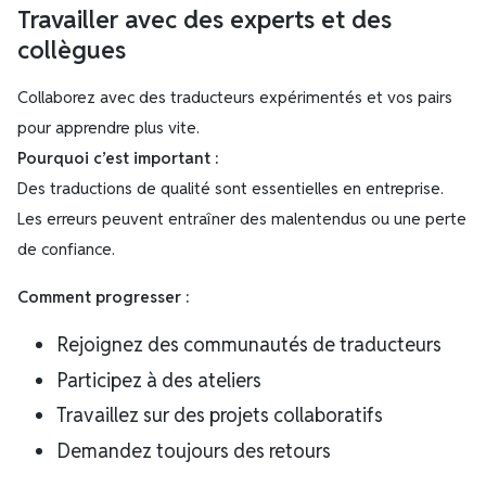
Travailler avec des experts et des
collègues
Collaborez avec des traducteurs expérimentés et vos pairs
pour apprendre plus vite.
Pourquoi c’est important :
Des traductions de qualité sont essentielles en entreprise.
Les erreurs peuvent entraîner des malentendus ou une perte
de confiance.
Comment progresser :
Rejoignez des communautés de traducteurs
Participez à des ateliers
Travaillez sur des projets collaboratifs
Demandez toujours des retours