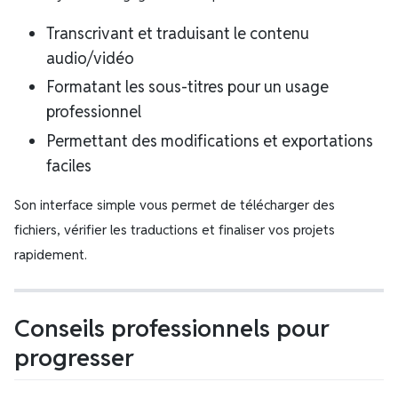
Transcrivant et traduisant le contenu
audio/vidéo
Formatant les sous-titres pour un usage
professionnel
Permettant des modifications et exportations
faciles
Son interface simple vous permet de télécharger des
fichiers, vérifier les traductions et finaliser vos projets
rapidement.
Conseils professionnels pour
progresser