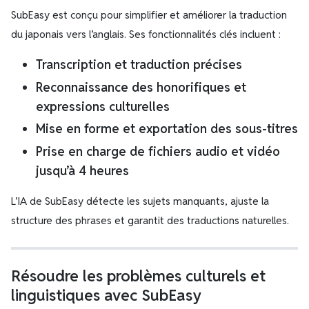
SubEasy est conçu pour simplifier et améliorer la traduction
du japonais vers l’anglais. Ses fonctionnalités clés incluent :
Transcription et traduction précises
Reconnaissance des honorifiques et
expressions culturelles
Mise en forme et exportation des sous-titres
Prise en charge de fichiers audio et vidéo
jusqu’à 4 heures
L’IA de SubEasy détecte les sujets manquants, ajuste la
structure des phrases et garantit des traductions naturelles.
Résoudre les problèmes culturels et
linguistiques avec SubEasy