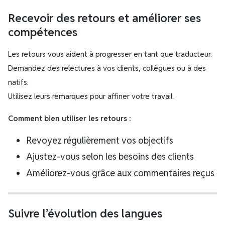
Recevoir des retours et améliorer ses
compétences
Les retours vous aident à progresser en tant que traducteur.
Demandez des relectures à vos clients, collègues ou à des
natifs.
Utilisez leurs remarques pour affiner votre travail.
Comment bien utiliser les retours :
Revoyez régulièrement vos objectifs
Ajustez-vous selon les besoins des clients
Améliorez-vous grâce aux commentaires reçus
Suivre l’évolution des langues