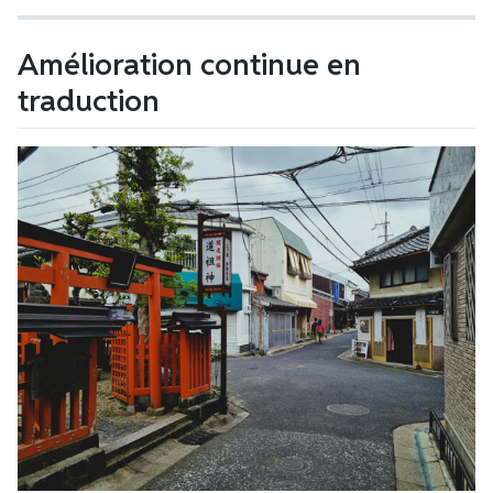
Amélioration continue en
traduction