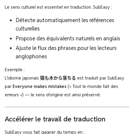
Le sens culturel est essentiel en traduction. SubEasy :
Détecte automatiquement les références
culturelles
Propose des équivalents naturels en anglais
Ajuste le flux des phrases pour les lecteurs
anglophones
Exemple :
L’idiome japonais
猿も木から落ちる
est traduit par SubEasy
par
Everyone makes mistakes
(« Tout le monde fait des
erreurs ») — le sens d’origine est ainsi préservé.
Accélérer le travail de traduction
SubEasy vous fait gagner du temps en :