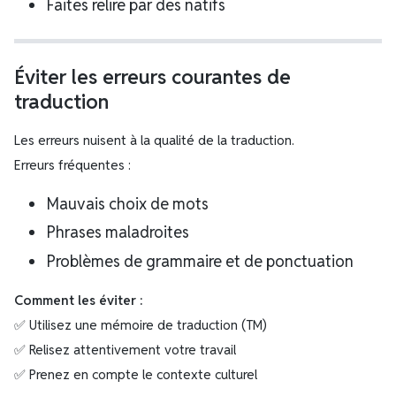
Faites relire par des natifs
Éviter les erreurs courantes de
traduction
Les erreurs nuisent à la qualité de la traduction.
Erreurs fréquentes :
Mauvais choix de mots
Phrases maladroites
Problèmes de grammaire et de ponctuation
Comment les éviter :
✅ Utilisez une mémoire de traduction (TM)
✅ Relisez attentivement votre travail
✅ Prenez en compte le contexte culturel