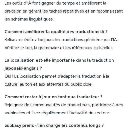
Les outils d’IA font gagner du temps et améliorent la
précision en gérant les tâches répétitives et en reconnaissant
les schémas linguistiques.
Comment améliorer la qualité des traductions IA ?
Relisez et éditez toujours les traductions générées par l’IA.
Vérifiez le ton, la grammaire et les références culturelles.
La localisation est-elle importante dans la traduction
japonais-anglais ?
Oui ! La localisation permet d’adapter la traduction à la
culture, au ton et aux attentes du public cible.
Comment rester à jour en tant que traducteur ?
Rejoignez des communautés de traducteurs, participez à des
webinaires et lisez régulièrement l’actualité du secteur.
SubEasy prend-il en charge les contenus longs ?