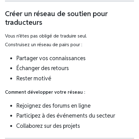
Créer un réseau de soutien pour
traducteurs
Vous n’êtes pas obligé de traduire seul.
Construisez un réseau de pairs pour :
Partager vos connaissances
Échanger des retours
Rester motivé
Comment développer votre réseau :
Rejoignez des forums en ligne
Participez à des événements du secteur
Collaborez sur des projets