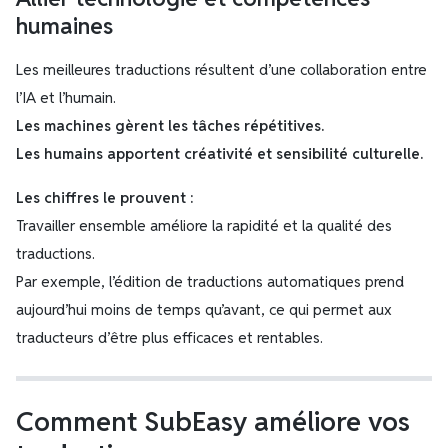
humaines
Les meilleures traductions résultent d’une collaboration entre
l’IA et l’humain.
Les machines gèrent les tâches répétitives.
Les humains apportent créativité et sensibilité culturelle.
Les chiffres le prouvent :
Travailler ensemble améliore la rapidité et la qualité des
traductions.
Par exemple, l’édition de traductions automatiques prend
aujourd’hui moins de temps qu’avant, ce qui permet aux
traducteurs d’être plus efficaces et rentables.
Comment SubEasy améliore vos