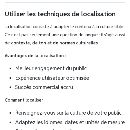
Utiliser les techniques de localisation
La localisation consiste à adapter le contenu à la culture cible.
Ce n’est pas seulement une question de langue : il s’agit aussi
de
contexte, de ton et de normes culturelles
.
Avantages de la localisation :
Meilleur engagement du public
Expérience utilisateur optimisée
Succès commercial accru
Comment localiser :
Renseignez-vous sur la culture de votre public
Adaptez les idiomes, dates et unités de mesure