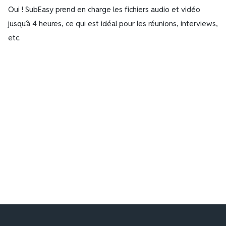
Oui ! SubEasy prend en charge les fichiers audio et vidéo
jusqu’à 4 heures, ce qui est idéal pour les réunions, interviews,
etc.