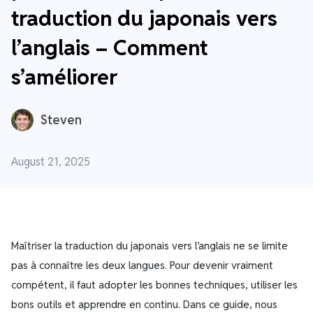
traduction du japonais vers
l’anglais – Comment
s’améliorer
Steven
August 21, 2025
Maîtriser la traduction du japonais vers l’anglais ne se limite
pas à connaître les deux langues. Pour devenir vraiment
compétent, il faut adopter les bonnes techniques, utiliser les
bons outils et apprendre en continu. Dans ce guide, nous