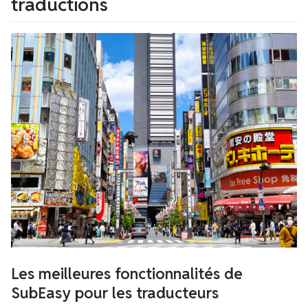
traductions
Les meilleures fonctionnalités de
SubEasy pour les traducteurs