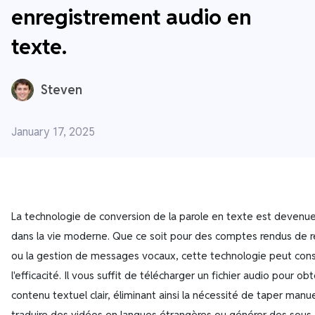
enregistrement audio en
texte.
Steven
January 17, 2025
La technologie de conversion de la parole en texte est devenue
dans la vie moderne. Que ce soit pour des comptes rendus de r
ou la gestion de messages vocaux, cette technologie peut con
l'efficacité. Il vous suffit de télécharger un fichier audio pour o
contenu textuel clair, éliminant ainsi la nécessité de taper manue
traduire des vidéos en langues étrangères ou générer des sous-t