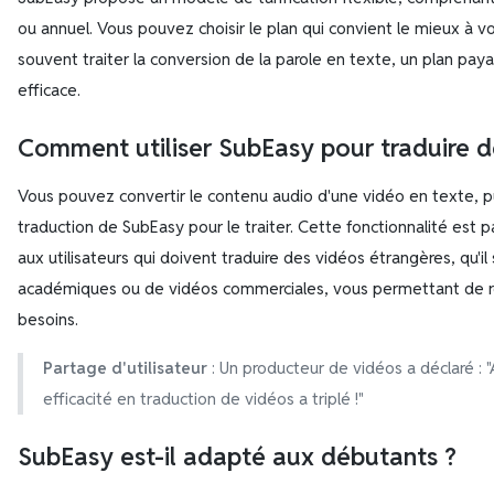
ou annuel. Vous pouvez choisir le plan qui convient le mieux à v
souvent traiter la conversion de la parole en texte, un plan pay
efficace.
Comment utiliser SubEasy pour traduire d
Vous pouvez convertir le contenu audio d'une vidéo en texte, pui
traduction de SubEasy pour le traiter. Cette fonctionnalité est 
aux utilisateurs qui doivent traduire des vidéos étrangères, qu'i
académiques ou de vidéos commerciales, vous permettant de r
besoins.
Partage d'utilisateur
: Un producteur de vidéos a déclaré :
efficacité en traduction de vidéos a triplé !"
SubEasy est-il adapté aux débutants ?