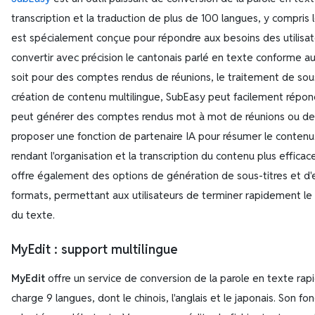
transcription et la traduction de plus de 100 langues, y compris 
est spécialement conçue pour répondre aux besoins des utilisat
convertir avec précision le cantonais parlé en texte conforme a
soit pour des comptes rendus de réunions, le traitement de sous-
création de contenu multilingue, SubEasy peut facilement répondr
peut générer des comptes rendus mot à mot de réunions ou de
proposer une fonction de partenaire IA pour résumer le conten
rendant l'organisation et la transcription du contenu plus effica
offre également des options de génération de sous-titres et d'
formats, permettant aux utilisateurs de terminer rapidement le 
du texte.
MyEdit
: support multilingue
MyEdit
offre un service de conversion de la parole en texte rapi
charge 9 langues, dont le chinois, l'anglais et le japonais. Son f