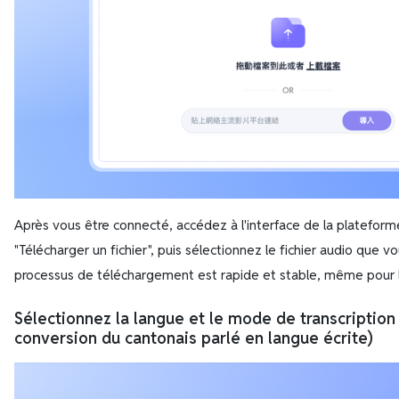
Après vous être connecté, accédez à l'interface de la plateform
"Télécharger un fichier", puis sélectionnez le fichier audio que vo
processus de téléchargement est rapide et stable, même pour l
Sélectionnez la langue et le mode de transcriptio
conversion du cantonais parlé en langue écrite)