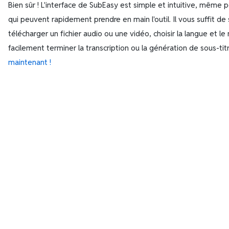
Bien sûr ! L'interface de SubEasy est simple et intuitive, même po
qui peuvent rapidement prendre en main l'outil. Il vous suffit de
télécharger un fichier audio ou une vidéo, choisir la langue et l
facilement terminer la transcription ou la génération de sous-tit
maintenant !