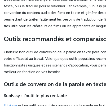
texte, puis le traduire pour le visionner. Par exemple, SubEasy p
conversion du contenu audio des films en texte et génère des s
permettant de traiter facilement les besoins de traduction de fi
très utile pour les créateurs de films ou les apprenants en langu
Outils recommandés et comparais
Choisir le bon outil de conversion de la parole en texte peut c
votre efficacité au travail. Voici quelques outils populaires re
fonctionnalités uniques et ses scénarios d'application, vous perm
meilleur en fonction de vos besoins.
Outils de conversion de la parole en te
SubEasy
: l'outil le plus rentable
SubEasy
est un outil puissant de conversion de la parole en text