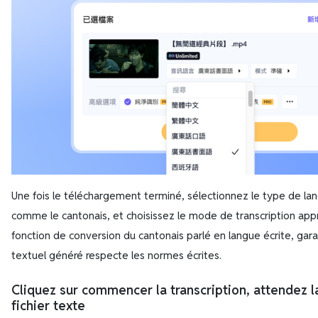
Une fois le téléchargement terminé, sélectionnez le type de lan
comme le cantonais, et choisissez le mode de transcription app
fonction de conversion du cantonais parlé en langue écrite, gar
textuel généré respecte les normes écrites.
Cliquez sur commencer la transcription, attendez la
fichier texte