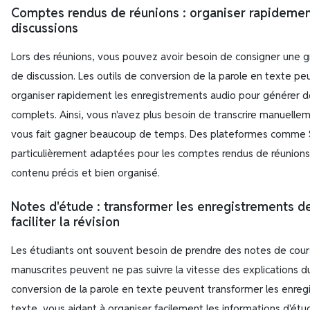
Comptes rendus de réunions : organiser rapidemen
discussions
Lors des réunions, vous pouvez avoir besoin de consigner une 
de discussion. Les outils de conversion de la parole en texte pe
organiser rapidement les enregistrements audio pour générer 
complets. Ainsi, vous n'avez plus besoin de transcrire manuelle
vous fait gagner beaucoup de temps. Des plateformes comme 
particulièrement adaptées pour les comptes rendus de réunions d
contenu précis et bien organisé.
Notes d'étude : transformer les enregistrements d
faciliter la révision
Les étudiants ont souvent besoin de prendre des notes de cours
manuscrites peuvent ne pas suivre la vitesse des explications du
conversion de la parole en texte peuvent transformer les enreg
texte, vous aidant à organiser facilement les informations d'étu