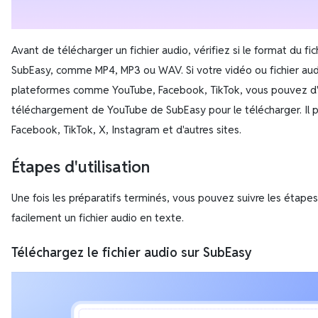
Avant de télécharger un fichier audio, vérifiez si le format du fic
SubEasy, comme MP4, MP3 ou WAV. Si votre vidéo ou fichier aud
plateformes comme YouTube, Facebook, TikTok, vous pouvez d'abo
téléchargement de YouTube de SubEasy pour le télécharger. Il
Facebook, TikTok, X, Instagram et d'autres sites.
Étapes d'utilisation
Une fois les préparatifs terminés, vous pouvez suivre les étapes
facilement un fichier audio en texte.
Téléchargez le fichier audio sur SubEasy