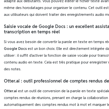
adapté aux débutants. Vous pouvez éditer le fichier texte avant
même des horodatages pour organiser le contenu. Cet outil est
aux utilisateurs qui doivent traiter des enregistrements audio mu
Saisie vocale de Google Docs
: un excellent assist
transcription en temps réel
Si vous avez besoin de convertir la parole en texte en temps rée
Google Docs
est un bon choix. Elle est directement intégrée d
utiliser : il suffit d'activer la fonction de saisie vocale pour tran
contenu audio en texte. Cela est très pratique pour enregistre
des notes.
Otter.ai
: outil professionnel de comptes rendus de
Otter.ai
est un outil de conversion de la parole en texte spécia
comptes rendus de réunions, prenant en charge la collaboration 
automatiquement des comptes rendus mot à mot et marquer le