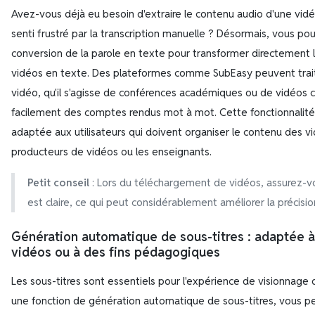
Avez-vous déjà eu besoin d'extraire le contenu audio d'une vid
senti frustré par la transcription manuelle ? Désormais, vous pou
conversion de la parole en texte pour transformer directement 
vidéos en texte. Des plateformes comme SubEasy peuvent traite
vidéo, qu'il s'agisse de conférences académiques ou de vidéos 
facilement des comptes rendus mot à mot. Cette fonctionnalité
adaptée aux utilisateurs qui doivent organiser le contenu des vi
producteurs de vidéos ou les enseignants.
Petit conseil
: Lors du téléchargement de vidéos, assurez-vo
est claire, ce qui peut considérablement améliorer la précision
Génération automatique de sous-titres : adaptée à
vidéos ou à des fins pédagogiques
Les sous-titres sont essentiels pour l'expérience de visionnage
une fonction de génération automatique de sous-titres, vous p