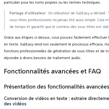
particulier pour les noms propres ou les termes techniques.
Partage d'utilisateur
: Un utilisateur de SubEasy a déclaré :
sous-titres professionnels n'a jamais été aussi simple. Cela 
de temps et garantit que le contenu des sous-titres est clair 
Grâce aux étapes ci-dessus, vous pouvez facilement effectuer l
en texte. SubEasy rend non seulement le processus efficace, m
fonctions professionnelles de génération de sous-titres et de tr
répondre à divers besoins de traitement audio.
Fonctionnalités avancées et FAQ
Présentation des fonctionnalités avancée
Conversion de vidéos en texte : extraire directeme
des vidéos