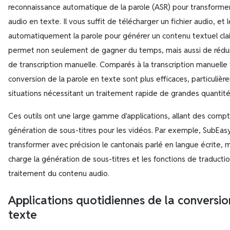
reconnaissance automatique de la parole (ASR) pour transforme
audio en texte. Il vous suffit de télécharger un fichier audio, et
automatiquement la parole pour générer un contenu textuel clai
permet non seulement de gagner du temps, mais aussi de réduir
de transcription manuelle. Comparés à la transcription manuelle t
conversion de la parole en texte sont plus efficaces, particuli
situations nécessitant un traitement rapide de grandes quantit
Ces outils ont une large gamme d'applications, allant des compt
génération de sous-titres pour les vidéos. Par exemple, SubEa
transformer avec précision le cantonais parlé en langue écrite, 
charge la génération de sous-titres et les fonctions de traduction,
traitement du contenu audio.
Applications quotidiennes de la conversio
texte