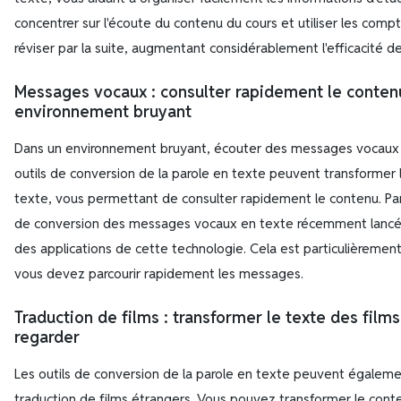
concentrer sur l'écoute du contenu du cours et utiliser les comp
réviser par la suite, augmentant considérablement l'efficacité de
Messages vocaux : consulter rapidement le conten
environnement bruyant
Dans un environnement bruyant, écouter des messages vocaux pe
outils de conversion de la parole en texte peuvent transforme
texte, vous permettant de consulter rapidement le contenu. Par
de conversion des messages vocaux en texte récemment lancé
des applications de cette technologie. Cela est particulièrement 
vous devez parcourir rapidement les messages.
Traduction de films : transformer le texte des film
regarder
Les outils de conversion de la parole en texte peuvent également
traduction de films étrangers. Vous pouvez transformer le conte