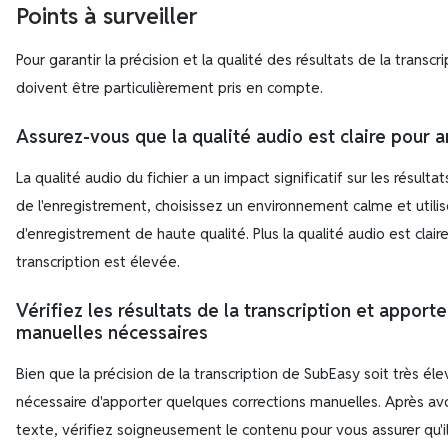
Points à surveiller
Pour garantir la précision et la qualité des résultats de la transc
doivent être particulièrement pris en compte.
Assurez-vous que la qualité audio est claire pour a
La qualité audio du fichier a un impact significatif sur les résultat
de l'enregistrement, choisissez un environnement calme et util
d'enregistrement de haute qualité. Plus la qualité audio est claire,
transcription est élevée.
Vérifiez les résultats de la transcription et apporte
manuelles nécessaires
Bien que la précision de la transcription de SubEasy soit très élev
nécessaire d'apporter quelques corrections manuelles. Après avoi
texte, vérifiez soigneusement le contenu pour vous assurer qu'il 