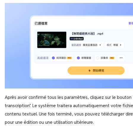
Après avoir confirmé tous les paramètres, cliquez sur le bouto
transcription". Le système traitera automatiquement votre fichie
contenu textuel. Une fois terminé, vous pouvez télécharger dire
pour une édition ou une utilisation ultérieure.