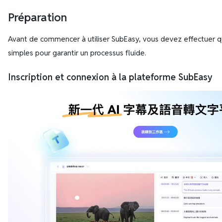
Préparation
Avant de commencer à utiliser SubEasy, vous devez effectuer q
simples pour garantir un processus fluide.
Inscription et connexion à la plateforme SubEasy