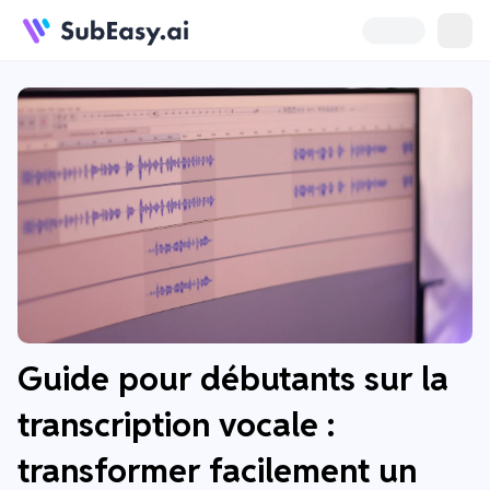
Guide pour débutants sur la
transcription vocale :
transformer facilement un