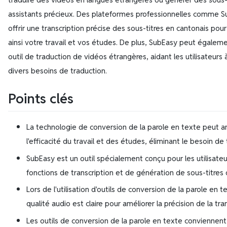
assistants précieux. Des plateformes professionnelles comme
offrir une transcription précise des sous-titres en cantonais pour l
ainsi votre travail et vos études. De plus, SubEasy peut égalem
outil de traduction de vidéos étrangères, aidant les utilisateurs
divers besoins de traduction.
Points clés
La technologie de conversion de la parole en texte peut a
l'efficacité du travail et des études, éliminant le besoin 
SubEasy est un outil spécialement conçu pour les utilisateu
fonctions de transcription et de génération de sous-titres 
Lors de l'utilisation d'outils de conversion de la parole en 
qualité audio est claire pour améliorer la précision de la tra
Les outils de conversion de la parole en texte conviennent 