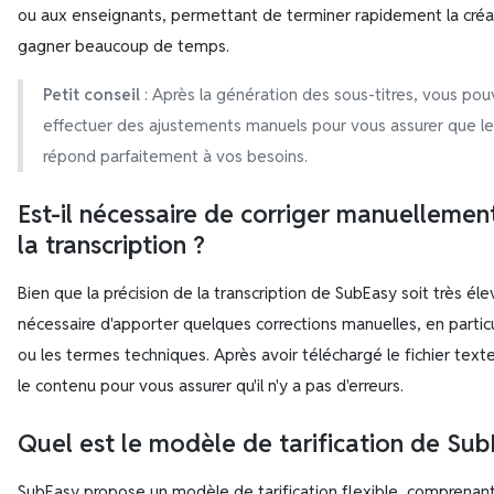
ou aux enseignants, permettant de terminer rapidement la créat
gagner beaucoup de temps.
Petit conseil
: Après la génération des sous-titres, vous p
effectuer des ajustements manuels pour vous assurer que le
répond parfaitement à vos besoins.
Est-il nécessaire de corriger manuellement
la transcription ?
Bien que la précision de la transcription de SubEasy soit très élev
nécessaire d'apporter quelques corrections manuelles, en partic
ou les termes techniques. Après avoir téléchargé le fichier tex
le contenu pour vous assurer qu'il n'y a pas d'erreurs.
Quel est le modèle de tarification de Sub
SubEasy propose un modèle de tarification flexible, compren