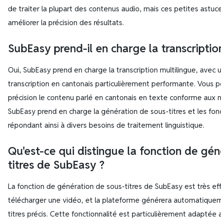
de traiter la plupart des contenus audio, mais ces petites astu
améliorer la précision des résultats.
SubEasy prend-il en charge la transcriptio
Oui, SubEasy prend en charge la transcription multilingue, avec 
transcription en cantonais particulièrement performante. Vous 
précision le contenu parlé en cantonais en texte conforme aux n
SubEasy prend en charge la génération de sous-titres et les fon
répondant ainsi à divers besoins de traitement linguistique.
Qu'est-ce qui distingue la fonction de gé
titres de SubEasy ?
La fonction de génération de sous-titres de SubEasy est très eff
télécharger une vidéo, et la plateforme générera automatiquem
titres précis. Cette fonctionnalité est particulièrement adaptée