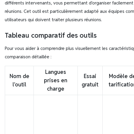
différents intervenants, vous permettant d'organiser facilemen
réunions. Cet outil est particulièrement adapté aux équipes co
utilisateurs qui doivent traiter plusieurs réunions.
Tableau comparatif des outils
Pour vous aider à comprendre plus visuellement les caractéristiqu
comparaison détaillée :
Langues
Nom de
Essai
Modèle d
prises en
l'outil
gratuit
tarificatio
charge