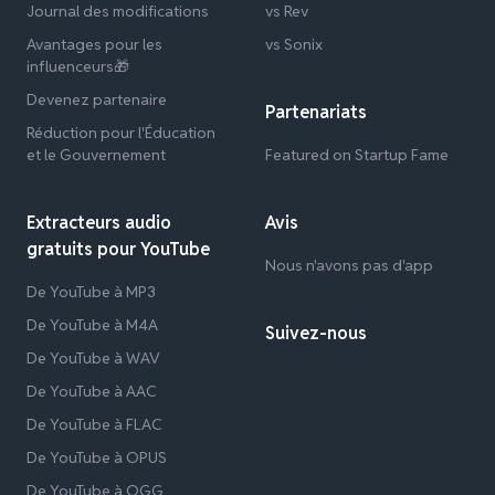
Journal des modifications
vs Rev
Avantages pour les
vs Sonix
influenceurs🎁
Devenez partenaire
Partenariats
Réduction pour l'Éducation
et le Gouvernement
Featured on Startup Fame
Extracteurs audio
Avis
gratuits pour YouTube
Nous n'avons pas d'app
De YouTube à MP3
De YouTube à M4A
Suivez-nous
De YouTube à WAV
De YouTube à AAC
De YouTube à FLAC
De YouTube à OPUS
De YouTube à OGG