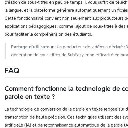
création de sous-titres en peu de temps. Il vous suffit de téléch
la langue, et la plateforme générera automatiquement un fichier 
Cette fonctionnalité convient non seulement aux producteurs de
applications pédagogiques, comme l'ajout de sous-titres à des
pour faciliter la compréhension des étudiants.
Partage d'utilisateur
: Un producteur de vidéos a déclaré : "
génération de sous-titres de SubEasy, mon efficacité en produ
FAQ
Comment fonctionne la technologie de co
parole en texte ?
La technologie de conversion de la parole en texte repose sur 
transcription de haute précision. Ces techniques utilisent des s
artificielle (IA) et de reconnaissance automatique de la parole 