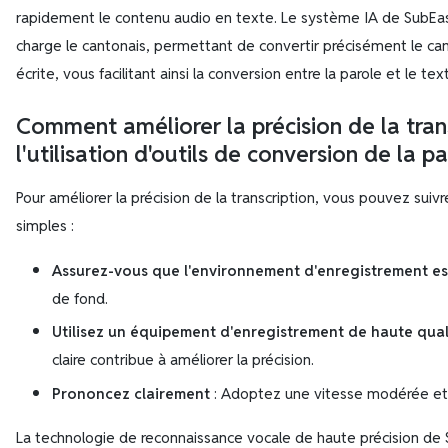
rapidement le contenu audio en texte. Le système IA de SubEa
charge le cantonais, permettant de convertir précisément le ca
écrite, vous facilitant ainsi la conversion entre la parole et le tex
Comment améliorer la précision de la trans
l'utilisation d'outils de conversion de la p
Pour améliorer la précision de la transcription, vous pouvez sui
simples :
Assurez-vous que l'environnement d'enregistrement es
de fond.
Utilisez un équipement d'enregistrement de haute qual
claire contribue à améliorer la précision.
Prononcez clairement
: Adoptez une vitesse modérée et 
La technologie de reconnaissance vocale de haute précision de