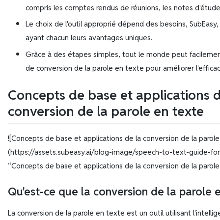
compris les comptes rendus de réunions, les notes d'étude 
Le choix de l'outil approprié dépend des besoins, SubEasy
ayant chacun leurs avantages uniques.
Grâce à des étapes simples, tout le monde peut facilement
de conversion de la parole en texte pour améliorer l'efficaci
Concepts de base et applications d
conversion de la parole en texte
![Concepts de base et applications de la conversion de la parole
(https://assets.subeasy.ai/blog-image/speech-to-text-guide-f
“Concepts de base et applications de la conversion de la parole
Qu'est-ce que la conversion de la parole 
La conversion de la parole en texte est un outil utilisant l'intellige