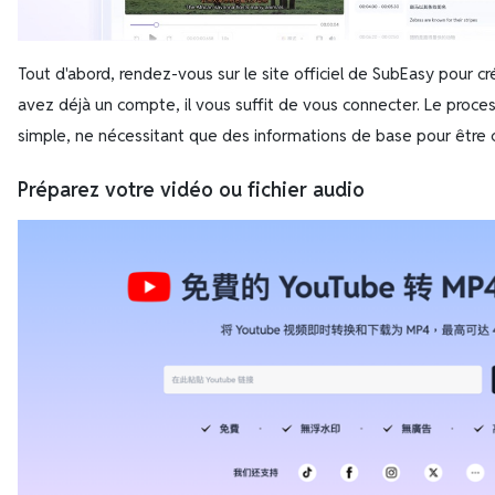
Tout d'abord, rendez-vous sur le site officiel de SubEasy pour c
avez déjà un compte, il vous suffit de vous connecter. Le process
simple, ne nécessitant que des informations de base pour être
Préparez votre vidéo ou fichier audio