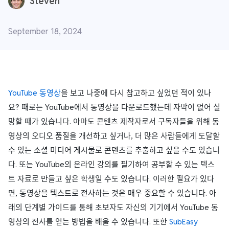
Steven
September 18, 2024
YouTube 동영상
을 보고 나중에 다시 참고하고 싶었던 적이 있나
요? 때로는 YouTube에서 동영상을 다운로드했는데 자막이 없어 실
망할 때가 있습니다. 아마도 콘텐츠 제작자로서 구독자들을 위해 동
영상의 오디오 품질을 개선하고 싶거나, 더 많은 사람들에게 도달할
수 있는 소셜 미디어 게시물로 콘텐츠를 추출하고 싶을 수도 있습니
다. 또는 YouTube의 온라인 강의를 필기하여 공부할 수 있는 텍스
트 자료로 만들고 싶은 학생일 수도 있습니다. 이러한 필요가 있다
면, 동영상을 텍스트로 전사하는 것은 매우 중요할 수 있습니다. 아
래의 단계별 가이드를 통해 초보자도 자신의 기기에서 YouTube 동
영상의 전사를 얻는 방법을 배울 수 있습니다. 또한
SubEasy