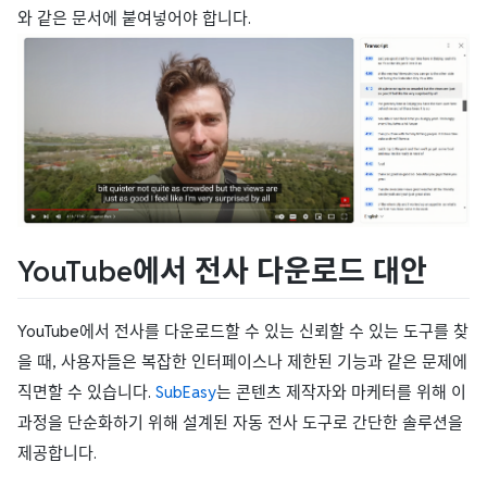
와 같은 문서에 붙여넣어야 합니다.
YouTube에서 전사 다운로드 대안
YouTube에서 전사를 다운로드할 수 있는 신뢰할 수 있는 도구를 찾
을 때, 사용자들은 복잡한 인터페이스나 제한된 기능과 같은 문제에
직면할 수 있습니다.
SubEasy
는 콘텐츠 제작자와 마케터를 위해 이
과정을 단순화하기 위해 설계된 자동 전사 도구로 간단한 솔루션을
제공합니다.