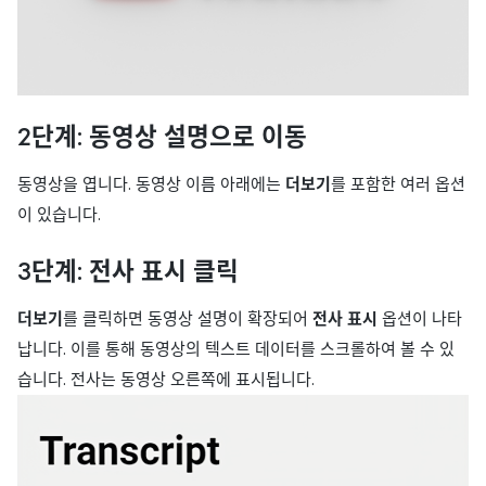
2단계: 동영상 설명으로 이동
동영상을 엽니다. 동영상 이름 아래에는
더보기
를 포함한 여러 옵션
이 있습니다.
3단계: 전사 표시 클릭
더보기
를 클릭하면 동영상 설명이 확장되어
전사 표시
옵션이 나타
납니다. 이를 통해 동영상의 텍스트 데이터를 스크롤하여 볼 수 있
습니다. 전사는 동영상 오른쪽에 표시됩니다.