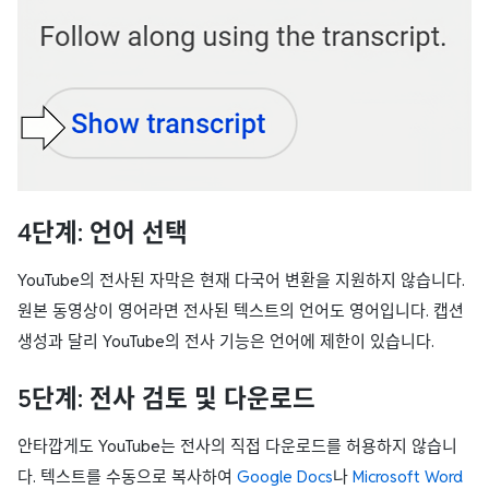
4단계: 언어 선택
YouTube의 전사된 자막은 현재 다국어 변환을 지원하지 않습니다.
원본 동영상이 영어라면 전사된 텍스트의 언어도 영어입니다. 캡션
생성과 달리 YouTube의 전사 기능은 언어에 제한이 있습니다.
5단계: 전사 검토 및 다운로드
안타깝게도 YouTube는 전사의 직접 다운로드를 허용하지 않습니
다. 텍스트를 수동으로 복사하여
Google Docs
나
Microsoft Word