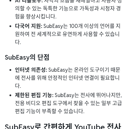
AI 리플로우:
자막의 흐름을 재배열하고 사용자 정
의할 수 있는 독특한 기능으로 가독성과 시청자 경
험을 향상시킵니다.
다국어 지원:
SubEasy는 100개 이상의 언어를 지
원하여 전 세계적으로 유연하게 사용할 수 있습니
다.
SubEasy의 단점
인터넷 의존성:
SubEasy는 온라인 도구이기 때문
에 전사를 위해 안정적인 인터넷 연결이 필요합니
다.
제한된 편집 기능:
SubEasy는 전사에 뛰어나지만,
전용 비디오 편집 도구에서 찾을 수 있는 일부 고급
편집 기능이 부족할 수 있습니다.
SubEasy로 간편하게 YouTube 전사