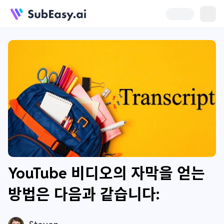
YouTube 비디오의 자막을 얻는
방법은 다음과 같습니다: