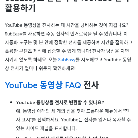
활용하기
YouTube 동영상을 전사하는 데 시간을 낭비하는 것이 지겹나요?
SubEasy를 사용하면 수동 전사의 번거로움을 덜 수 있습니다. 이
자동화 도구는 몇 분 안에 정확한 전사를 제공하여 시간을 절약하고
훌륭한 콘텐츠 제작에 집중할 수 있게 합니다! 전사가 당신을 지연
시키지 않도록 하세요. 오늘
SubEasy
를 시도해보고 YouTube 동영
상 전사가 얼마나 쉬운지 확인하세요!
YouTube 동영상 FAQ
전사
YouTube 동영상을 전사로 변환할 수 있나요?
예, 동영상 아래의 세 개의 점을 찾아 드롭다운 메뉴에서 "전
사 표시"를 선택하세요. YouTube는 전사를 읽거나 복사할 수
있는 사이드 패널을 표시합니다.