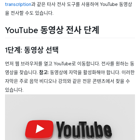
transcription
과 같은 타사 전사 도구를 사용하여 YouTube 동영상
을 전사할 수도 있습니다.
YouTube 동영상 전사 단계
1단계: 동영상 선택
먼저 웹 브라우저를 열고 YouTube로 이동합니다. 전사를 원하는 동
영상을 찾습니다.
참고:
동영상에 자막을 활성화해야 합니다. 이러한
자막은 주로 음악 비디오나 강의와 같은 전문 콘텐츠에서 찾을 수
있습니다.