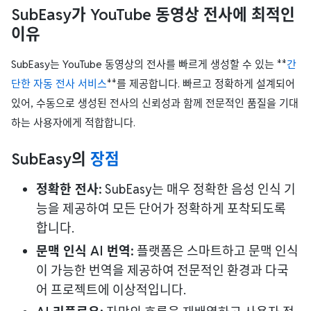
SubEasy가 YouTube 동영상 전사에 최적인
이유
SubEasy는 YouTube 동영상의 전사를 빠르게 생성할 수 있는 **
간
단한 자동 전사 서비스
**를 제공합니다. 빠르고 정확하게 설계되어
있어, 수동으로 생성된 전사의 신뢰성과 함께 전문적인 품질을 기대
하는 사용자에게 적합합니다.
SubEasy의
장점
정확한 전사:
SubEasy는 매우 정확한 음성 인식 기
능을 제공하여 모든 단어가 정확하게 포착되도록
합니다.
문맥 인식 AI 번역:
플랫폼은 스마트하고 문맥 인식
이 가능한 번역을 제공하여 전문적인 환경과 다국
어 프로젝트에 이상적입니다.