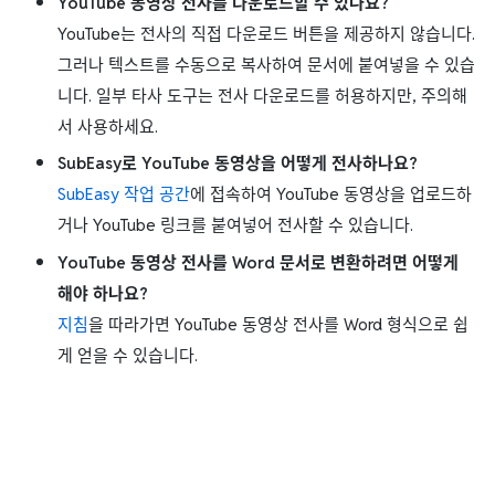
YouTube 동영상 전사를 다운로드할 수 있나요?
YouTube는 전사의 직접 다운로드 버튼을 제공하지 않습니다.
그러나 텍스트를 수동으로 복사하여 문서에 붙여넣을 수 있습
니다. 일부 타사 도구는 전사 다운로드를 허용하지만, 주의해
서 사용하세요.
SubEasy로 YouTube 동영상을 어떻게 전사하나요?
SubEasy 작업 공간
에 접속하여 YouTube 동영상을 업로드하
거나 YouTube 링크를 붙여넣어 전사할 수 있습니다.
YouTube 동영상 전사를 Word 문서로 변환하려면 어떻게
해야 하나요?
지침
을 따라가면 YouTube 동영상 전사를 Word 형식으로 쉽
게 얻을 수 있습니다.