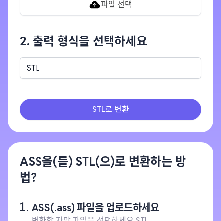
파일 선택
2. 출력 형식을 선택하세요
STL
STL로 변환
ASS을(를) STL(으)로 변환하는 방
법?
ASS(.ass) 파일을 업로드하세요
변환할 자막 파일을 선택하세요 STL.