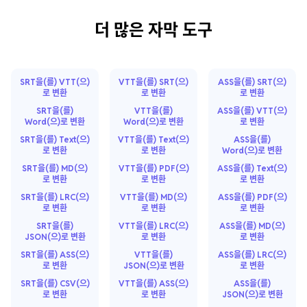
더 많은 자막 도구
SRT을(를) VTT(으)
VTT을(를) SRT(으)
ASS을(를) SRT(으)
로 변환
로 변환
로 변환
SRT을(를)
VTT을(를)
ASS을(를) VTT(으)
Word(으)로 변환
Word(으)로 변환
로 변환
SRT을(를) Text(으)
VTT을(를) Text(으)
ASS을(를)
로 변환
로 변환
Word(으)로 변환
SRT을(를) MD(으)
VTT을(를) PDF(으)
ASS을(를) Text(으)
로 변환
로 변환
로 변환
SRT을(를) LRC(으)
VTT을(를) MD(으)
ASS을(를) PDF(으)
로 변환
로 변환
로 변환
SRT을(를)
VTT을(를) LRC(으)
ASS을(를) MD(으)
JSON(으)로 변환
로 변환
로 변환
SRT을(를) ASS(으)
VTT을(를)
ASS을(를) LRC(으)
로 변환
JSON(으)로 변환
로 변환
SRT을(를) CSV(으)
VTT을(를) ASS(으)
ASS을(를)
로 변환
로 변환
JSON(으)로 변환