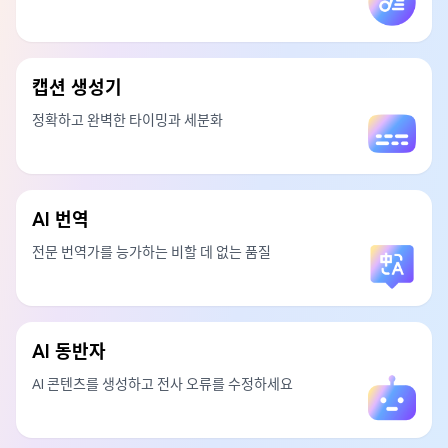
캡션 생성기
정확하고 완벽한 타이밍과 세분화
AI 번역
전문 번역가를 능가하는 비할 데 없는 품질
AI 동반자
AI 콘텐츠를 생성하고 전사 오류를 수정하세요