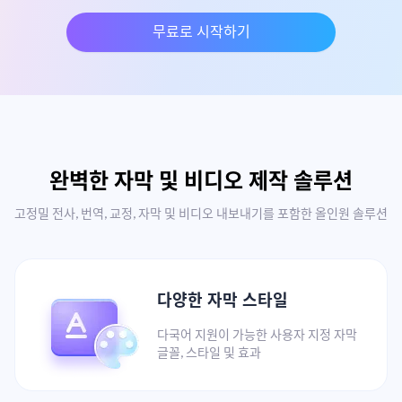
무료로 시작하기
완벽한 자막 및 비디오 제작 솔루션
고정밀 전사, 번역, 교정, 자막 및 비디오 내보내기를 포함한 올인원 솔루션
다양한 자막 스타일
다국어 지원이 가능한 사용자 지정 자막
글꼴, 스타일 및 효과