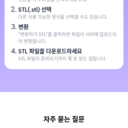
STL(.stl) 선택
다른 사용 가능한 형식을 선택할 수도 있습니다.
변환
"변환하기 STL"를 클릭하면 파일이 서버에 업로드되
어 변환됩니다.
STL 파일을 다운로드하세요
STL 파일이 준비되기까지 몇 분 정도 걸립니다.
자주 묻는 질문