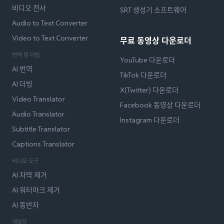
비디오 전사
SRT 생성기 소프트웨어
Audio to Text Converter
Video to Text Converter
무료 동영상 다운로더
번역 및 더빙
YouTube 다운로더
AI 번역
TikTok 다운로더
AI 더빙
X(Twitter) 다운로더
Video Translator
Facebook 동영상 다운로더
Audio Translator
Instagram 다운로더
Subtitle Translator
Captions Translator
비디오 도구
AI 자막 제거
AI 워터마크 제거
AI 동반자
개발자