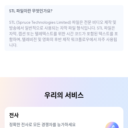
STL 파일이란 무엇인가요?
STL (Spruce Technologies Limited) 파일은 전문 비디오 제작 및
방송에서 일반적으로 사용되는 자막 파일 형식입니다. STL 파일은
자막, 캡션 또는 텔레텍스트를 위한 시간 코드가 포함된 텍스트를 포
함하며, 텔레비전 및 영화의 후반 제작 워크플로우에서 자주 사용됩
니다.
우리의 서비스
전사
정확한 전사로 모든 경쟁자를 능가하세요