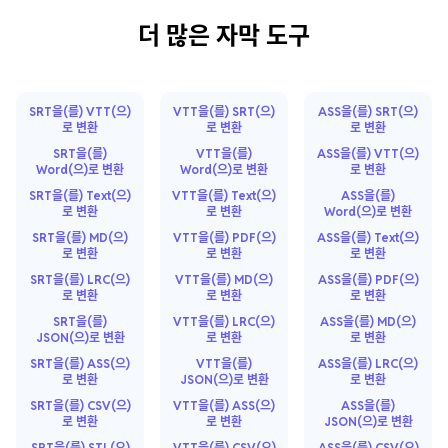
더 많은 자막 도구
SRT을(를) VTT(으)
VTT을(를) SRT(으)
ASS을(를) SRT(으)
로 변환
로 변환
로 변환
SRT을(를)
VTT을(를)
ASS을(를) VTT(으)
Word(으)로 변환
Word(으)로 변환
로 변환
SRT을(를) Text(으)
VTT을(를) Text(으)
ASS을(를)
로 변환
로 변환
Word(으)로 변환
SRT을(를) MD(으)
VTT을(를) PDF(으)
ASS을(를) Text(으)
로 변환
로 변환
로 변환
SRT을(를) LRC(으)
VTT을(를) MD(으)
ASS을(를) PDF(으)
로 변환
로 변환
로 변환
SRT을(를)
VTT을(를) LRC(으)
ASS을(를) MD(으)
JSON(으)로 변환
로 변환
로 변환
SRT을(를) ASS(으)
VTT을(를)
ASS을(를) LRC(으)
로 변환
JSON(으)로 변환
로 변환
SRT을(를) CSV(으)
VTT을(를) ASS(으)
ASS을(를)
로 변환
로 변환
JSON(으)로 변환
SRT을(를) STL(으)
VTT을(를) CSV(으)
ASS을(를) CSV(으)