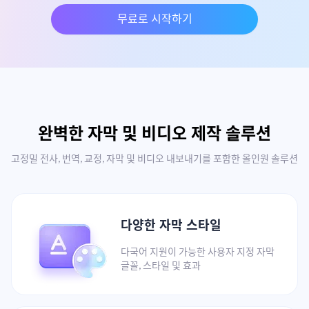
무료로 시작하기
완벽한 자막 및 비디오 제작 솔루션
고정밀 전사, 번역, 교정, 자막 및 비디오 내보내기를 포함한 올인원 솔루션
다양한 자막 스타일
다국어 지원이 가능한 사용자 지정 자막
글꼴, 스타일 및 효과