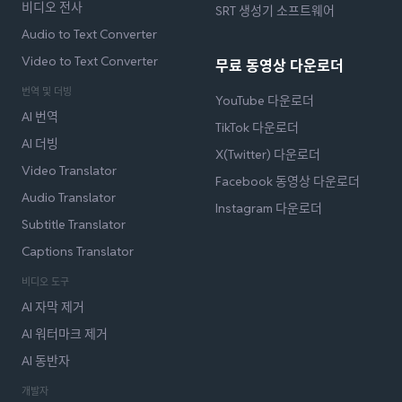
비디오 전사
SRT 생성기 소프트웨어
Audio to Text Converter
Video to Text Converter
무료 동영상 다운로더
번역 및 더빙
YouTube 다운로더
AI 번역
TikTok 다운로더
AI 더빙
X(Twitter) 다운로더
Video Translator
Facebook 동영상 다운로더
Audio Translator
Instagram 다운로더
Subtitle Translator
Captions Translator
비디오 도구
AI 자막 제거
AI 워터마크 제거
AI 동반자
개발자