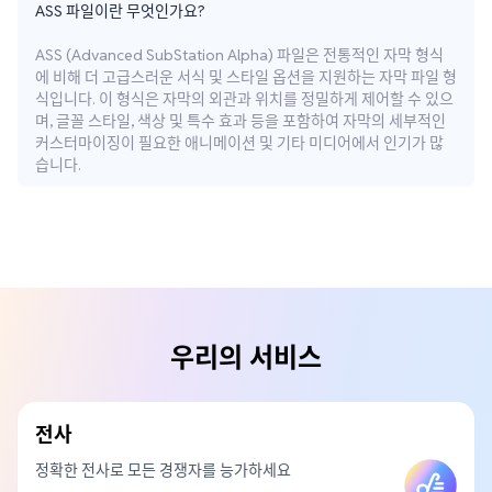
ASS 파일이란 무엇인가요?
ASS (Advanced SubStation Alpha) 파일은 전통적인 자막 형식
에 비해 더 고급스러운 서식 및 스타일 옵션을 지원하는 자막 파일 형
식입니다. 이 형식은 자막의 외관과 위치를 정밀하게 제어할 수 있으
며, 글꼴 스타일, 색상 및 특수 효과 등을 포함하여 자막의 세부적인
커스터마이징이 필요한 애니메이션 및 기타 미디어에서 인기가 많
습니다.
우리의 서비스
전사
정확한 전사로 모든 경쟁자를 능가하세요