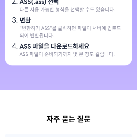
ASS(.ass) 선택
다른 사용 가능한 형식을 선택할 수도 있습니다.
변환
"변환하기 ASS"를 클릭하면 파일이 서버에 업로드
되어 변환됩니다.
ASS 파일을 다운로드하세요
ASS 파일이 준비되기까지 몇 분 정도 걸립니다.
자주 묻는 질문