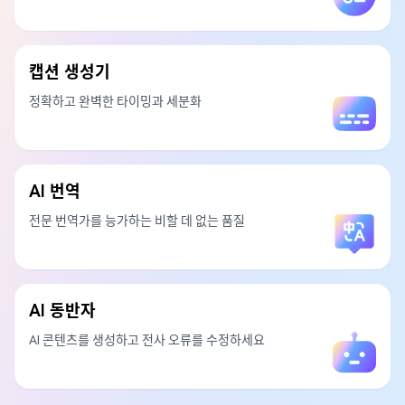
캡션 생성기
정확하고 완벽한 타이밍과 세분화
AI 번역
전문 번역가를 능가하는 비할 데 없는 품질
AI 동반자
AI 콘텐츠를 생성하고 전사 오류를 수정하세요