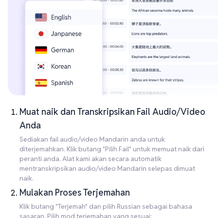
Muat naik dan Transkripsikan Fail Audio/Video
Anda
Sediakan fail audio/video Mandarin anda untuk
diterjemahkan. Klik butang "Pilih Fail" untuk memuat naik dari
peranti anda. Alat kami akan secara automatik
mentranskripsikan audio/video Mandarin selepas dimuat
naik.
Mulakan Proses Terjemahan
Klik butang "Terjemah" dan pilih Russian sebagai bahasa
sasaran. Pilih mod terjemahan yang sesuai: