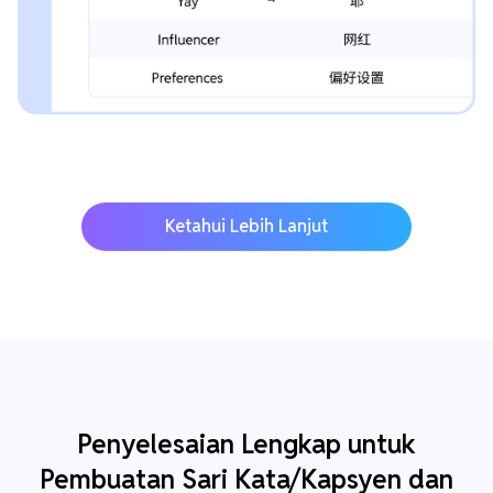
Ketahui Lebih Lanjut
Penyelesaian Lengkap untuk
Pembuatan Sari Kata/Kapsyen dan