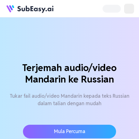
Terjemah audio/video
Mandarin ke Russian
Tukar fail audio/video Mandarin kepada teks Russian
dalam talian dengan mudah
Mula Percuma