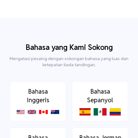
Bahasa yang Kami Sokong
Mengatasi pesaing dengan sokongan bahasa yang luas dan
ketepatan tiada tandingan.
Bahasa
Bahasa
Inggeris
Sepanyol
Bahasa
Bahasa Jerman