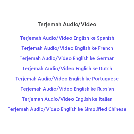
Terjemah Audio/Video
Terjemah Audio/Video English ke Spanish
Terjemah Audio/Video English ke French
Terjemah Audio/Video English ke German
Terjemah Audio/Video English ke Dutch
Terjemah Audio/Video English ke Portuguese
Terjemah Audio/Video English ke Russian
Terjemah Audio/Video English ke Italian
Terjemah Audio/Video English ke Simplified Chinese