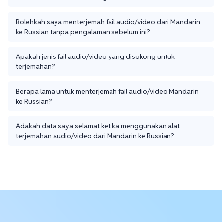
Bolehkah saya menterjemah fail audio/video dari Mandarin
ke Russian tanpa pengalaman sebelum ini?
Apakah jenis fail audio/video yang disokong untuk
terjemahan?
Berapa lama untuk menterjemah fail audio/video Mandarin
ke Russian?
Adakah data saya selamat ketika menggunakan alat
terjemahan audio/video dari Mandarin ke Russian?