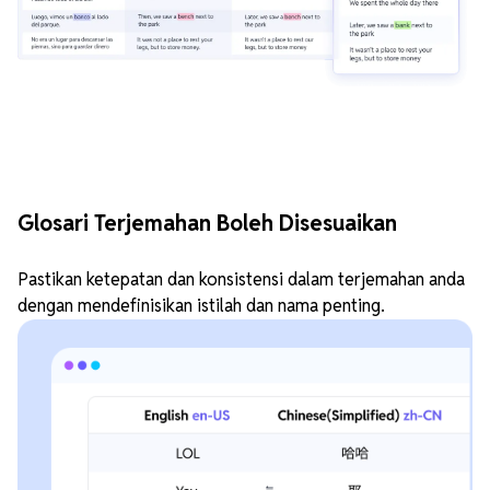
Glosari Terjemahan Boleh Disesuaikan
Pastikan ketepatan dan konsistensi dalam terjemahan anda
dengan mendefinisikan istilah dan nama penting.