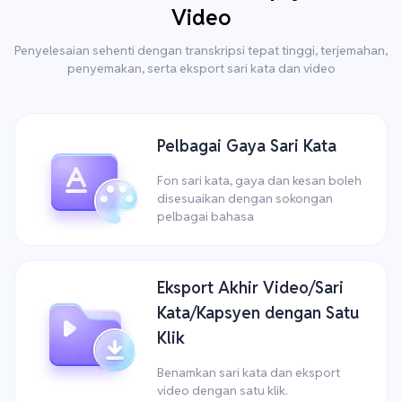
Video
Penyelesaian sehenti dengan transkripsi tepat tinggi, terjemahan,
penyemakan, serta eksport sari kata dan video
Pelbagai Gaya Sari Kata
Fon sari kata, gaya dan kesan boleh
disesuaikan dengan sokongan
pelbagai bahasa
Eksport Akhir Video/Sari
Kata/Kapsyen dengan Satu
Klik
Benamkan sari kata dan eksport
video dengan satu klik.