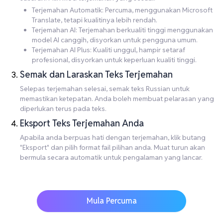
Terjemahan Automatik: Percuma, menggunakan Microsoft
Translate, tetapi kualitinya lebih rendah.
Terjemahan AI: Terjemahan berkualiti tinggi menggunakan
model AI canggih, disyorkan untuk pengguna umum.
Terjemahan AI Plus: Kualiti unggul, hampir setaraf
profesional, disyorkan untuk keperluan kualiti tinggi.
Semak dan Laraskan Teks Terjemahan
Selepas terjemahan selesai, semak teks Russian untuk
memastikan ketepatan. Anda boleh membuat pelarasan yang
diperlukan terus pada teks.
Eksport Teks Terjemahan Anda
Apabila anda berpuas hati dengan terjemahan, klik butang
"Eksport" dan pilih format fail pilihan anda. Muat turun akan
bermula secara automatik untuk pengalaman yang lancar.
Mula Percuma