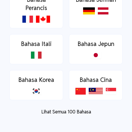
Perancis
Bahasa Itali
Bahasa Jepun
Bahasa Korea
Bahasa Cina
Lihat Semua 100 Bahasa