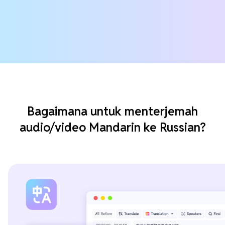
Bagaimana untuk menterjemah
audio/video Mandarin ke Russian?