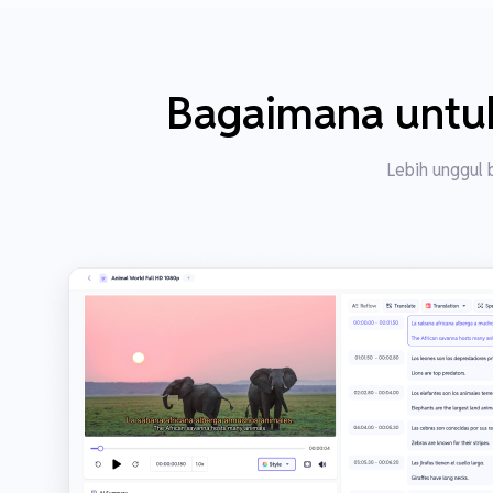
Bagaimana untuk
Lebih unggul