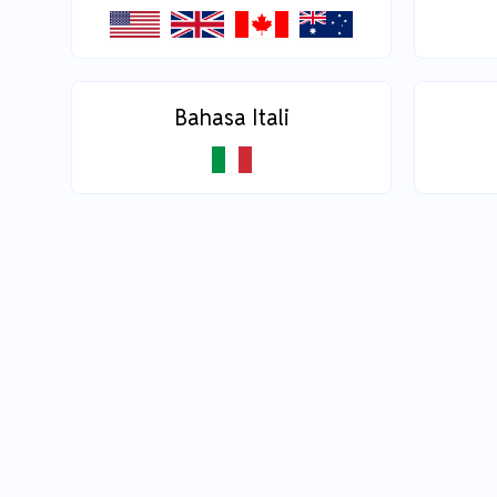
Bahasa Itali