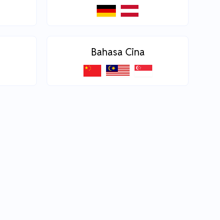
Bahasa Cina