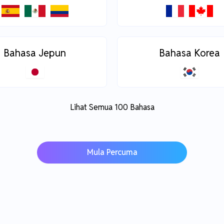
Bahasa Jepun
Bahasa Korea
Lihat Semua 100 Bahasa
Mula Percuma