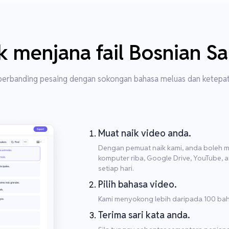
 menjana fail Bosnian Sa
 berbanding pesaing dengan sokongan bahasa meluas dan ketepat
Muat naik video anda.
Dengan pemuat naik kami, anda boleh m
komputer riba, Google Drive, YouTube, 
setiap hari.
Pilih bahasa video.
Kami menyokong lebih daripada 100 baha
Terima sari kata anda.