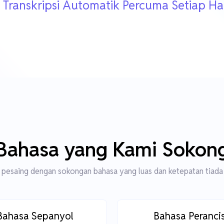
 Transkripsi Automatik Percuma Setiap Ha
Bahasa yang Kami Sokon
pesaing dengan sokongan bahasa yang luas dan ketepatan tiada
Bahasa Sepanyol
Bahasa Peranci