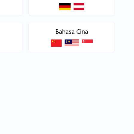
Bahasa Cina