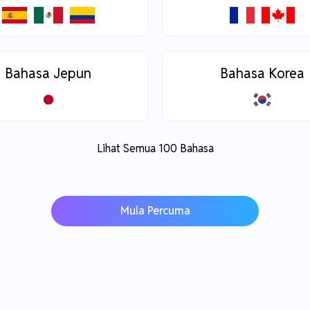
Bahasa Jepun
Bahasa Korea
Lihat Semua 100 Bahasa
Mula Percuma