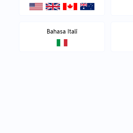
Bahasa Itali