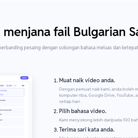
menjana fail Bulgarian S
 berbanding pesaing dengan sokongan bahasa meluas dan ketepat
Muat naik video anda.
Dengan pemuat naik kami, anda boleh m
komputer riba, Google Drive, YouTube, 
setiap hari.
Pilih bahasa video.
Kami menyokong lebih daripada 100 baha
Terima sari kata anda.