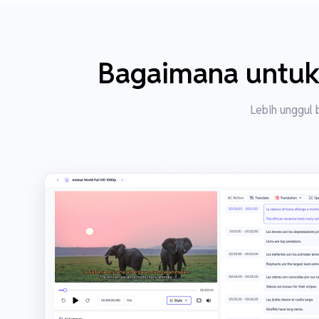
Bagaimana untuk 
Lebih unggul