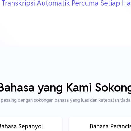
 Transkripsi Automatik Percuma Setiap Ha
Bahasa yang Kami Sokon
pesaing dengan sokongan bahasa yang luas dan ketepatan tiada
Bahasa Sepanyol
Bahasa Peranci