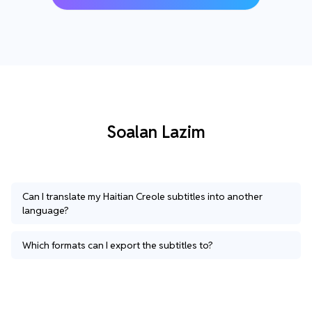
Soalan Lazim
Can I translate my Haitian Creole subtitles into another
language?
Which formats can I export the subtitles to?