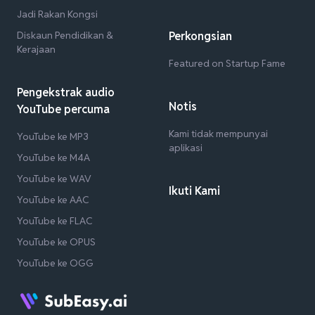
Jadi Rakan Kongsi
Diskaun Pendidikan &
Perkongsian
Kerajaan
Featured on Startup Fame
Pengekstrak audio
Notis
YouTube percuma
Kami tidak mempunyai
YouTube ke MP3
aplikasi
YouTube ke M4A
YouTube ke WAV
Ikuti Kami
YouTube ke AAC
YouTube ke FLAC
YouTube ke OPUS
YouTube ke OGG