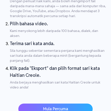
Dengan pemuat naik kami, anda boleh mengimport fail
daripada mana-mana sahaja — sama ada dari komputer riba,
Google Drive, YouTube, atau Dropbox. Anda mendapat 3
transkripsi automatik percuma setiap hari.
Pilih bahasa video.
Kami menyokong lebih daripada 100 bahasa, dialek, dan
aksen.
Terima sari kata anda.
Sila tunggu sebentar sementara penjana kami menghasilkan
sari kata anda dalam beberapa minit (bergantung kepada
panjang fail).
Klik pada "Eksport" dan pilih format sari kata
Haitian Creole.
Anda berjaya menghasilkan sari kata Haitian Creole untuk
video anda!
Mula Percuma