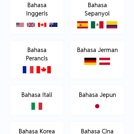
Bahasa
Bahasa
Inggeris
Sepanyol
Bahasa
Bahasa Jerman
Perancis
Bahasa Itali
Bahasa Jepun
Bahasa Korea
Bahasa Cina