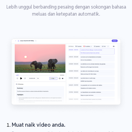
Lebih unggul berbanding pesaing dengan sokongan bahasa
meluas dan ketepatan automatik.
Muat naik video anda.