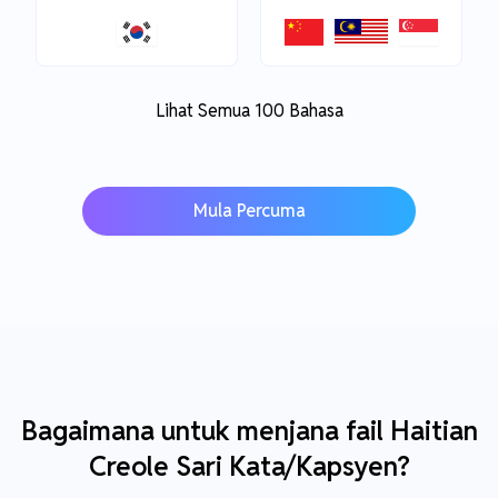
Lihat Semua 100 Bahasa
Mula Percuma
Bagaimana untuk menjana fail Haitian
Creole Sari Kata/Kapsyen?