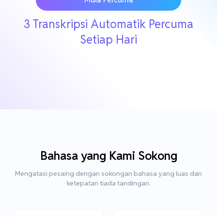
3 Transkripsi Automatik Percuma
Setiap Hari
Bahasa yang Kami Sokong
Mengatasi pesaing dengan sokongan bahasa yang luas dan
ketepatan tiada tandingan.