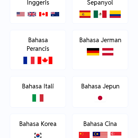
Inggeris
Sepanyol
Bahasa
Bahasa Jerman
Perancis
Bahasa Itali
Bahasa Jepun
Bahasa Korea
Bahasa Cina