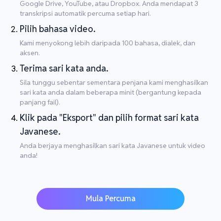
Google Drive, YouTube, atau Dropbox. Anda mendapat 3
transkripsi automatik percuma setiap hari.
Pilih bahasa video.
Kami menyokong lebih daripada 100 bahasa, dialek, dan
aksen.
Terima sari kata anda.
Sila tunggu sebentar sementara penjana kami menghasilkan
sari kata anda dalam beberapa minit (bergantung kepada
panjang fail).
Klik pada "Eksport" dan pilih format sari kata
Javanese.
Anda berjaya menghasilkan sari kata Javanese untuk video
anda!
Mula Percuma