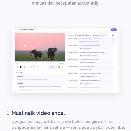
meluas dan ketepatan automatik.
Muat naik video anda.
Dengan pemuat naik kami, anda boleh mengimport fail
daripada mana-mana sahaja — sama ada dari komputer riba,