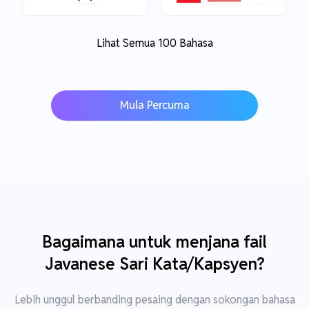
Lihat Semua 100 Bahasa
Mula Percuma
Bagaimana untuk menjana fail
Javanese Sari Kata/Kapsyen?
Lebih unggul berbanding pesaing dengan sokongan bahasa