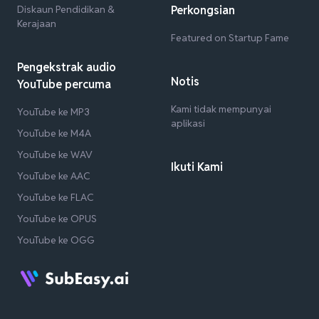
Diskaun Pendidikan &
Perkongsian
Kerajaan
Featured on Startup Fame
Pengekstrak audio
Notis
YouTube percuma
Kami tidak mempunyai
YouTube ke MP3
aplikasi
YouTube ke M4A
YouTube ke WAV
Ikuti Kami
YouTube ke AAC
YouTube ke FLAC
YouTube ke OPUS
YouTube ke OGG