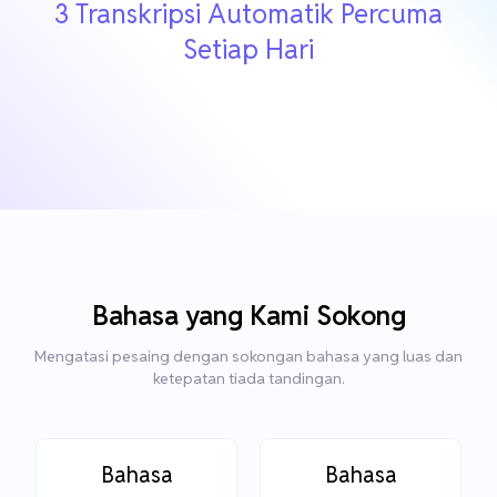
3 Transkripsi Automatik Percuma
Setiap Hari
Bahasa yang Kami Sokong
Mengatasi pesaing dengan sokongan bahasa yang luas dan
ketepatan tiada tandingan.
Bahasa
Bahasa