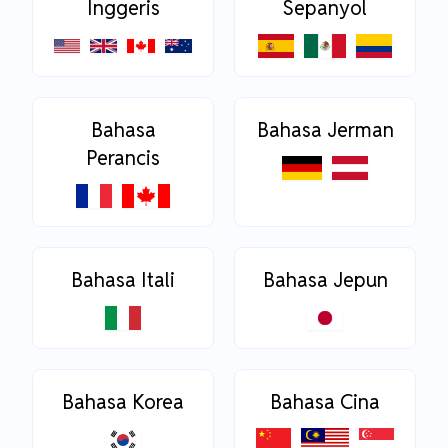
Inggeris
Sepanyol
Bahasa
Bahasa Jerman
Perancis
Bahasa Itali
Bahasa Jepun
Bahasa Korea
Bahasa Cina