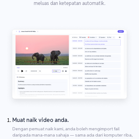
meluas dan ketepatan automatik.
Muat naik video anda.
Dengan pemuat naik kami, anda boleh mengimport fail
daripada mana-mana sahaja — sama ada dari komputer riba,