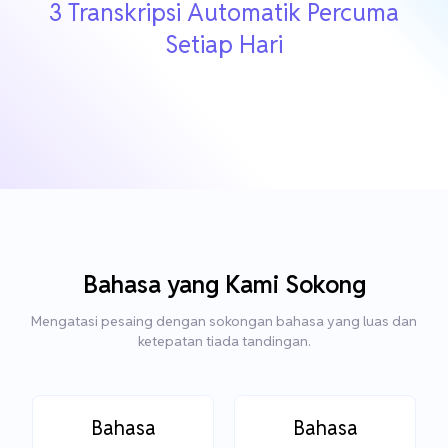
3 Transkripsi Automatik Percuma
Setiap Hari
Bahasa yang Kami Sokong
Mengatasi pesaing dengan sokongan bahasa yang luas dan
ketepatan tiada tandingan.
Bahasa
Bahasa