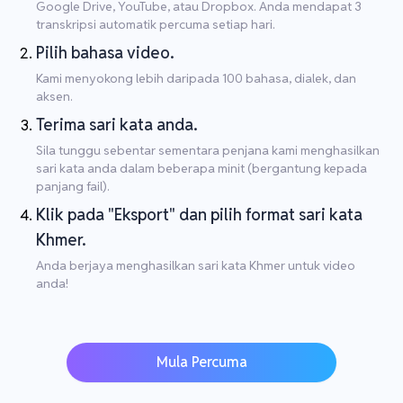
Google Drive, YouTube, atau Dropbox. Anda mendapat 3
transkripsi automatik percuma setiap hari.
Pilih bahasa video.
Kami menyokong lebih daripada 100 bahasa, dialek, dan
aksen.
Terima sari kata anda.
Sila tunggu sebentar sementara penjana kami menghasilkan
sari kata anda dalam beberapa minit (bergantung kepada
panjang fail).
Klik pada "Eksport" dan pilih format sari kata
Khmer.
Anda berjaya menghasilkan sari kata Khmer untuk video
anda!
Mula Percuma