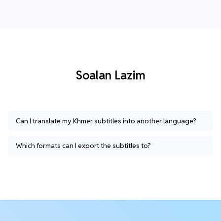
Soalan Lazim
Can I translate my Khmer subtitles into another language?
Which formats can I export the subtitles to?