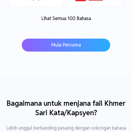
Lihat Semua 100 Bahasa
Mula Percuma
Bagaimana untuk menjana fail Khmer
Sari Kata/Kapsyen?
Lebih unggul berbanding pesaing dengan sokongan bahasa