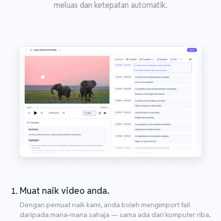
meluas dan ketepatan automatik.
Muat naik video anda.
Dengan pemuat naik kami, anda boleh mengimport fail
daripada mana-mana sahaja — sama ada dari komputer riba,