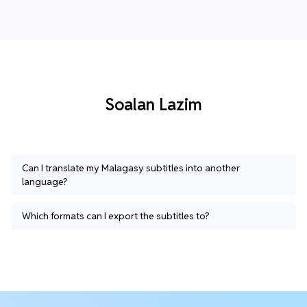
Soalan Lazim
Can I translate my Malagasy subtitles into another
language?
Which formats can I export the subtitles to?