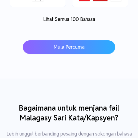
Lihat Semua 100 Bahasa
Mula Percuma
Bagaimana untuk menjana fail
Malagasy Sari Kata/Kapsyen?
Lebih unggul berbanding pesaing dengan sokongan bahasa