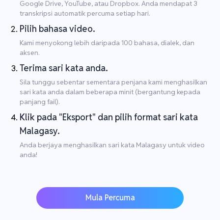
Google Drive, YouTube, atau Dropbox. Anda mendapat 3
transkripsi automatik percuma setiap hari.
Pilih bahasa video.
Kami menyokong lebih daripada 100 bahasa, dialek, dan
aksen.
Terima sari kata anda.
Sila tunggu sebentar sementara penjana kami menghasilkan
sari kata anda dalam beberapa minit (bergantung kepada
panjang fail).
Klik pada "Eksport" dan pilih format sari kata
Malagasy.
Anda berjaya menghasilkan sari kata Malagasy untuk video
anda!
Mula Percuma