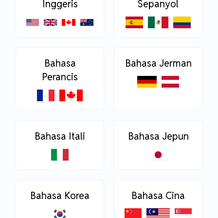
Inggeris
Sepanyol
Bahasa
Bahasa Jerman
Perancis
Bahasa Itali
Bahasa Jepun
Bahasa Korea
Bahasa Cina