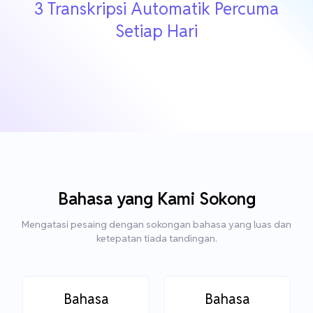
3 Transkripsi Automatik Percuma
Setiap Hari
Bahasa yang Kami Sokong
Mengatasi pesaing dengan sokongan bahasa yang luas dan
ketepatan tiada tandingan.
Bahasa
Bahasa