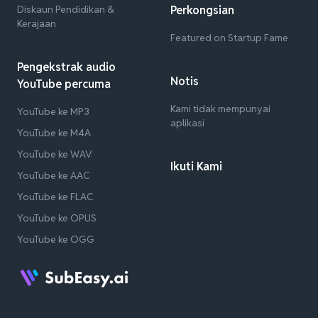
Diskaun Pendidikan &
Perkongsian
Kerajaan
Featured on Startup Fame
Pengekstrak audio
Notis
YouTube percuma
Kami tidak mempunyai
YouTube ke MP3
aplikasi
YouTube ke M4A
YouTube ke WAV
Ikuti Kami
YouTube ke AAC
YouTube ke FLAC
YouTube ke OPUS
YouTube ke OGG