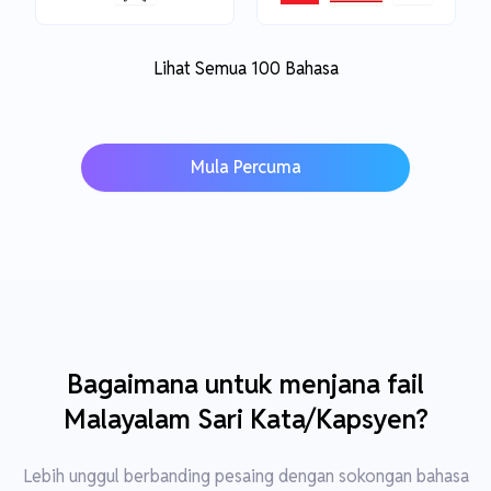
Lihat Semua 100 Bahasa
Mula Percuma
Bagaimana untuk menjana fail
Malayalam Sari Kata/Kapsyen?
Lebih unggul berbanding pesaing dengan sokongan bahasa