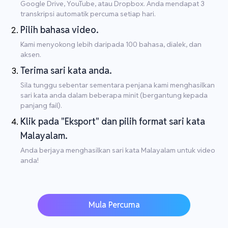
Google Drive, YouTube, atau Dropbox. Anda mendapat 3
transkripsi automatik percuma setiap hari.
Pilih bahasa video.
Kami menyokong lebih daripada 100 bahasa, dialek, dan
aksen.
Terima sari kata anda.
Sila tunggu sebentar sementara penjana kami menghasilkan
sari kata anda dalam beberapa minit (bergantung kepada
panjang fail).
Klik pada "Eksport" dan pilih format sari kata
Malayalam.
Anda berjaya menghasilkan sari kata Malayalam untuk video
anda!
Mula Percuma