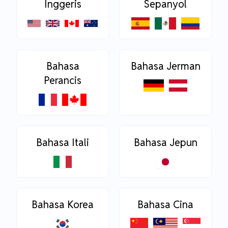
Inggeris
Sepanyol
Bahasa
Bahasa Jerman
Perancis
Bahasa Itali
Bahasa Jepun
Bahasa Korea
Bahasa Cina