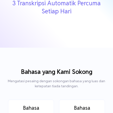
3 Transkripsi Automatik Percuma
Setiap Hari
Bahasa yang Kami Sokong
Mengatasi pesaing dengan sokongan bahasa yang luas dan
ketepatan tiada tandingan.
Bahasa
Bahasa