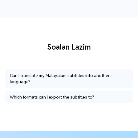
Soalan Lazim
Can I translate my Malayalam subtitles into another
language?
Which formats can I export the subtitles to?