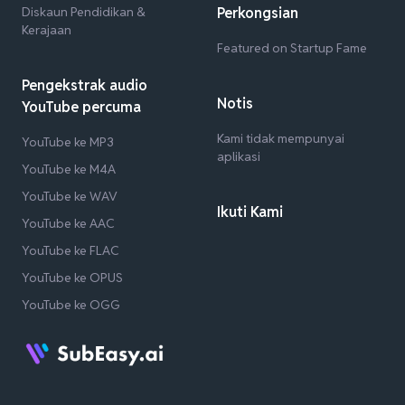
Diskaun Pendidikan &
Perkongsian
Kerajaan
Featured on Startup Fame
Pengekstrak audio
Notis
YouTube percuma
Kami tidak mempunyai
YouTube ke MP3
aplikasi
YouTube ke M4A
YouTube ke WAV
Ikuti Kami
YouTube ke AAC
YouTube ke FLAC
YouTube ke OPUS
YouTube ke OGG