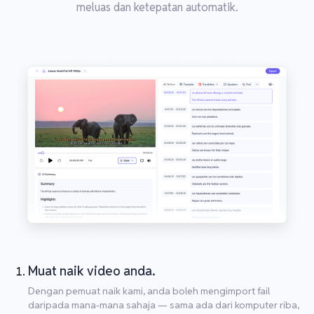
meluas dan ketepatan automatik.
Muat naik video anda.
Dengan pemuat naik kami, anda boleh mengimport fail
daripada mana-mana sahaja — sama ada dari komputer riba,