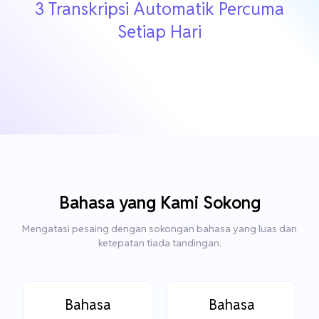
3 Transkripsi Automatik Percuma
Setiap Hari
Bahasa yang Kami Sokong
Mengatasi pesaing dengan sokongan bahasa yang luas dan
ketepatan tiada tandingan.
Bahasa
Bahasa