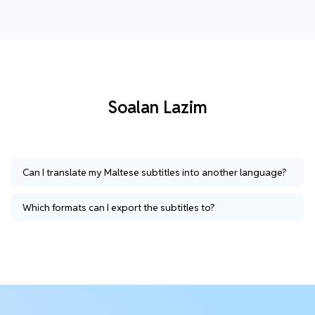
Soalan Lazim
Can I translate my Maltese subtitles into another language?
Which formats can I export the subtitles to?