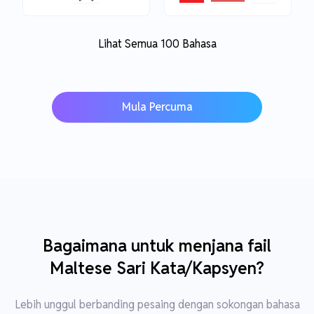
Lihat Semua 100 Bahasa
Mula Percuma
Bagaimana untuk menjana fail
Maltese Sari Kata/Kapsyen?
Lebih unggul berbanding pesaing dengan sokongan bahasa