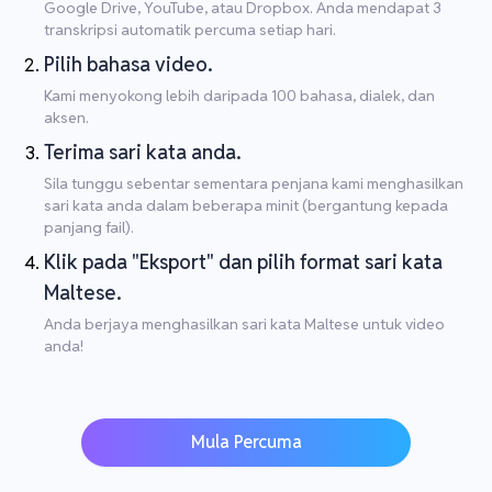
Google Drive, YouTube, atau Dropbox. Anda mendapat 3
transkripsi automatik percuma setiap hari.
Pilih bahasa video.
Kami menyokong lebih daripada 100 bahasa, dialek, dan
aksen.
Terima sari kata anda.
Sila tunggu sebentar sementara penjana kami menghasilkan
sari kata anda dalam beberapa minit (bergantung kepada
panjang fail).
Klik pada "Eksport" dan pilih format sari kata
Maltese.
Anda berjaya menghasilkan sari kata Maltese untuk video
anda!
Mula Percuma