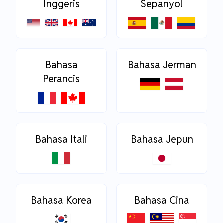
Inggeris
Sepanyol
Bahasa
Bahasa Jerman
Perancis
Bahasa Itali
Bahasa Jepun
Bahasa Korea
Bahasa Cina