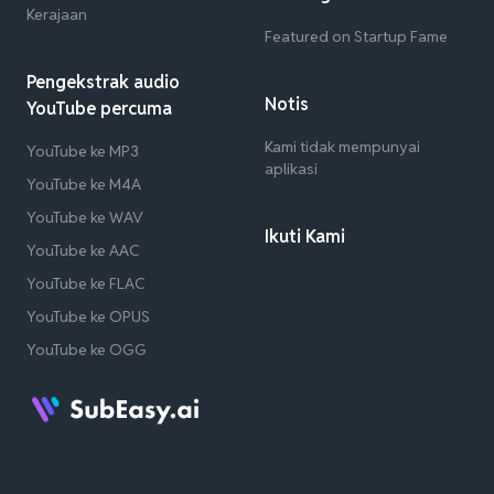
Kerajaan
Featured on Startup Fame
Pengekstrak audio
Notis
YouTube percuma
Kami tidak mempunyai
YouTube ke MP3
aplikasi
YouTube ke M4A
YouTube ke WAV
Ikuti Kami
YouTube ke AAC
YouTube ke FLAC
YouTube ke OPUS
YouTube ke OGG