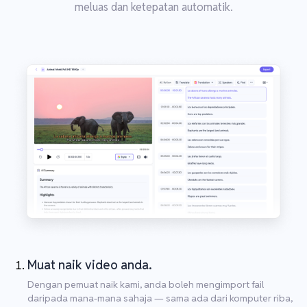
meluas dan ketepatan automatik.
Muat naik video anda.
Dengan pemuat naik kami, anda boleh mengimport fail
daripada mana-mana sahaja — sama ada dari komputer riba,