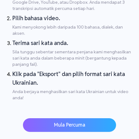
Google Drive, YouTube, atau Dropbox. Anda mendapat 3
transkripsi automatik percuma setiap hari.
Pilih bahasa video.
Kami menyokong lebih daripada 100 bahasa, dialek, dan
aksen.
Terima sari kata anda.
Sila tunggu sebentar sementara penjana kami menghasilkan
sari kata anda dalam beberapa minit (bergantung kepada
panjang fail).
Klik pada "Eksport" dan pilih format sari kata
Ukrainian.
Anda berjaya menghasilkan sari kata Ukrainian untuk video
anda!
Mula Percuma