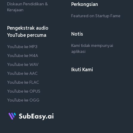
Diskaun Pendidikan &
Perkongsian
Kerajaan
Featured on Startup Fame
Pengekstrak audio
Notis
YouTube percuma
Kami tidak mempunyai
YouTube ke MP3
aplikasi
YouTube ke M4A
YouTube ke WAV
Ikuti Kami
YouTube ke AAC
YouTube ke FLAC
YouTube ke OPUS
YouTube ke OGG