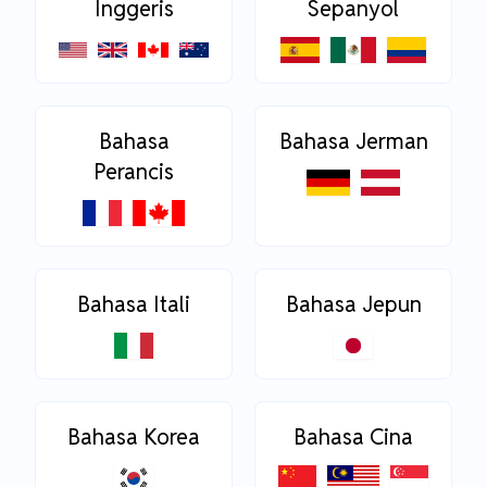
Inggeris
Sepanyol
Bahasa
Bahasa Jerman
Perancis
Bahasa Itali
Bahasa Jepun
Bahasa Korea
Bahasa Cina