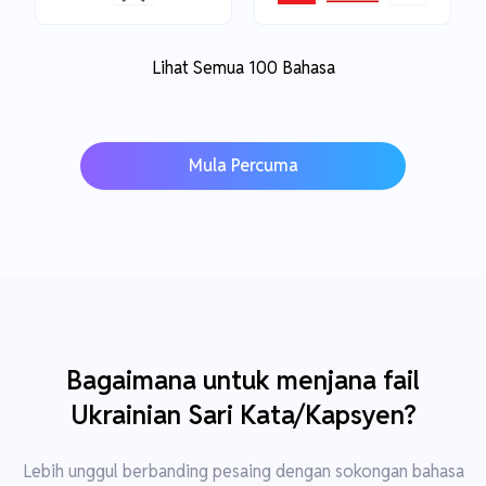
Lihat Semua 100 Bahasa
Mula Percuma
Bagaimana untuk menjana fail
Ukrainian Sari Kata/Kapsyen?
Lebih unggul berbanding pesaing dengan sokongan bahasa