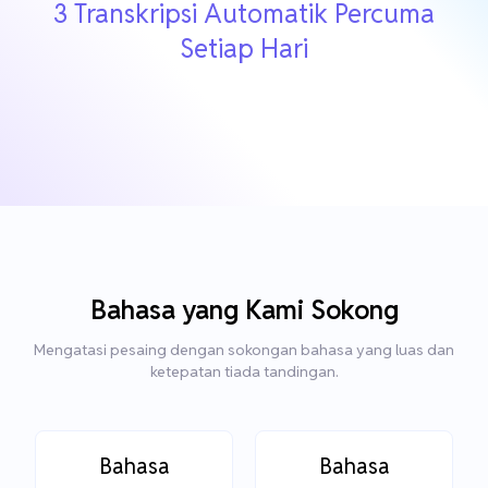
3 Transkripsi Automatik Percuma
Setiap Hari
Bahasa yang Kami Sokong
Mengatasi pesaing dengan sokongan bahasa yang luas dan
ketepatan tiada tandingan.
Bahasa
Bahasa