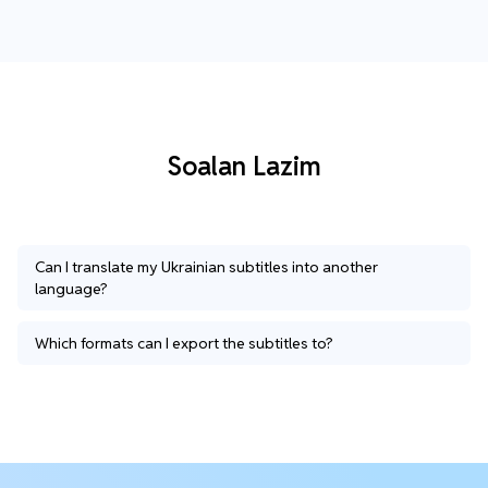
Soalan Lazim
Can I translate my Ukrainian subtitles into another
language?
Which formats can I export the subtitles to?