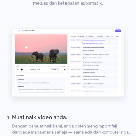
meluas dan ketepatan automatik.
Muat naik video anda.
Dengan pemuat naik kami, anda boleh mengimport fail
daripada mana-mana sahaja — sama ada dari komputer riba,