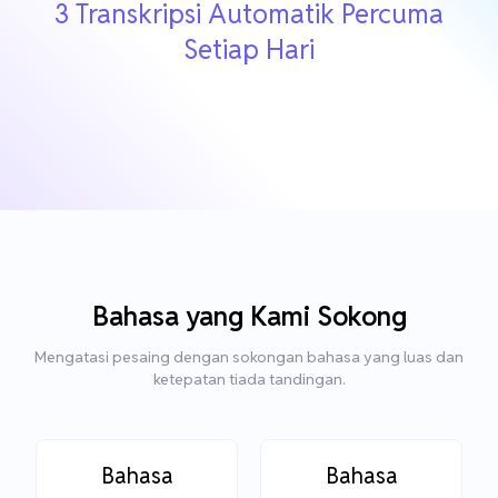
3 Transkripsi Automatik Percuma
Setiap Hari
Bahasa yang Kami Sokong
Mengatasi pesaing dengan sokongan bahasa yang luas dan
ketepatan tiada tandingan.
Bahasa
Bahasa