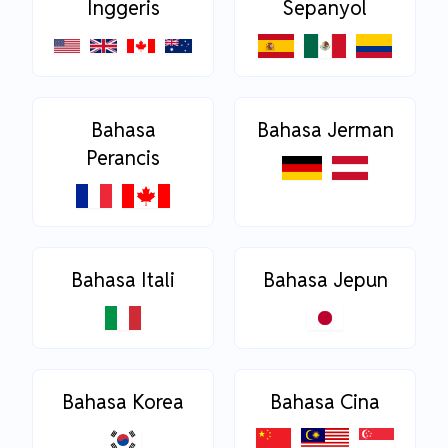
Inggeris
Sepanyol
Bahasa
Bahasa Jerman
Perancis
Bahasa Itali
Bahasa Jepun
Bahasa Korea
Bahasa Cina