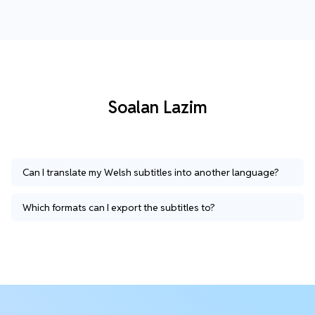
Soalan Lazim
Can I translate my Welsh subtitles into another language?
Which formats can I export the subtitles to?