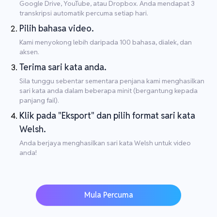
Google Drive, YouTube, atau Dropbox. Anda mendapat 3
transkripsi automatik percuma setiap hari.
Pilih bahasa video.
Kami menyokong lebih daripada 100 bahasa, dialek, dan
aksen.
Terima sari kata anda.
Sila tunggu sebentar sementara penjana kami menghasilkan
sari kata anda dalam beberapa minit (bergantung kepada
panjang fail).
Klik pada "Eksport" dan pilih format sari kata
Welsh.
Anda berjaya menghasilkan sari kata Welsh untuk video
anda!
Mula Percuma