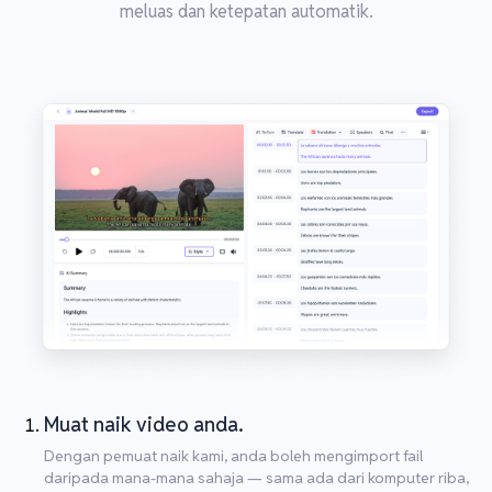
meluas dan ketepatan automatik.
Muat naik video anda.
Dengan pemuat naik kami, anda boleh mengimport fail
daripada mana-mana sahaja — sama ada dari komputer riba,