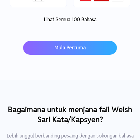
Lihat Semua 100 Bahasa
Mula Percuma
Bagaimana untuk menjana fail Welsh
Sari Kata/Kapsyen?
Lebih unggul berbanding pesaing dengan sokongan bahasa