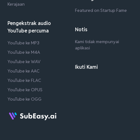
Kerajaan
Featured on Startup Fame
Pengekstrak audio
Notis
YouTube percuma
Kami tidak mempunyai
YouTube ke MP3
aplikasi
YouTube ke M4A
YouTube ke WAV
Ikuti Kami
YouTube ke AAC
YouTube ke FLAC
YouTube ke OPUS
YouTube ke OGG