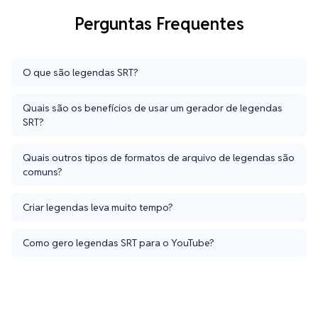
Perguntas Frequentes
O que são legendas SRT?
Quais são os benefícios de usar um gerador de legendas
SRT?
Quais outros tipos de formatos de arquivo de legendas são
comuns?
Criar legendas leva muito tempo?
Como gero legendas SRT para o YouTube?