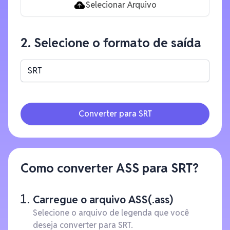
Selecionar Arquivo
2. Selecione o formato de saída
SRT
Converter para SRT
Como converter ASS para SRT?
Carregue o arquivo ASS(.ass)
Selecione o arquivo de legenda que você
deseja converter para SRT.