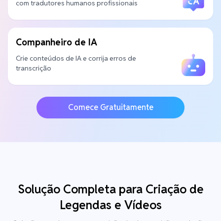
com tradutores humanos profissionais
Companheiro de IA
Crie conteúdos de IA e corrija erros de
transcrição
Comece Gratuitamente
Solução Completa para Criação de
Legendas e Vídeos