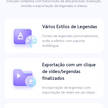
Solução completa com transcrição de alta precisão, tradução,
revisão e exportação de legendas e vídeos
Vários Estilos de Legendas
Fontes de legendas personalizáveis,
estilo e efeitos com suporte
multilíngue
Exportação com um clique
de vídeo/legendas
finalizados
Incorporação de legendas com
exportação de vídeo em um clique.