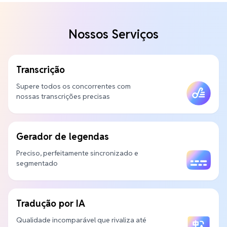
Nossos Serviços
Transcrição
Supere todos os concorrentes com
nossas transcrições precisas
Gerador de legendas
Preciso, perfeitamente sincronizado e
segmentado
Tradução por IA
Qualidade incomparável que rivaliza até