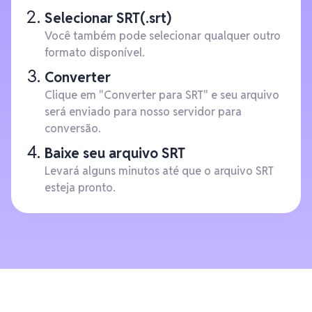
Selecionar SRT(.srt)
Você também pode selecionar qualquer outro
formato disponível.
Converter
Clique em "Converter para SRT" e seu arquivo
será enviado para nosso servidor para
conversão.
Baixe seu arquivo SRT
Levará alguns minutos até que o arquivo SRT
esteja pronto.