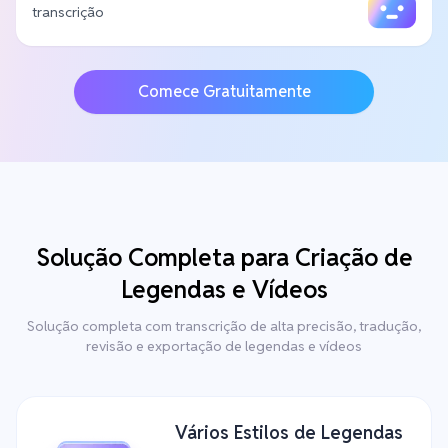
transcrição
Comece Gratuitamente
Solução Completa para Criação de
Legendas e Vídeos
Solução completa com transcrição de alta precisão, tradução,
revisão e exportação de legendas e vídeos
Vários Estilos de Legendas