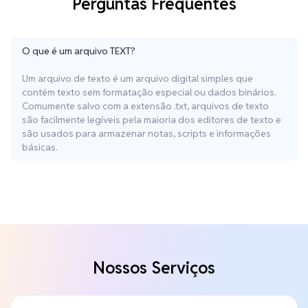
Perguntas Frequentes
O que é um arquivo TEXT?
Um arquivo de texto é um arquivo digital simples que
contém texto sem formatação especial ou dados binários.
Comumente salvo com a extensão .txt, arquivos de texto
são facilmente legíveis pela maioria dos editores de texto e
são usados para armazenar notas, scripts e informações
básicas.
Nossos Serviços