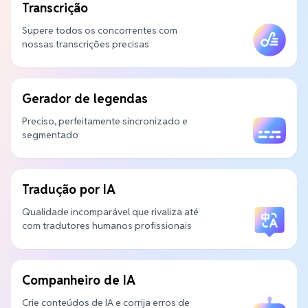
Transcrição
Supere todos os concorrentes com
nossas transcrições precisas
Gerador de legendas
Preciso, perfeitamente sincronizado e
segmentado
Tradução por IA
Qualidade incomparável que rivaliza até
com tradutores humanos profissionais
Companheiro de IA
Crie conteúdos de IA e corrija erros de