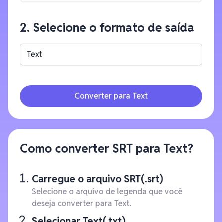
2. Selecione o formato de saída
Text
Converter para Text
Como converter SRT para Text?
Carregue o arquivo SRT(.srt)
Selecione o arquivo de legenda que você
deseja converter para Text.
Selecionar Text(.txt)