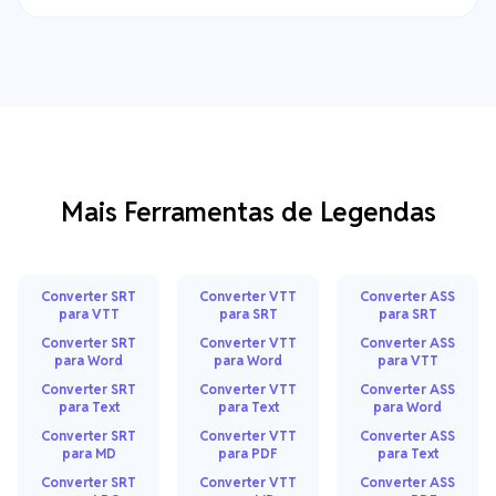
Mais Ferramentas de Legendas
Converter SRT
Converter VTT
Converter ASS
para VTT
para SRT
para SRT
Converter SRT
Converter VTT
Converter ASS
para Word
para Word
para VTT
Converter SRT
Converter VTT
Converter ASS
para Text
para Text
para Word
Converter SRT
Converter VTT
Converter ASS
para MD
para PDF
para Text
Converter SRT
Converter VTT
Converter ASS