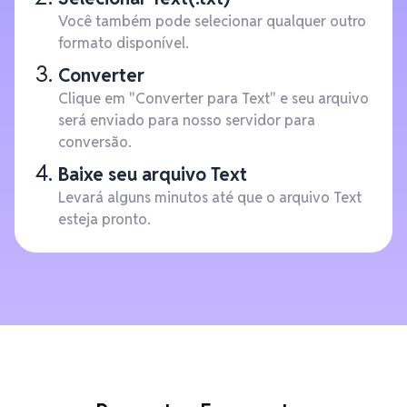
Você também pode selecionar qualquer outro
formato disponível.
Converter
Clique em "Converter para Text" e seu arquivo
será enviado para nosso servidor para
conversão.
Baixe seu arquivo Text
Levará alguns minutos até que o arquivo Text
esteja pronto.