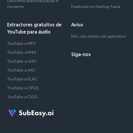
Desconto para Educação e
Governo
Featured on Startup Fame
Extractores gratuitos de
Aviso
YouTube para áudio
Nós não temos um aplicativo
YouTube a MP3
YouTube a M4A
Siga-nos
YouTube a WAV
YouTube a AAC
YouTube a FLAC
YouTube a OPUS
YouTube a OGG