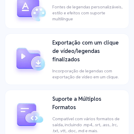
Fontes de legendas personalizáveis,
estilo e efeitos com suporte
multilíngue
Exportação com um clique
de vídeo/legendas
finalizados
Incorporação de legendas com
exportação de vídeo em um clique.
Suporte a Múltiplos
Formatos
Compatível com vários formatos de
saída, incluindo .mp4, .srt, .ass, .lrc,
.txt, .vtt, .doc, .md e mais.