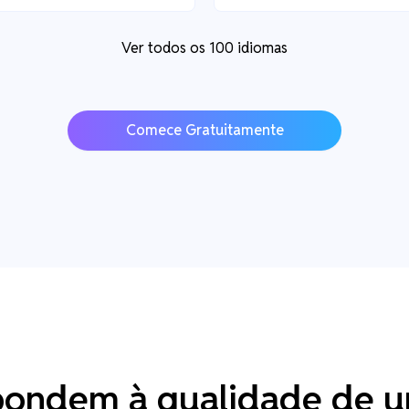
Ver todos os 100 idiomas
Comece Gratuitamente
pondem à qualidade de u