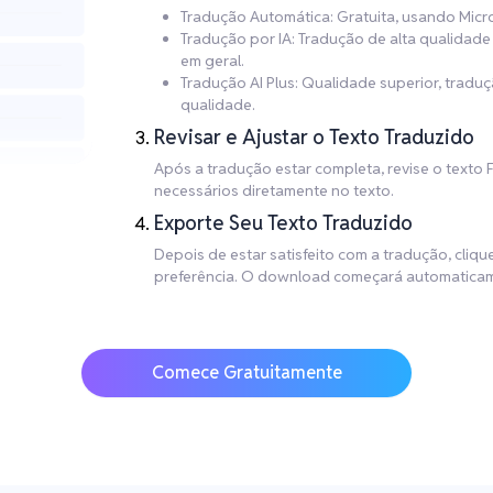
Tradução Automática: Gratuita, usando Micr
Tradução por IA: Tradução de alta qualida
em geral.
Tradução AI Plus: Qualidade superior, trad
qualidade.
Revisar e Ajustar o Texto Traduzido
Após a tradução estar completa, revise o texto 
necessários diretamente no texto.
Exporte Seu Texto Traduzido
Depois de estar satisfeito com a tradução, cliq
preferência. O download começará automaticam
Comece Gratuitamente