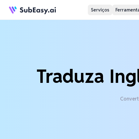
Serviços
Ferramenta
Traduza Ing
Converta