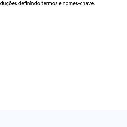
raduções definindo termos e nomes-chave.