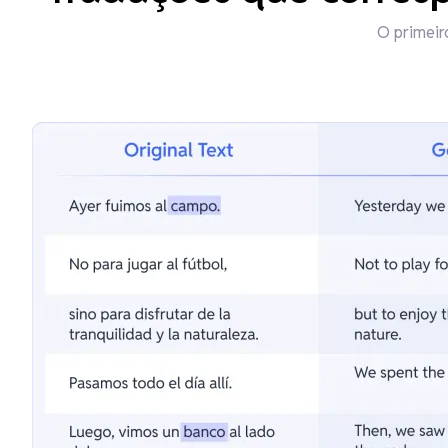
O primeir