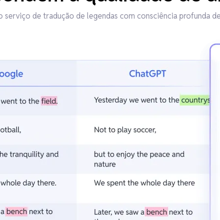
o serviço de tradução de legendas com consciência profunda d