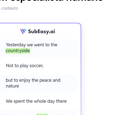
e contexto