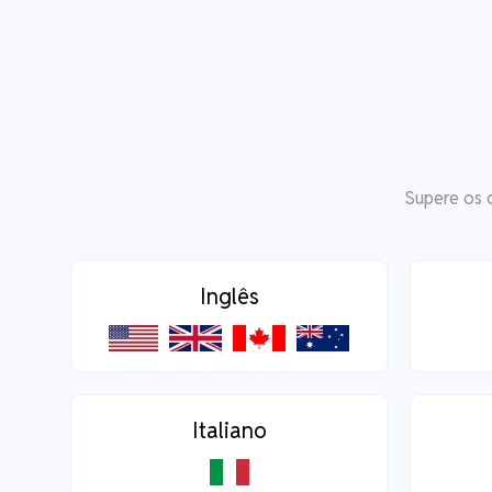
Supere os 
Inglês
Italiano