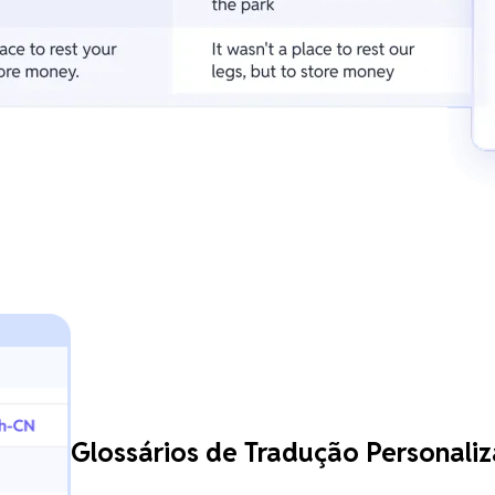
Glossários de Tradução Personaliz