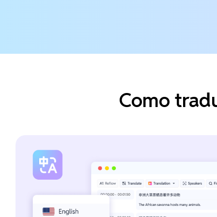
Como tradu