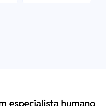
m especialista humano