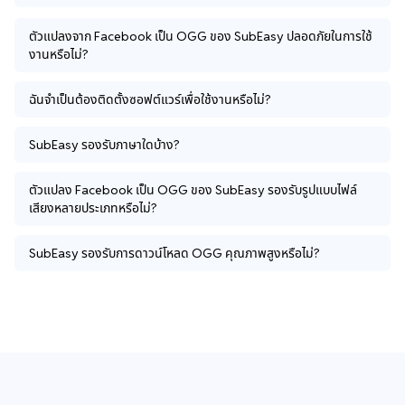
ตัวแปลงจาก Facebook เป็น OGG ของ SubEasy ปลอดภัยในการใช้
งานหรือไม่?
ฉันจำเป็นต้องติดตั้งซอฟต์แวร์เพื่อใช้งานหรือไม่?
SubEasy รองรับภาษาใดบ้าง?
ตัวแปลง Facebook เป็น OGG ของ SubEasy รองรับรูปแบบไฟล์
เสียงหลายประเภทหรือไม่?
SubEasy รองรับการดาวน์โหลด OGG คุณภาพสูงหรือไม่?