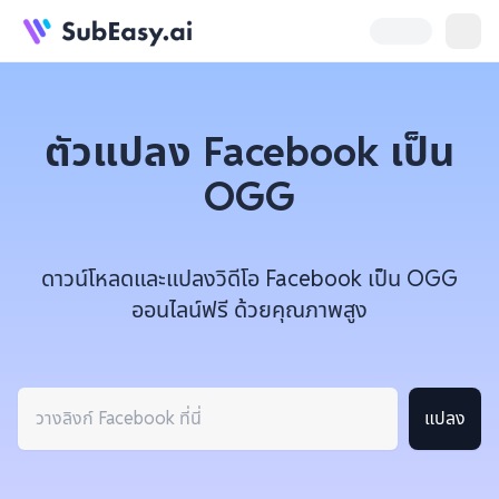
ตัวแปลง Facebook เป็น
OGG
ดาวน์โหลดและแปลงวิดีโอ Facebook เป็น OGG
ออนไลน์ฟรี ด้วยคุณภาพสูง
แปลง