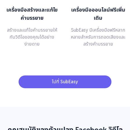
เครื่องมือสร้างและแก้ไข
เครื่องมือออนไลน์ฟรีเพิ่ม
คำบรรยาย
เติม
สร้างและแก้ไขคำบรรยายให้
SubEasy มีเครื่องมือฟรีหลาก
กับวิดีโอของคุณได้อย่าง
หลายสำหรับการถอดเสียงและ
ง่ายดาย
สร้างคำบรรยาย
ไปที่ SubEasy
คุณสมบัติของตัวแปลง Facebook วิดีโอ