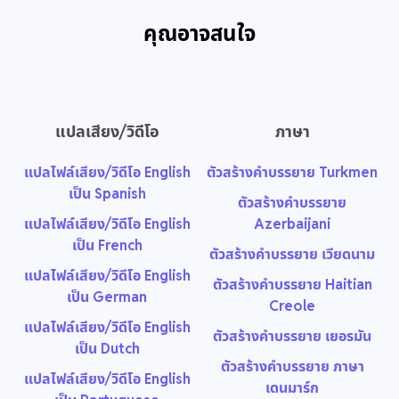
คุณอาจสนใจ
แปลเสียง/วิดีโอ
ภาษา
แปลไฟล์เสียง/วิดีโอ English
ตัวสร้างคำบรรยาย Turkmen
เป็น Spanish
ตัวสร้างคำบรรยาย
แปลไฟล์เสียง/วิดีโอ English
Azerbaijani
เป็น French
ตัวสร้างคำบรรยาย เวียดนาม
แปลไฟล์เสียง/วิดีโอ English
ตัวสร้างคำบรรยาย Haitian
เป็น German
Creole
แปลไฟล์เสียง/วิดีโอ English
ตัวสร้างคำบรรยาย เยอรมัน
เป็น Dutch
ตัวสร้างคำบรรยาย ภาษา
แปลไฟล์เสียง/วิดีโอ English
เดนมาร์ก