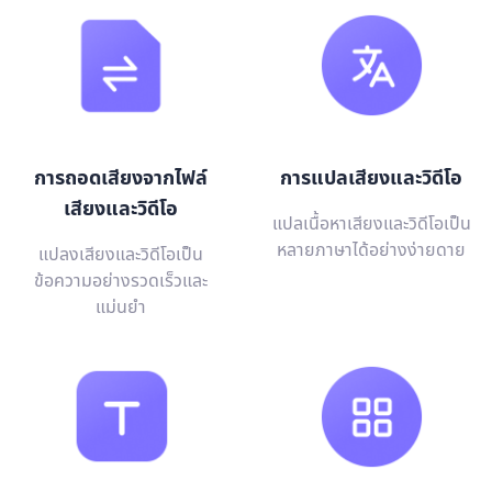
การถอดเสียงจากไฟล์
การแปลเสียงและวิดีโอ
เสียงและวิดีโอ
แปลเนื้อหาเสียงและวิดีโอเป็น
หลายภาษาได้อย่างง่ายดาย
แปลงเสียงและวิดีโอเป็น
ข้อความอย่างรวดเร็วและ
แม่นยำ