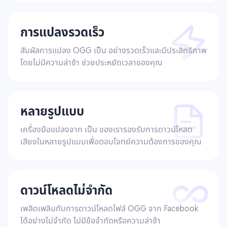
การแปลงรวดเร็ว
สัมผัสการแปลง OGG เป็น อย่างรวดเร็วและมีประสิทธิภาพ
โดยไม่มีความล่าช้า ช่วยประหยัดเวลาของคุณ
หลายรูปแบบ
เครื่องมือแปลงจาก เป็น ของเรารองรับการดาวน์โหลด
เสียงในหลายรูปแบบเพื่อตอบโจทย์ความต้องการของคุณ
ดาวน์โหลดไม่จำกัด
เพลิดเพลินกับการดาวน์โหลดไฟล์ OGG จาก Facebook
ได้อย่างไม่จำกัด ไม่มีข้อจำกัดหรือความล่าช้า