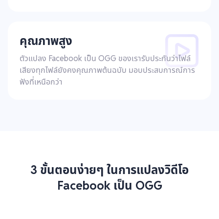
คุณภาพสูง
ตัวแปลง Facebook เป็น OGG ของเรารับประกันว่าไฟล์
เสียงทุกไฟล์ยังคงคุณภาพต้นฉบับ มอบประสบการณ์การ
ฟังที่เหนือกว่า
3 ขั้นตอนง่ายๆ ในการแปลงวิดีโอ
Facebook เป็น OGG