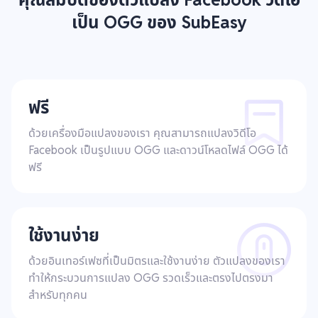
เป็น OGG ของ SubEasy
ฟรี
ด้วยเครื่องมือแปลงของเรา คุณสามารถแปลงวิดีโอ
Facebook เป็นรูปแบบ OGG และดาวน์โหลดไฟล์ OGG ได้
ฟรี
ใช้งานง่าย
ด้วยอินเทอร์เฟซที่เป็นมิตรและใช้งานง่าย ตัวแปลงของเรา
ทำให้กระบวนการแปลง OGG รวดเร็วและตรงไปตรงมา
สำหรับทุกคน