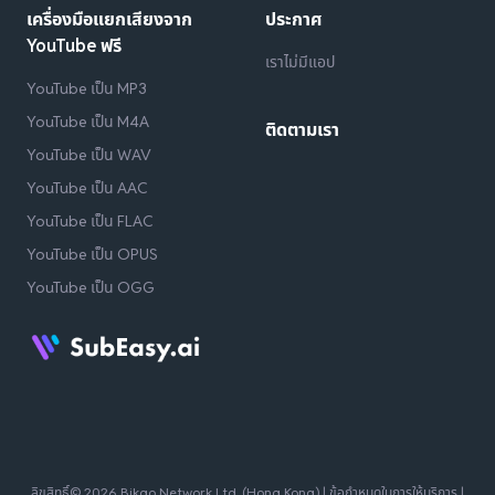
เครื่องมือแยกเสียงจาก
ประกาศ
YouTube ฟรี
เราไม่มีแอป
YouTube เป็น MP3
YouTube เป็น M4A
ติดตามเรา
YouTube เป็น WAV
YouTube เป็น AAC
YouTube เป็น FLAC
YouTube เป็น OPUS
YouTube เป็น OGG
ลิขสิทธิ์© 2026 Bikgo Network Ltd. (Hong Kong) |
ข้อกำหนดในการให้บริการ
|