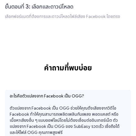
ขั้นตอนที่ 3: เลือกและดาวน์โหลด
เลือกฟอร์แมตที่ต้องการและดาวน์โหลดไฟล์เสียง Facebook โดยตรง
คำถามที่พบบ่อย
อะไรคือตัวแปลงจาก Facebook เป็น OGG?
ตัวแปลงจาก Facebook เป็น OGG ช่วยให้คุณดึงเสียงจากวิดีโอ 
Facebook ทำให้คุณสามารถเพลิดเพลินกับเพลง พอดแคสต์ หรือ
เนื้อหาเสียงอื่น ๆ แบบออฟไลน์โดยไม่ต้องเชื่อมต่ออินเทอร์เน็ต ตัว
แปลงจาก Facebook เป็น OGG ของ SubEasy รวดเร็ว เชื่อถือได้ 
และให้ไฟล์ OGG คุณภาพสูงฟรี