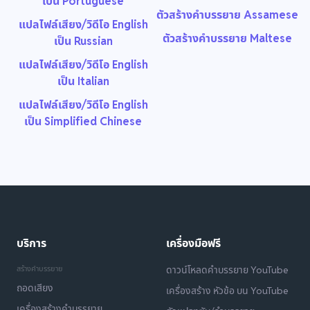
เป็น Portuguese
ตัวสร้างคำบรรยาย Assamese
แปลไฟล์เสียง/วิดีโอ English
ตัวสร้างคำบรรยาย Maltese
เป็น Russian
แปลไฟล์เสียง/วิดีโอ English
เป็น Italian
แปลไฟล์เสียง/วิดีโอ English
เป็น Simplified Chinese
บริการ
เครื่องมือฟรี
สร้างคำบรรยาย
ดาวน์โหลดคำบรรยาย YouTube
ถอดเสียง
เครื่องสร้าง หัวข้อ บน YouTube
เครื่องสร้างคำบรรยาย