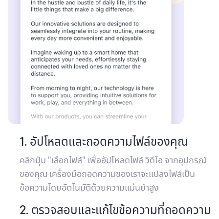
1. อัปโหลดและถอดความไฟล์ของคุณ
คลิกปุ่ม "เลือกไฟล์" เพื่ออัปโหลดไฟล์ วิดีโอ จากอุปกรณ์
ของคุณ เครื่องมือถอดความของเราจะแปลงไฟล์เป็น
ข้อความโดยอัตโนมัติด้วยความแม่นยำสูง
2. ตรวจสอบและแก้ไขข้อความที่ถอดความ