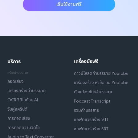
เริ่มใช้งานฟรี
บริการ
เครื่องมือฟรี
สร้างคำบรรยาย
ดาวน์โหลดคำบรรยาย YouTube
ถอดเสียง
เครื่องสร้าง หัวข้อ บน YouTube
เครื่องสร้างคำบรรยาย
ตัวแปลงซับ/คำบรรยาย
OCR วิดีโอด้วย AI
Podcast Transcript
จับคู่สคริปต์
รวมคำบรรยาย
การถอดเสียง
ซอฟต์แวร์สร้าง VTT
การถอดความวิดีโอ
ซอฟต์แวร์สร้าง SRT
Audio to Text Converter