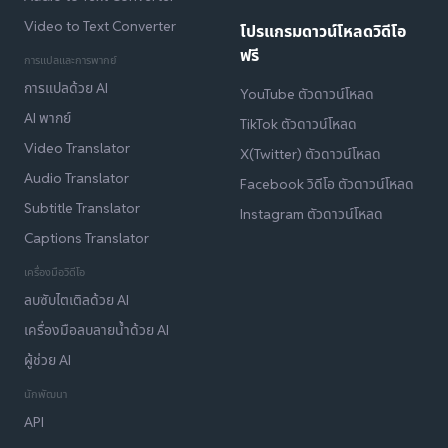
Video to Text Converter
โปรแกรมดาวน์โหลดวิดีโอ
ฟรี
การแปลและการพากย์
การแปลด้วย AI
YouTube ตัวดาวน์โหลด
AI พากย์
TikTok ตัวดาวน์โหลด
Video Translator
X(Twitter) ตัวดาวน์โหลด
Audio Translator
Facebook วิดีโอ ตัวดาวน์โหลด
Subtitle Translator
Instagram ตัวดาวน์โหลด
Captions Translator
เครื่องมือวิดีโอ
ลบซับไตเติลด้วย AI
เครื่องมือลบลายน้ำด้วย AI
ผู้ช่วย AI
นักพัฒนา
API