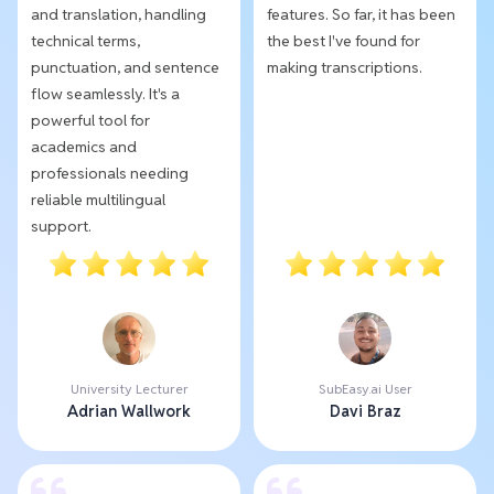
and translation, handling
features. So far, it has been
technical terms,
the best I've found for
punctuation, and sentence
making transcriptions.
flow seamlessly. It's a
powerful tool for
academics and
professionals needing
reliable multilingual
support.
University Lecturer
SubEasy.ai User
Adrian Wallwork
Davi Braz