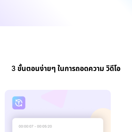
3 ขั้นตอนง่ายๆ ในการถอดความ วิดีโอ