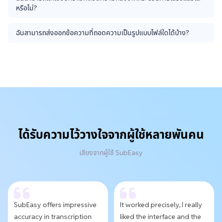
หรือไม่?
ฉันสามารถส่งออกข้อความที่ถอดความเป็นรูปแบบไฟล์ใดได้บ้าง?
ได้รับความไว้วางใจจากผู้ใช้หลายพันคน
เสียงจากผู้ใช้ SubEasy
SubEasy offers impressive
It worked precisely, I really
accuracy in transcription
liked the interface and the