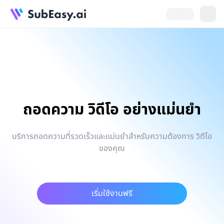
ถอดความ วิดีโอ อย่างแม่นยำ
บริการถอดความที่รวดเร็วและแม่นยำสำหรับความต้องการ วิดีโอ
ของคุณ
เริ่มใช้งานฟรี