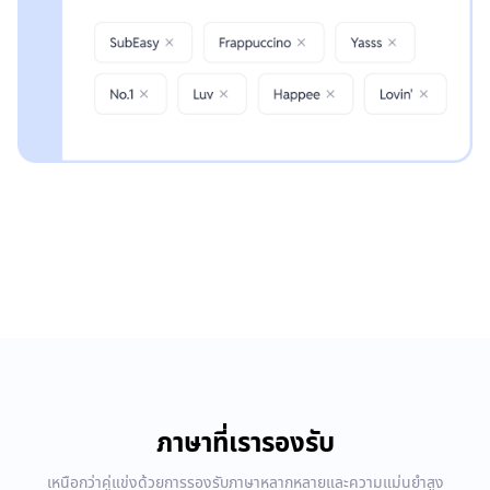
ภาษาที่เรารองรับ
เหนือกว่าคู่แข่งด้วยการรองรับภาษาหลากหลายและความแม่นยำสูง