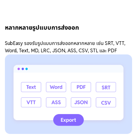
หลากหลายรูปแบบการส่งออก
SubEasy รองรับรูปแบบการส่งออกหลากหลาย เช่น SRT, VTT,
Word, Text, MD, LRC, JSON, ASS, CSV, STL และ PDF