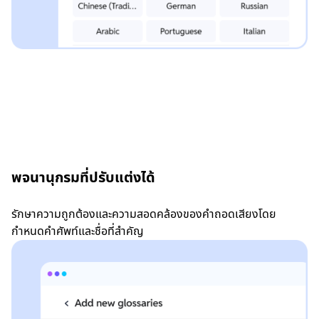
พจนานุกรมที่ปรับแต่งได้
รักษาความถูกต้องและความสอดคล้องของคำถอดเสียงโดย
กำหนดคำศัพท์และชื่อที่สำคัญ