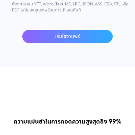
ต้องการ เช่น VTT, Word, Text, MD, LRC, JSON, ASS, CSV, STL หรือ
PDF ไฟล์ของคุณจะพร้อมดาวน์โหลดทันที
เริ่มใช้งานฟรี
ความแม่นยำในการถอดความสูงสุดถึง 99%