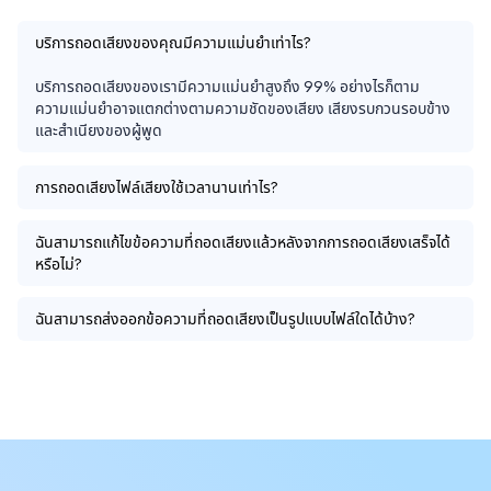
บริการถอดเสียงของคุณมีความแม่นยำเท่าไร?
บริการถอดเสียงของเรามีความแม่นยำสูงถึง 99% อย่างไรก็ตาม 
ความแม่นยำอาจแตกต่างตามความชัดของเสียง เสียงรบกวนรอบข้าง 
และสำเนียงของผู้พูด
การถอดเสียงไฟล์เสียงใช้เวลานานเท่าไร?
ฉันสามารถแก้ไขข้อความที่ถอดเสียงแล้วหลังจากการถอดเสียงเสร็จได้
หรือไม่?
ฉันสามารถส่งออกข้อความที่ถอดเสียงเป็นรูปแบบไฟล์ใดได้บ้าง?