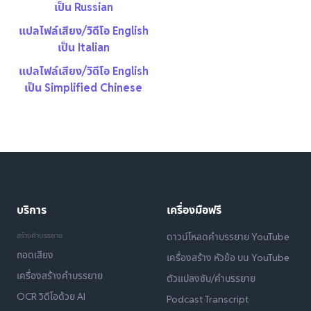
เป็น Russian
แปลไฟล์เสียง/วิดีโอ English
เป็น Italian
แปลไฟล์เสียง/วิดีโอ English
เป็น Simplified Chinese
บริการ
เครื่องมือฟรี
สร้างคำบรรยาย
ดาวน์โหลดคำบรรยาย YouTube
ถอดเสียง
เครื่องสร้าง หัวข้อ บน YouTube
เครื่องสร้างคำบรรยาย
ตัวแปลงซับ/คำบรรยาย
OCR วิดีโอด้วย AI
Podcast Transcript