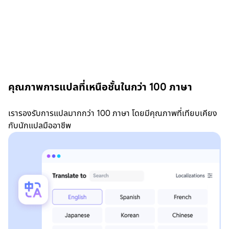
คุณภาพการแปลที่เหนือชั้นในกว่า 100 ภาษา
เรารองรับการแปลมากกว่า 100 ภาษา โดยมีคุณภาพที่เทียบเคียง
กับนักแปลมืออาชีพ