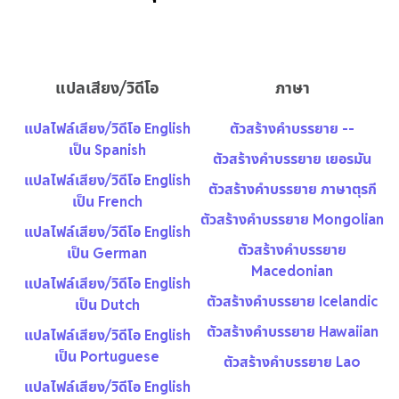
แปลเสียง/วิดีโอ
ภาษา
แปลไฟล์เสียง/วิดีโอ English
ตัวสร้างคำบรรยาย --
เป็น Spanish
ตัวสร้างคำบรรยาย เยอรมัน
แปลไฟล์เสียง/วิดีโอ English
ตัวสร้างคำบรรยาย ภาษาตุรกี
เป็น French
ตัวสร้างคำบรรยาย Mongolian
แปลไฟล์เสียง/วิดีโอ English
ตัวสร้างคำบรรยาย
เป็น German
Macedonian
แปลไฟล์เสียง/วิดีโอ English
ตัวสร้างคำบรรยาย Icelandic
เป็น Dutch
ตัวสร้างคำบรรยาย Hawaiian
แปลไฟล์เสียง/วิดีโอ English
เป็น Portuguese
ตัวสร้างคำบรรยาย Lao
แปลไฟล์เสียง/วิดีโอ English