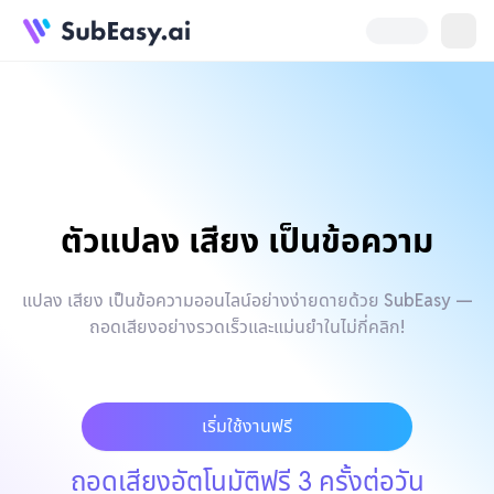
ตัวแปลง เสียง เป็นข้อความ
แปลง เสียง เป็นข้อความออนไลน์อย่างง่ายดายด้วย SubEasy —
ถอดเสียงอย่างรวดเร็วและแม่นยำในไม่กี่คลิก!
เริ่มใช้งานฟรี
ถอดเสียงอัตโนมัติฟรี 3 ครั้งต่อวัน