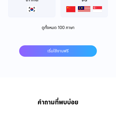
ดูทั้งหมด 100 ภาษา
เริ่มใช้งานฟรี
คำถามที่พบบ่อย