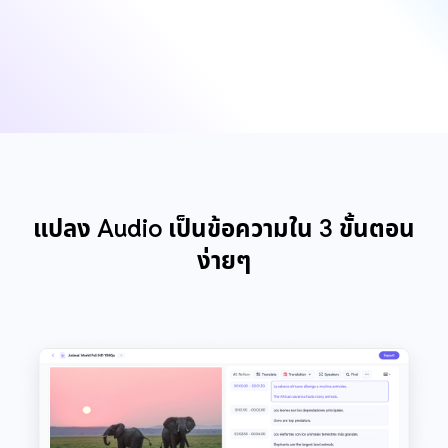
แปลง Audio เป็นข้อความใน 3 ขั้นตอน
ง่ายๆ