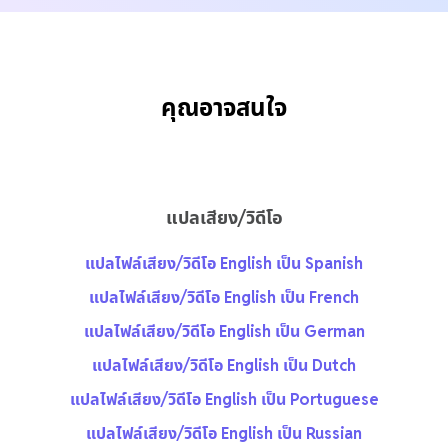
คุณอาจสนใจ
แปลเสียง/วิดีโอ
แปลไฟล์เสียง/วิดีโอ English เป็น Spanish
แปลไฟล์เสียง/วิดีโอ English เป็น French
แปลไฟล์เสียง/วิดีโอ English เป็น German
แปลไฟล์เสียง/วิดีโอ English เป็น Dutch
แปลไฟล์เสียง/วิดีโอ English เป็น Portuguese
แปลไฟล์เสียง/วิดีโอ English เป็น Russian