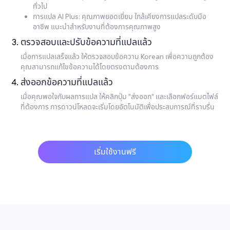
ทั่วไป
การแปล AI Plus: คุณภาพยอดเยี่ยม ใกล้เคียงการแปลระดับมือ
อาชีพ แนะนำสำหรับงานที่ต้องการคุณภาพสูง
ตรวจสอบและปรับข้อความที่แปลแล้ว
เมื่อการแปลเสร็จแล้ว ให้ตรวจสอบข้อความ Korean เพื่อความถูกต้อง
คุณสามารถแก้ไขข้อความได้โดยตรงตามต้องการ
ส่งออกข้อความที่แปลแล้ว
เมื่อคุณพอใจกับผลการแปล ให้คลิกปุ่ม "ส่งออก" และเลือกฟอร์แมตไฟล์
ที่ต้องการ การดาวน์โหลดจะเริ่มโดยอัตโนมัติเพื่อประสบการณ์ที่ราบรื่น
เริ่มใช้งานฟรี