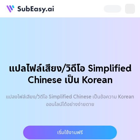
แปลไฟล์เสียง/วิดีโอ Simplified
Chinese เป็น Korean
แปลงไฟล์เสียง/วิดีโอ Simplified Chinese เป็นข้อความ Korean
ออนไลน์ได้อย่างง่ายดาย
เริ่มใช้งานฟรี