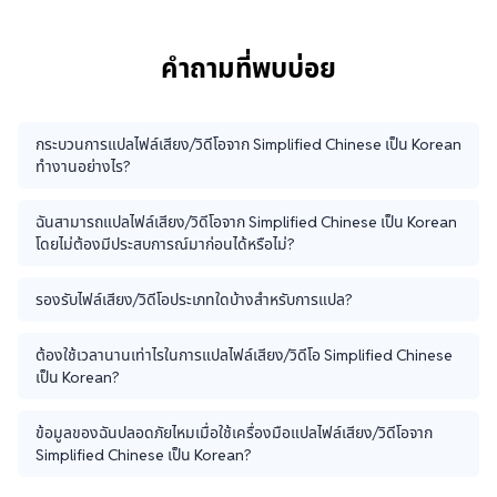
คำถามที่พบบ่อย
กระบวนการแปลไฟล์เสียง/วิดีโอจาก Simplified Chinese เป็น Korean
ทำงานอย่างไร?
ฉันสามารถแปลไฟล์เสียง/วิดีโอจาก Simplified Chinese เป็น Korean
โดยไม่ต้องมีประสบการณ์มาก่อนได้หรือไม่?
รองรับไฟล์เสียง/วิดีโอประเภทใดบ้างสำหรับการแปล?
ต้องใช้เวลานานเท่าไรในการแปลไฟล์เสียง/วิดีโอ Simplified Chinese
เป็น Korean?
ข้อมูลของฉันปลอดภัยไหมเมื่อใช้เครื่องมือแปลไฟล์เสียง/วิดีโอจาก
Simplified Chinese เป็น Korean?