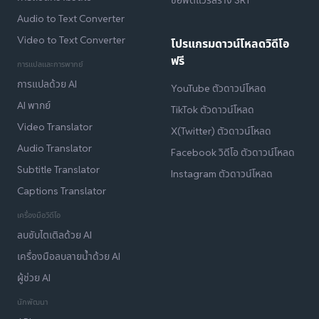
Audio to Text Converter
Video to Text Converter
โปรแกรมดาวน์โหลดวิดีโอ
ฟรี
การแปลและการพากย์
การแปลด้วย AI
YouTube ตัวดาวน์โหลด
AI พากย์
TikTok ตัวดาวน์โหลด
Video Translator
X(Twitter) ตัวดาวน์โหลด
Audio Translator
Facebook วิดีโอ ตัวดาวน์โหลด
Subtitle Translator
Instagram ตัวดาวน์โหลด
Captions Translator
เครื่องมือวิดีโอ
ลบซับไตเติลด้วย AI
เครื่องมือลบลายน้ำด้วย AI
ผู้ช่วย AI
นักพัฒนา