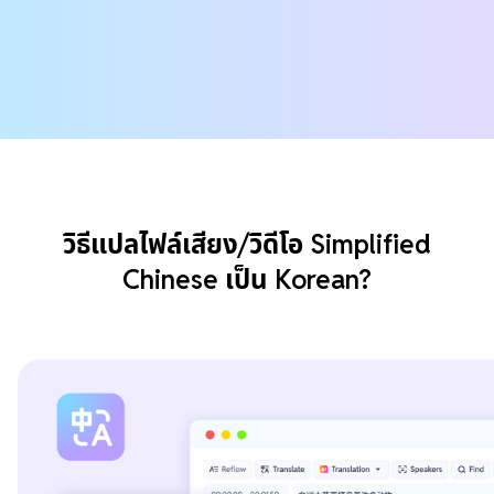
วิธีแปลไฟล์เสียง/วิดีโอ Simplified
Chinese เป็น Korean?