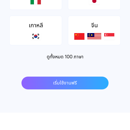
เกาหลี
จีน
ดูทั้งหมด 100 ภาษา
เริ่มใช้งานฟรี