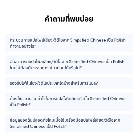
คำถามที่พบบ่อย
กระบวนการแปลไฟล์เสียง/วิดีโอจาก Simplified Chinese เป็น Polish
ทำงานอย่างไร?
ฉันสามารถแปลไฟล์เสียง/วิดีโอจาก Simplified Chinese เป็น Polish
โดยไม่ต้องมีประสบการณ์มาก่อนได้หรือไม่?
รองรับไฟล์เสียง/วิดีโอประเภทใดบ้างสำหรับการแปล?
ต้องใช้เวลานานเท่าไรในการแปลไฟล์เสียง/วิดีโอ Simplified Chinese
เป็น Polish?
ข้อมูลของฉันปลอดภัยไหมเมื่อใช้เครื่องมือแปลไฟล์เสียง/วิดีโอจาก
Simplified Chinese เป็น Polish?