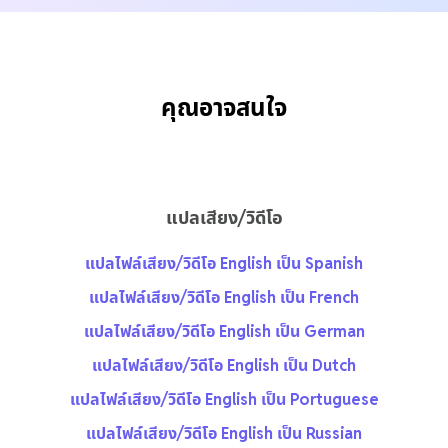
คุณอาจสนใจ
แปลเสียง/วิดีโอ
แปลไฟล์เสียง/วิดีโอ English เป็น Spanish
แปลไฟล์เสียง/วิดีโอ English เป็น French
แปลไฟล์เสียง/วิดีโอ English เป็น German
แปลไฟล์เสียง/วิดีโอ English เป็น Dutch
แปลไฟล์เสียง/วิดีโอ English เป็น Portuguese
แปลไฟล์เสียง/วิดีโอ English เป็น Russian