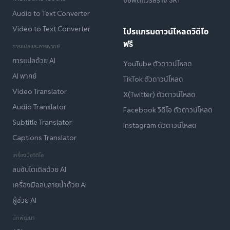
Audio to Text Converter
Video to Text Converter
โปรแกรมดาวน์โหลดวิดีโอ
ฟรี
การแปลและการพากย์
การแปลด้วย AI
YouTube ตัวดาวน์โหลด
AI พากย์
TikTok ตัวดาวน์โหลด
Video Translator
X(Twitter) ตัวดาวน์โหลด
Audio Translator
Facebook วิดีโอ ตัวดาวน์โหลด
Subtitle Translator
Instagram ตัวดาวน์โหลด
Captions Translator
เครื่องมือวิดีโอ
ลบซับไตเติลด้วย AI
เครื่องมือลบลายน้ำด้วย AI
ผู้ช่วย AI
นักพัฒนา