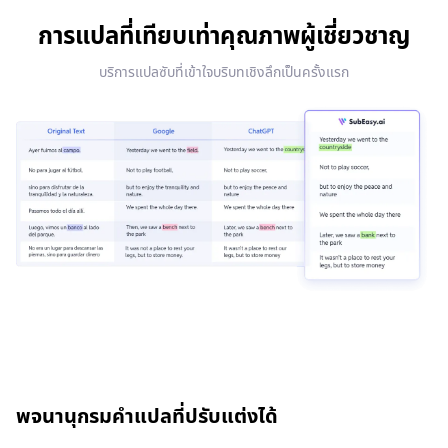
การแปลที่เทียบเท่าคุณภาพผู้เชี่ยวชาญ
บริการแปลซับที่เข้าใจบริบทเชิงลึกเป็นครั้งแรก
พจนานุกรมคำแปลที่ปรับแต่งได้