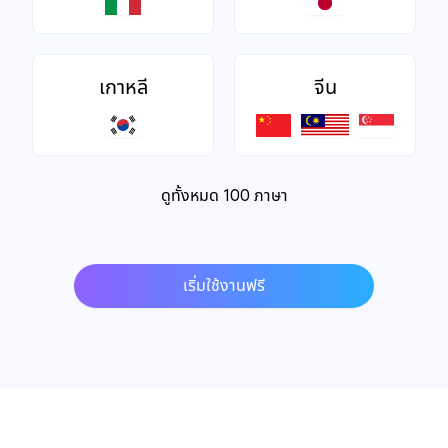
เกาหลี
จีน
ดูทั้งหมด 100 ภาษา
เริ่มใช้งานฟรี