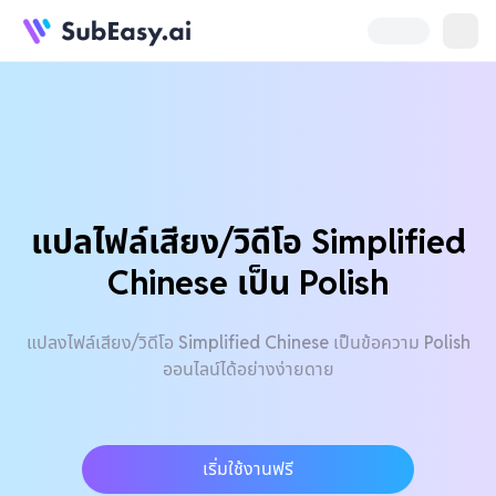
แปลไฟล์เสียง/วิดีโอ Simplified
Chinese เป็น Polish
แปลงไฟล์เสียง/วิดีโอ Simplified Chinese เป็นข้อความ Polish
ออนไลน์ได้อย่างง่ายดาย
เริ่มใช้งานฟรี