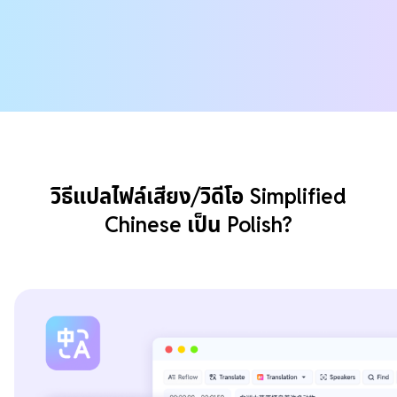
วิธีแปลไฟล์เสียง/วิดีโอ Simplified
Chinese เป็น Polish?