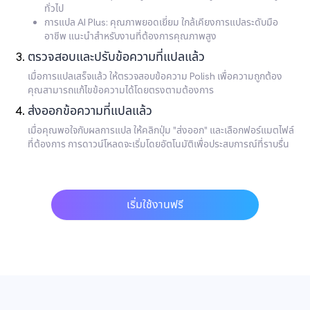
ทั่วไป
การแปล AI Plus: คุณภาพยอดเยี่ยม ใกล้เคียงการแปลระดับมือ
อาชีพ แนะนำสำหรับงานที่ต้องการคุณภาพสูง
ตรวจสอบและปรับข้อความที่แปลแล้ว
เมื่อการแปลเสร็จแล้ว ให้ตรวจสอบข้อความ Polish เพื่อความถูกต้อง
คุณสามารถแก้ไขข้อความได้โดยตรงตามต้องการ
ส่งออกข้อความที่แปลแล้ว
เมื่อคุณพอใจกับผลการแปล ให้คลิกปุ่ม "ส่งออก" และเลือกฟอร์แมตไฟล์
ที่ต้องการ การดาวน์โหลดจะเริ่มโดยอัตโนมัติเพื่อประสบการณ์ที่ราบรื่น
เริ่มใช้งานฟรี