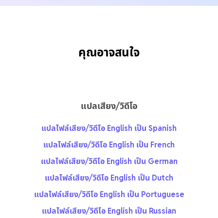
คุณอาจสนใจ
แปลเสียง/วิดีโอ
แปลไฟล์เสียง/วิดีโอ English เป็น Spanish
แปลไฟล์เสียง/วิดีโอ English เป็น French
แปลไฟล์เสียง/วิดีโอ English เป็น German
แปลไฟล์เสียง/วิดีโอ English เป็น Dutch
แปลไฟล์เสียง/วิดีโอ English เป็น Portuguese
แปลไฟล์เสียง/วิดีโอ English เป็น Russian