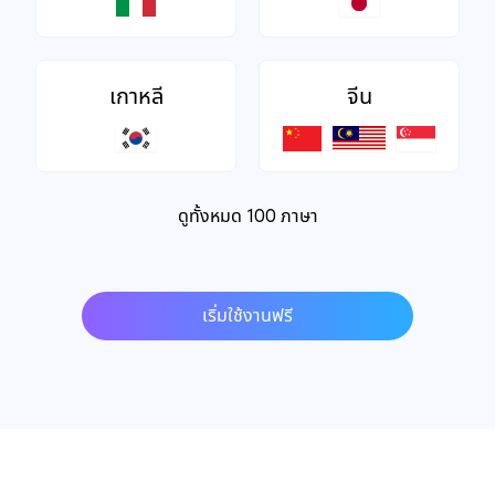
เกาหลี
จีน
ดูทั้งหมด 100 ภาษา
เริ่มใช้งานฟรี