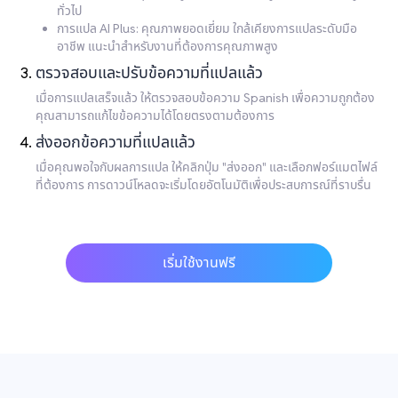
ทั่วไป
การแปล AI Plus: คุณภาพยอดเยี่ยม ใกล้เคียงการแปลระดับมือ
อาชีพ แนะนำสำหรับงานที่ต้องการคุณภาพสูง
ตรวจสอบและปรับข้อความที่แปลแล้ว
เมื่อการแปลเสร็จแล้ว ให้ตรวจสอบข้อความ Spanish เพื่อความถูกต้อง
คุณสามารถแก้ไขข้อความได้โดยตรงตามต้องการ
ส่งออกข้อความที่แปลแล้ว
เมื่อคุณพอใจกับผลการแปล ให้คลิกปุ่ม "ส่งออก" และเลือกฟอร์แมตไฟล์
ที่ต้องการ การดาวน์โหลดจะเริ่มโดยอัตโนมัติเพื่อประสบการณ์ที่ราบรื่น
เริ่มใช้งานฟรี