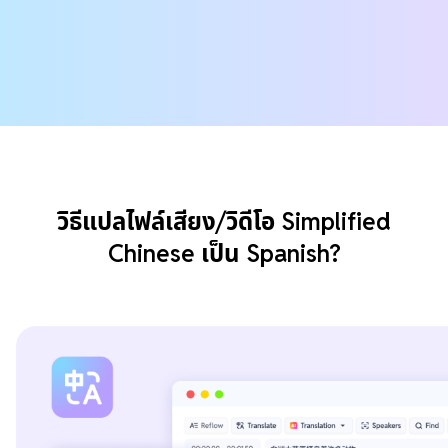
วิธีแปลไฟล์เสียง/วิดีโอ Simplified
Chinese เป็น Spanish?