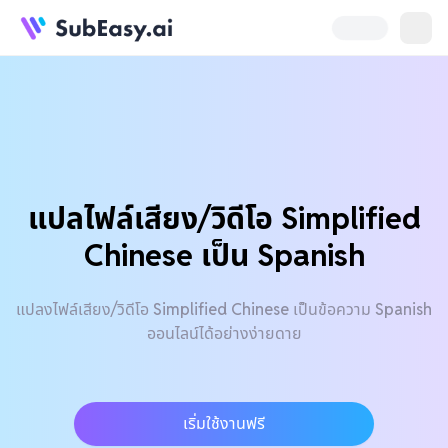
แปลไฟล์เสียง/วิดีโอ Simplified
Chinese เป็น Spanish
แปลงไฟล์เสียง/วิดีโอ Simplified Chinese เป็นข้อความ Spanish
ออนไลน์ได้อย่างง่ายดาย
เริ่มใช้งานฟรี