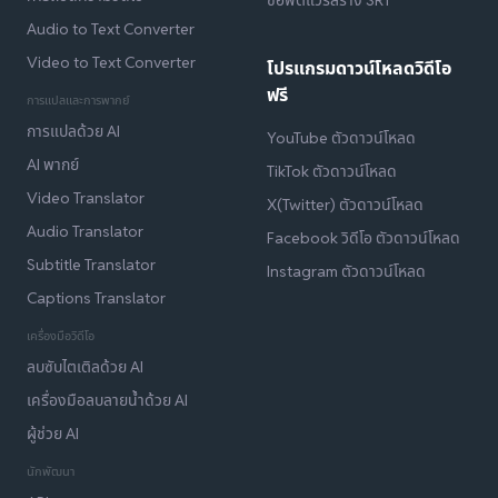
Audio to Text Converter
Video to Text Converter
โปรแกรมดาวน์โหลดวิดีโอ
ฟรี
การแปลและการพากย์
การแปลด้วย AI
YouTube ตัวดาวน์โหลด
AI พากย์
TikTok ตัวดาวน์โหลด
Video Translator
X(Twitter) ตัวดาวน์โหลด
Audio Translator
Facebook วิดีโอ ตัวดาวน์โหลด
Subtitle Translator
Instagram ตัวดาวน์โหลด
Captions Translator
เครื่องมือวิดีโอ
ลบซับไตเติลด้วย AI
เครื่องมือลบลายน้ำด้วย AI
ผู้ช่วย AI
นักพัฒนา