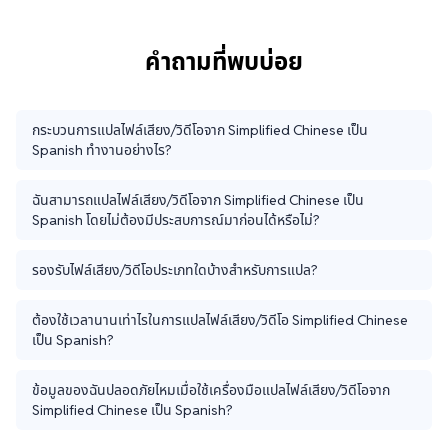
คำถามที่พบบ่อย
กระบวนการแปลไฟล์เสียง/วิดีโอจาก Simplified Chinese เป็น
Spanish ทำงานอย่างไร?
ฉันสามารถแปลไฟล์เสียง/วิดีโอจาก Simplified Chinese เป็น
Spanish โดยไม่ต้องมีประสบการณ์มาก่อนได้หรือไม่?
รองรับไฟล์เสียง/วิดีโอประเภทใดบ้างสำหรับการแปล?
ต้องใช้เวลานานเท่าไรในการแปลไฟล์เสียง/วิดีโอ Simplified Chinese
เป็น Spanish?
ข้อมูลของฉันปลอดภัยไหมเมื่อใช้เครื่องมือแปลไฟล์เสียง/วิดีโอจาก
Simplified Chinese เป็น Spanish?